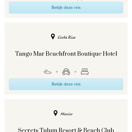
Bekijk deze reis
Costa Rica
Tango Mar Beachfront Boutique Hotel
Bekijk deze reis
Mexico
Secrets Tulum Resort & Beach Club