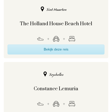
Sint Maarten
The Holland House Beach Hotel
Bekijk deze reis
Seychelles
Constance Lemuria