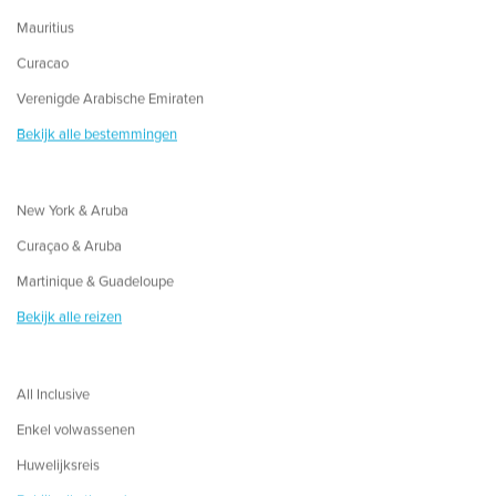
Mauritius
Curacao
Verenigde Arabische Emiraten
Bekijk alle bestemmingen
New York & Aruba
Curaçao & Aruba
Martinique & Guadeloupe
Bekijk alle reizen
All Inclusive
Enkel volwassenen
Huwelijksreis