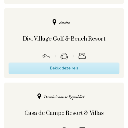
Aruba
Divi Village Golf & Beach Resort
Bekijk deze reis
Dominicaanse Republiek
Casa de Campo Resort & Villas