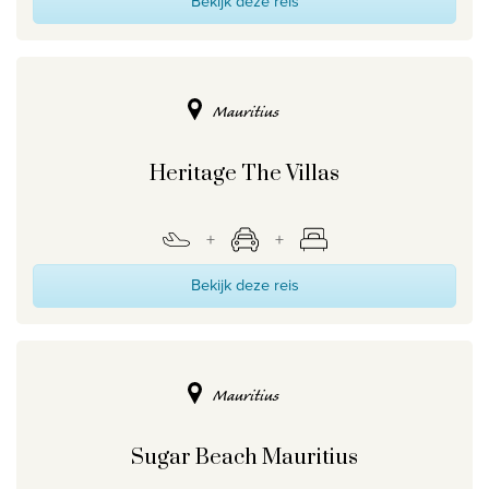
Bekijk deze reis
Mauritius
Heritage The Villas
Bekijk deze reis
Mauritius
Sugar Beach Mauritius