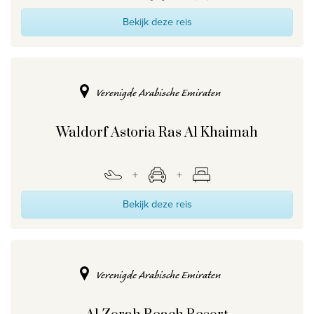
Bekijk deze reis
Verenigde Arabische Emiraten
Waldorf Astoria Ras Al Khaimah
Bekijk deze reis
Verenigde Arabische Emiraten