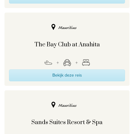
Mauritius
The Bay Club at Anahita
Bekijk deze reis
Mauritius
Sands Suites Resort & Spa