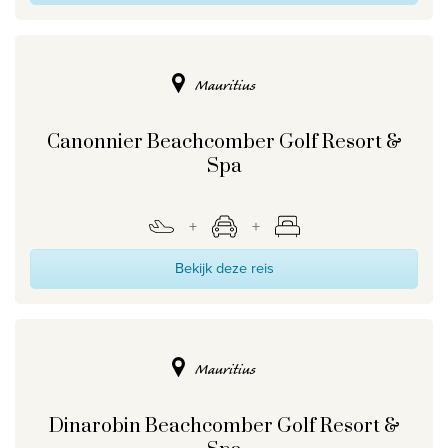
Mauritius
Canonnier Beachcomber Golf Resort &
Spa
Bekijk deze reis
Mauritius
Dinarobin Beachcomber Golf Resort &