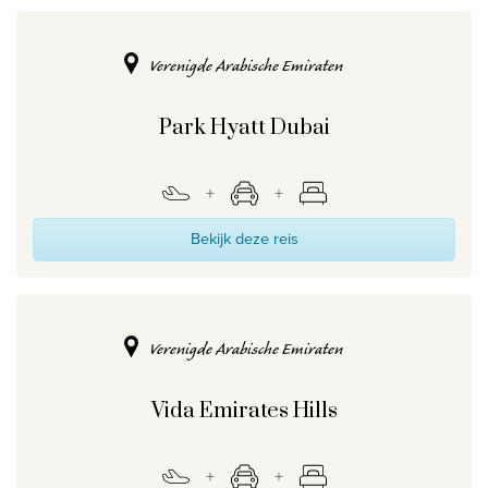
Verenigde Arabische Emiraten
Park Hyatt Dubai
Bekijk deze reis
Verenigde Arabische Emiraten
Vida Emirates Hills