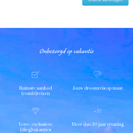
Onbezorgd op vakantie
Ruimste aanbod
Jouw droomreis op maat
(combi)reizen
Verre, exclusieve
Meer dan 30 jaar ervaring
(vlieg)vakanties