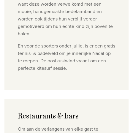
want deze worden verwelkomd
met een
mooie, handgemaakte bedelarmband en
worden ook tijdens hun verblijf verder
gemotiveerd om hun echte kind-zijn boven te
halen
.
En voor de sporters onder jullie, is er een gratis
tennis- & padelveld
om je innerlijke Nadal op
te roepen. De oostkustwind vraagt om een
perfecte kitesurf
sessie.
Restaurants & bars
Om aan de verlangens van elke gast te