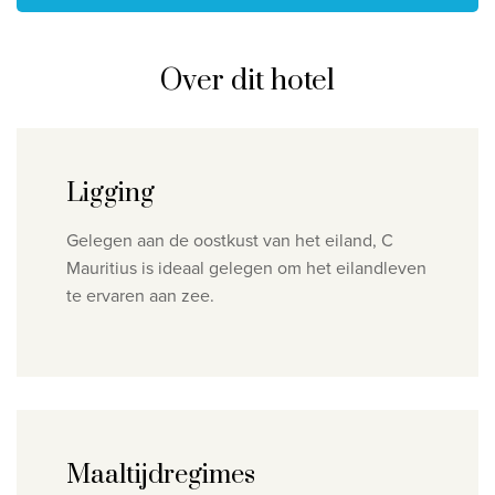
Over dit hotel
Ligging
Gelegen aan de o
ostkust van het eiland, C
Mauritius is
ideaal gelegen
om het eilandleven
te ervaren
aan zee.
Maaltijdregimes