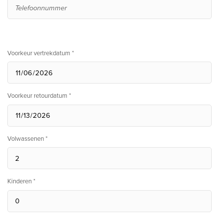
Voorkeur vertrekdatum *
Voorkeur retourdatum *
Volwassenen *
Kinderen *