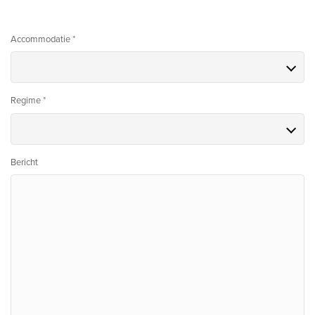
Accommodatie *
Regime *
Bericht