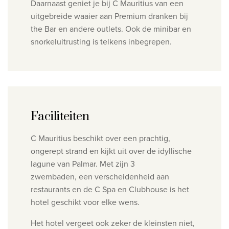
Daarnaast geniet je bij C Mauritius van een
uitgebreide waaier aan Premium dranken bij
the Bar en andere outlets. Ook de minibar en
snorkeluitrusting is telkens inbegrepen.
Faciliteiten
C Mauritius beschikt over een prachtig,
ongerept
strand en kijkt uit over de idyllische
lagune
van Palmar. Met zijn 3
zwembaden,
een verscheidenheid aan
restaurants en de C Spa
en Clubhouse is het
hotel geschikt voor
elke wens.
Het hotel vergeet ook zeker de kleinsten niet,