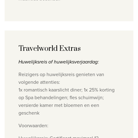
Travelworld Extras
Huwelijksreis of huwelijksverjaardag:
Reizigers op huwelijksreis genieten van
volgende attenties:
1x romantisch kaarslicht diner; 1x 25% korting
op Spa behandelingen; fles schuimwijn;
versierde kamer met bloemen en een
geschenk
Voorwaarden: