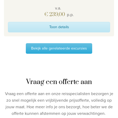
v.a.
€ 239,00
p.p.
Toon details
Bekijk alle gerelateerde excursies
Vraag een offerte aan
Vraag een offerte aan en onze reisspecialisten bezorgen je
zo snel mogelijk een vrijblijvende prijsofferte, volledig op
jouw maat.
Hoe meer info je ons bezorgt, hoe beter we de
offerte kunnen afstemmen op jouw verwachtingen.