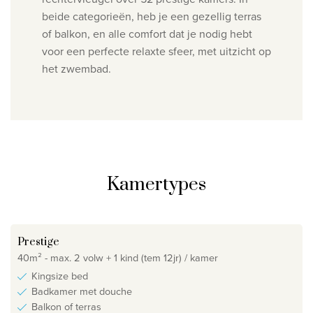
beide categorieën, heb je een gezellig terras
of balkon, en alle
comfort dat je nodig hebt
voor een perfecte relaxte sfeer, met uitzicht op
het zwembad.
Kamertypes
Prestige
40m² - max. 2 volw + 1 kind (tem 12jr) / kamer
Kingsize bed
Badkamer met douche
Balkon of terras