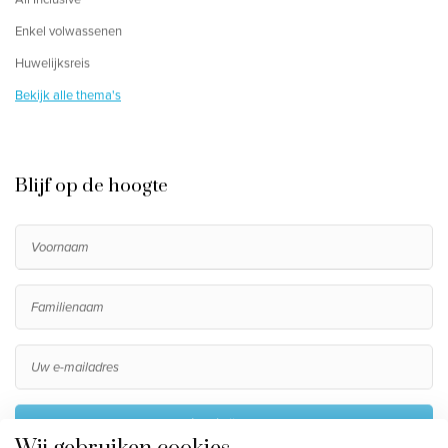
Enkel volwassenen
Huwelijksreis
Bekijk alle thema's
Blijf op de hoogte
Inschrijven