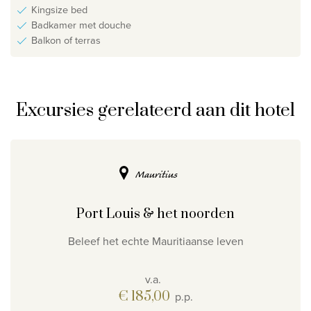
Kingsize bed
Badkamer met douche
Balkon of terras
Excursies gerelateerd aan dit hotel
Mauritius
Port Louis & het noorden
Beleef het echte Mauritiaanse leven
v.a.
€ 185,00
p.p.