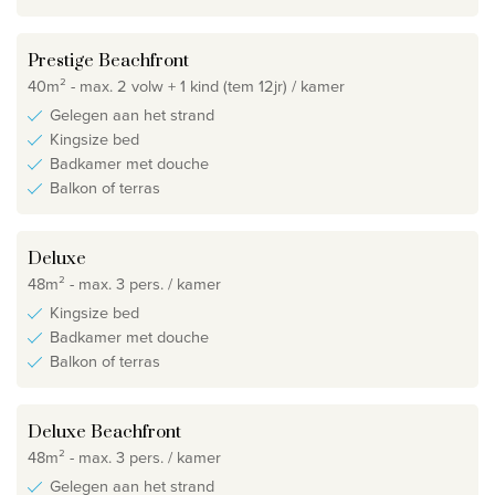
Prestige Beachfront
40m² - max. 2 volw + 1 kind (tem 12jr) / kamer
Gelegen aan het strand
Kingsize bed
Badkamer met douche
Balkon of terras
Deluxe
48m² - max. 3 pers. / kamer
Kingsize bed
Badkamer met douche
Balkon of terras
Deluxe Beachfront
48m² - max. 3 pers. / kamer
Gelegen aan het strand