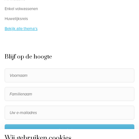
Enkel volwassenen
Huwelijksreis
Bekijk alle thema's
Blijf op de hoogte
Inschrijven
Wij gebruiken cookies