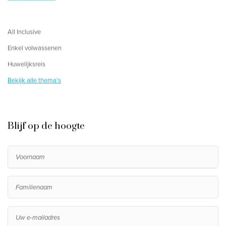
All Inclusive
Enkel volwassenen
Huwelijksreis
Bekijk alle thema's
Blijf op de hoogte