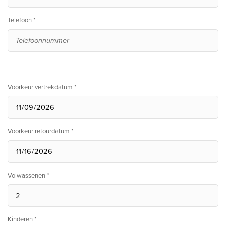
Telefoon *
Voorkeur vertrekdatum *
Voorkeur retourdatum *
Volwassenen *
Kinderen *