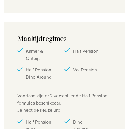
Maaltijdregimes
Kamer &
Half Pension
Ontbijt
Half Pension
Vol Pension
Dine Around
Voortaan zijn er 2 verschillende Half Pension-
formules beschikbaar.
Je hebt de keuze uit:
Half Pension
Dine
in de
Around-