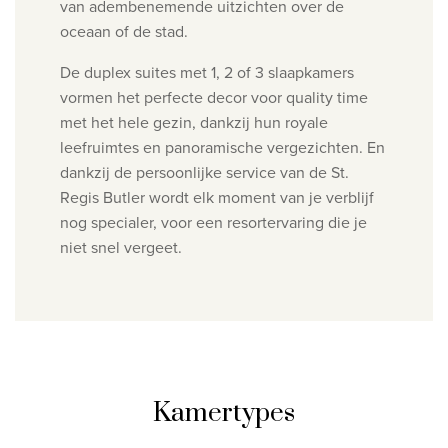
van adembenemende uitzichten over de
oceaan of de stad.
De duplex suites met 1, 2 of 3 slaapkamers
vormen het perfecte decor voor quality time
met het hele gezin, dankzij hun royale
leefruimtes en panoramische vergezichten. En
dankzij de persoonlijke service van de St.
Regis Butler wordt elk moment van je verblijf
nog specialer, voor een resortervaring die je
niet snel vergeet.
Kamertypes