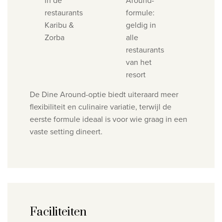
restaurants
formule:
Karibu &
geldig in
Zorba
alle
restaurants
van het
resort
De Dine Around-optie biedt uiteraard meer
flexibiliteit en culinaire variatie, terwijl de
eerste formule ideaal is voor wie graag in een
vaste setting dineert.
Faciliteiten