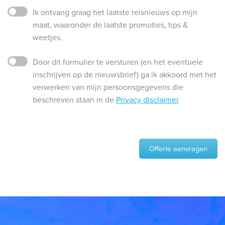
Ik ontvang graag het laatste reisnieuws op mijn
maat, waaronder de laatste promoties, tips &
weetjes.
Door dit formulier te versturen (en het eventuele
inschrijven op de nieuwsbrief) ga ik akkoord met het
verwerken van mijn persoonsgegevens die
beschreven staan in de
Privacy disclaimer
Offerte aanvragen