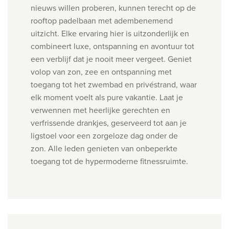
nieuws willen proberen, kunnen terecht op de
rooftop padelbaan met adembenemend
uitzicht.
Elke ervaring hier is uitzonderlijk en
combineert luxe, ontspanning en avontuur tot
een verblijf dat je nooit meer vergeet.
Geniet
volop van zon, zee en ontspanning met
toegang tot het zwembad en privéstrand, waar
elk moment voelt als pure vakantie. Laat je
verwennen met heerlijke gerechten en
verfrissende drankjes, geserveerd tot aan je
ligstoel voor een zorgeloze dag onder de
zon.
Alle leden genieten van onbeperkte
toegang tot de hypermoderne fitnessruimte.