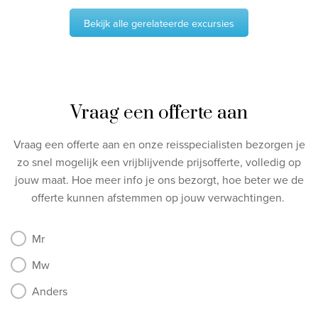
Bekijk alle gerelateerde excursies
Vraag een offerte aan
Vraag een offerte aan en onze reisspecialisten bezorgen je
zo snel mogelijk een vrijblijvende prijsofferte, volledig op
jouw maat.
Hoe meer info je ons bezorgt, hoe beter we de
offerte kunnen afstemmen op jouw verwachtingen.
Mr
Mw
Anders