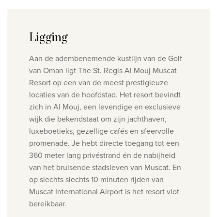
Ligging
Aan de adembenemende kustlijn van de Golf
van Oman ligt The St. Regis Al Mouj Muscat
Resort op een van de meest prestigieuze
locaties van de hoofdstad. Het resort bevindt
zich in Al Mouj, een levendige en exclusieve
wijk die bekendstaat om zijn jachthaven,
luxeboetieks, gezellige cafés en sfeervolle
promenade. Je hebt directe toegang tot een
360 meter lang privéstrand én de nabijheid
van het bruisende stadsleven van Muscat. En
op slechts
slechts 10 minuten rijden van
Muscat International Airport is het resort vlot
bereikbaar.