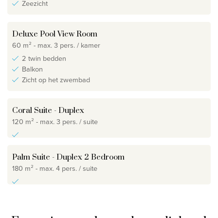
Zeezicht
Deluxe Pool View Room
60 m² - max. 3 pers. / kamer
2 twin bedden
Balkon
Zicht op het zwembad
Coral Suite - Duplex
120 m² - max. 3 pers. / suite
Palm Suite - Duplex 2 Bedroom
180 m² - max. 4 pers. / suite