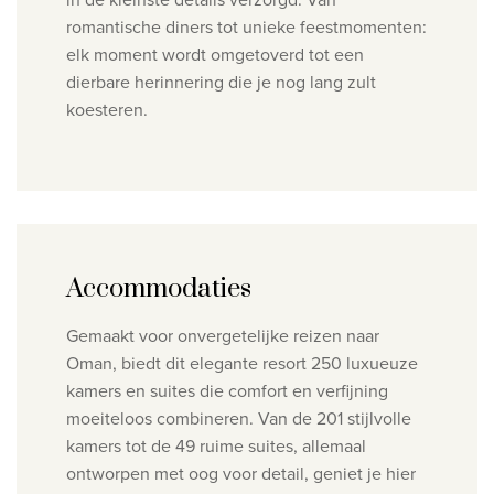
romantische diners tot unieke feestmomenten:
elk moment wordt omgetoverd tot een
dierbare herinnering die je nog lang zult
koesteren.
Accommodaties
Gemaakt voor onvergetelijke reizen naar
Oman, biedt dit elegante resort 250 luxueuze
kamers en suites die comfort en verfijning
moeiteloos combineren. Van de 201 stijlvolle
kamers tot de 49 ruime suites, allemaal
ontworpen met oog voor detail, geniet je hier