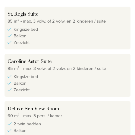
St. Regis Suite
85 m² - max. 3 volw. of 2 volw. en 2 kinderen / suite
Kingsize bed
Balkon
Zeezicht
Caroline Astor Suite
95 m² - max. 3 volw. of 2 volw. en 2 kinderen / suite
Kingsize bed
Balkon
Zeezicht
Deluxe Sea View Room
60 m² - max. 3 pers. / kamer
2 twin bedden
Balkon