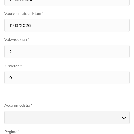
Voorkeur retourdatum *
Volwassenen *
Kinderen *
Accommodatie *
Regime *