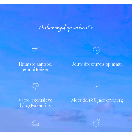
Onbezorgd op vakantie
Ruimste aanbod
Jouw droomreis op maat
(combi)reizen
Verre, exclusieve
Meer dan 30 jaar ervaring
(vlieg)vakanties