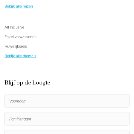
Bekijk alle reizen
All Inclusive
Enkel volwassenen
Huwelijksreis
Bekijk alle thema's
Blijf op de hoogte