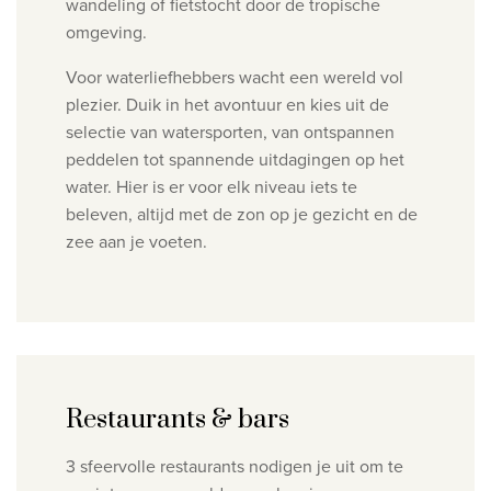
wandeling of fietstocht door de tropische
omgeving.
Voor waterliefhebbers wacht een wereld vol
plezier. Duik in het avontuur en kies uit de
selectie van watersporten, van ontspannen
peddelen tot spannende uitdagingen op het
water. Hier is er voor elk niveau iets te
beleven, altijd met de zon op je gezicht en de
zee aan je voeten.
Restaurants & bars
3 sfeervolle restaurants nodigen je uit om te