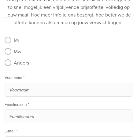
zo snel mogelijk een vrijblijvende prijsofferte, volledig op
jouw maat.
Hoe meer info je ons bezorgt, hoe beter we de
offerte kunnen afstemmen op jouw verwachtingen.
Mr
Mw
Anders
Voornaam *
Familienaam *
E-mail *