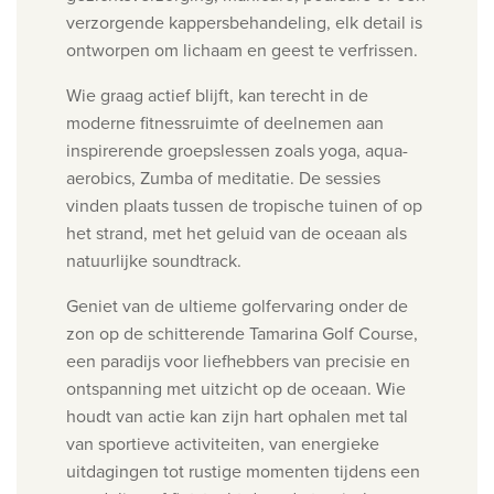
verzorgende kappersbehandeling, elk detail is
ontworpen om lichaam en geest te verfrissen.
Wie graag actief blijft, kan terecht in de
moderne fitnessruimte of deelnemen aan
inspirerende groepslessen zoals yoga, aqua-
aerobics, Zumba of meditatie. De sessies
vinden plaats tussen de tropische tuinen of op
het strand, met het geluid van de oceaan als
natuurlijke soundtrack.
Geniet van de ultieme golfervaring onder de
zon op de schitterende Tamarina Golf Course,
een paradijs voor liefhebbers van precisie en
ontspanning met uitzicht op de oceaan.
Wie
houdt van actie kan zijn hart ophalen met tal
van sportieve activiteiten, van energieke
uitdagingen tot rustige momenten tijdens een