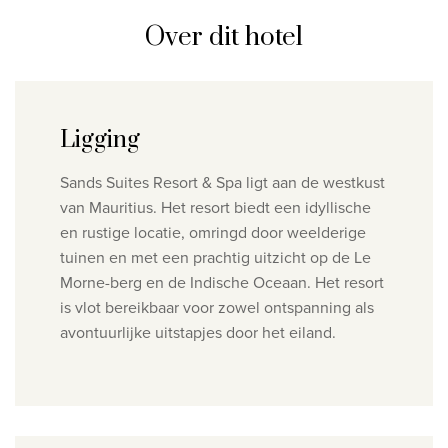
Over dit hotel
Ligging
Sands Suites Resort & Spa ligt aan de westkust
van Mauritius. Het resort biedt een idyllische
en rustige locatie, omringd door weelderige
tuinen en met een prachtig uitzicht op de Le
Morne-berg en de Indische Oceaan.
Het resort
is vlot bereikbaar voor zowel ontspanning als
avontuurlijke uitstapjes door het eiland.