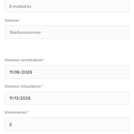
Telefoon *
Voorkeur vertrekdatum *
Voorkeur retourdatum *
Volwassenen *