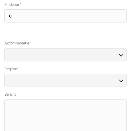
Kinderen *
Accommodatie *
Regime *
Bericht