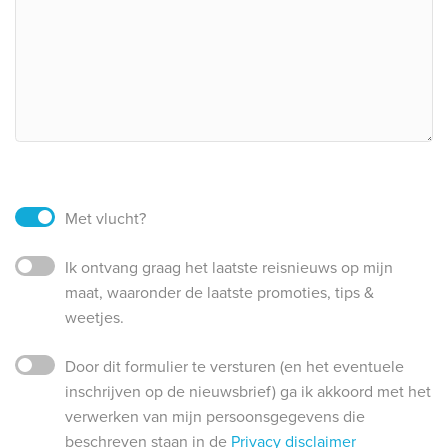
Met vlucht?
Ik ontvang graag het laatste reisnieuws op mijn
maat, waaronder de laatste promoties, tips &
weetjes.
Door dit formulier te versturen (en het eventuele
inschrijven op de nieuwsbrief) ga ik akkoord met het
verwerken van mijn persoonsgegevens die
beschreven staan in de
Privacy disclaimer