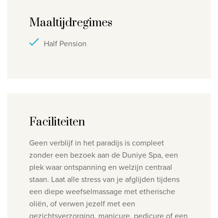
Maaltijdregimes
Half Pension
Faciliteiten
Geen verblijf in het paradijs is compleet
zonder een bezoek aan de Duniye Spa, een
plek waar ontspanning en welzijn centraal
staan. Laat alle stress van je afglijden tijdens
een diepe weefselmassage met etherische
oliën, of verwen jezelf met een
gezichtsverzorging, manicure, pedicure of een