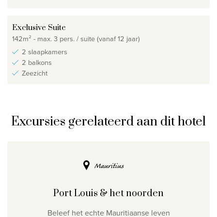
Exclusive Suite
142m² - max. 3 pers. / suite (vanaf 12 jaar)
2 slaapkamers
2 balkons
Zeezicht
Excursies gerelateerd aan dit hotel
Mauritius
Port Louis & het noorden
Beleef het echte Mauritiaanse leven