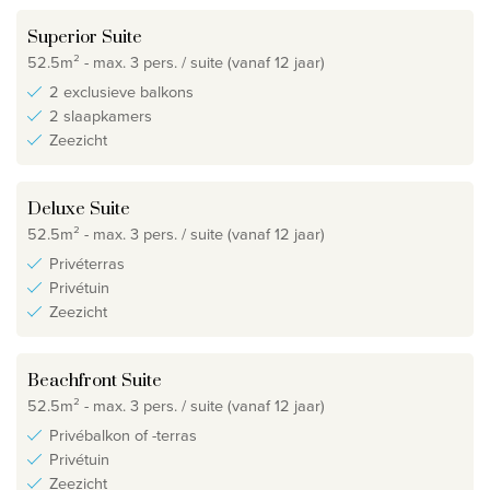
Superior Suite
52.5m² - max. 3 pers. / suite (vanaf 12 jaar)
2 exclusieve balkons
2 slaapkamers
Zeezicht
Deluxe Suite
52.5m² - max. 3 pers. / suite (vanaf 12 jaar)
Privéterras
Privétuin
Zeezicht
Beachfront Suite
52.5m² - max. 3 pers. / suite (vanaf 12 jaar)
Privébalkon of -terras
Privétuin
Zeezicht