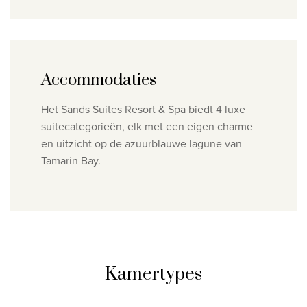
Accommodaties
Het Sands Suites Resort & Spa biedt 4 luxe
suitecategorieën, elk met een eigen charme
en uitzicht op de azuurblauwe lagune van
Tamarin Bay.
Kamertypes