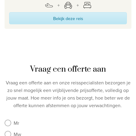
Bekijk deze reis
Vraag een offerte aan
Vraag een offerte aan en onze reisspecialisten bezorgen je
zo snel mogelijk een vrijblijvende prijsofferte, volledig op
jouw maat.
Hoe meer info je ons bezorgt, hoe beter we de
offerte kunnen afstemmen op jouw verwachtingen.
Mr
Mw