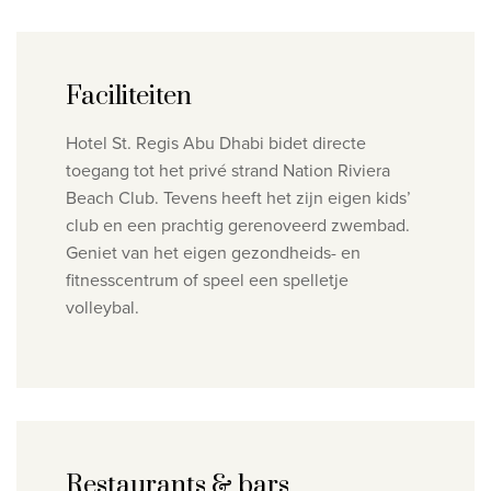
Faciliteiten
Hotel St. Regis Abu Dhabi bidet directe
toegang tot het privé strand Nation Riviera
Beach Club. Tevens heeft het zijn eigen kids’
club en een prachtig gerenoveerd zwembad.
Geniet van het eigen gezondheids- en
fitnesscentrum of speel een spelletje
volleybal.
Restaurants & bars