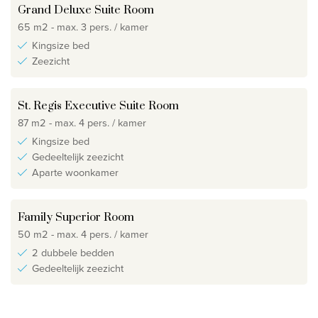
Grand Deluxe Suite Room
65 m2 - max. 3 pers. / kamer
Kingsize bed
Zeezicht
St. Regis Executive Suite Room
87 m2 - max. 4 pers. / kamer
Kingsize bed
Gedeeltelijk zeezicht
Aparte woonkamer
Family Superior Room
50 m2 - max. 4 pers. / kamer
2 dubbele bedden
Gedeeltelijk zeezicht