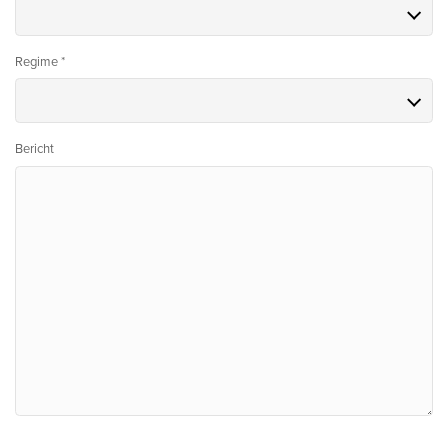
Regime *
Bericht