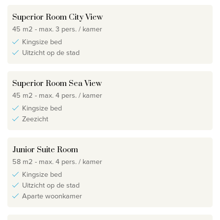
Superior Room City View
45 m2 - max. 3 pers. / kamer
Kingsize bed
Uitzicht op de stad
Superior Room Sea View
45 m2 - max. 4 pers. / kamer
Kingsize bed
Zeezicht
Junior Suite Room
58 m2 - max. 4 pers. / kamer
Kingsize bed
Uitzicht op de stad
Aparte woonkamer