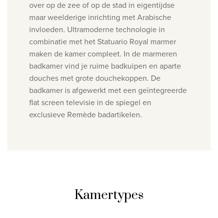
over op de zee of op de stad in eigentijdse
maar weelderige inrichting met Arabische
invloeden.
Ultramoderne technologie in
combinatie met het Statuario Royal marmer
maken de kamer compleet. In de marmeren
badkamer vind je ruime badkuipen en aparte
douches met grote douchekoppen. De
badkamer is afgewerkt met een geïntegreerde
flat screen televisie in de spiegel en
exclusieve Remède badartikelen.
Kamertypes