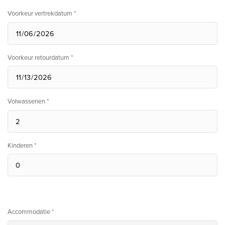
Voorkeur vertrekdatum *
Voorkeur retourdatum *
Volwassenen *
Kinderen *
Accommodatie *