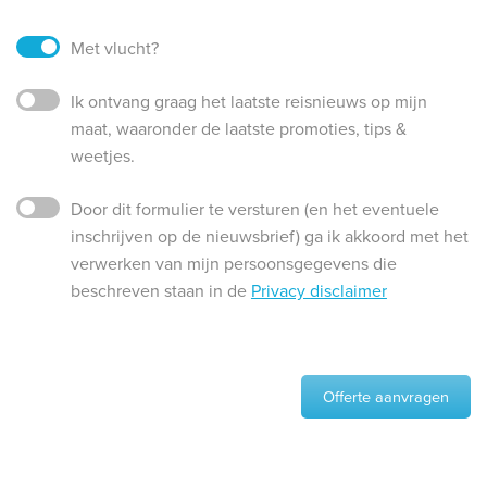
Met vlucht?
Ik ontvang graag het laatste reisnieuws op mijn
maat, waaronder de laatste promoties, tips &
weetjes.
Door dit formulier te versturen (en het eventuele
inschrijven op de nieuwsbrief) ga ik akkoord met het
verwerken van mijn persoonsgegevens die
beschreven staan in de
Privacy disclaimer
Offerte aanvragen