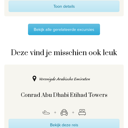
Toon details
Bekijk alle gerelateerde excursies
Deze vind je misschien ook leuk
Verenigde Arabische Emiraten
Conrad Abu Dhabi Etihad Towers
Bekijk deze reis