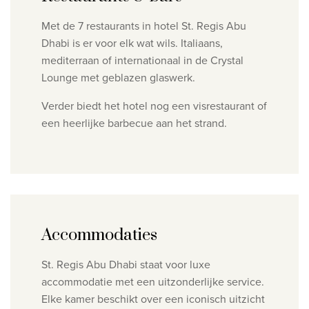
Met de 7 restaurants in hotel St. Regis Abu
Dhabi is er voor elk wat wils. Italiaans,
mediterraan of internationaal in de Crystal
Lounge met geblazen glaswerk.
Verder biedt het hotel nog een visrestaurant of
een heerlijke barbecue aan het strand.
Accommodaties
St. Regis Abu Dhabi staat voor luxe
accommodatie met een uitzonderlijke service.
Elke kamer beschikt over een iconisch uitzicht