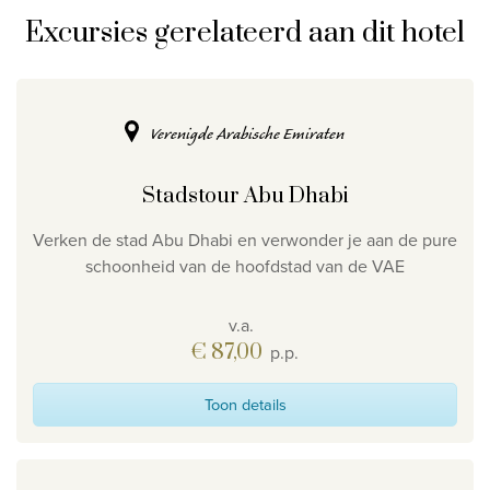
Excursies gerelateerd aan dit hotel
Verenigde Arabische Emiraten
Stadstour Abu Dhabi
Verken de stad Abu Dhabi en verwonder je aan de pure
schoonheid van de hoofdstad van de VAE
v.a.
€ 87,00
p.p.
Toon details