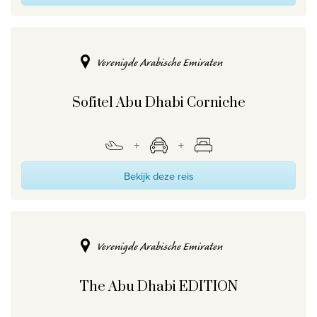
Verenigde Arabische Emiraten
Sofitel Abu Dhabi Corniche
Bekijk deze reis
Verenigde Arabische Emiraten
The Abu Dhabi EDITION