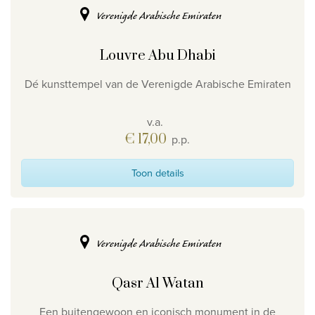
Verenigde Arabische Emiraten
Louvre Abu Dhabi
Dé kunsttempel van de Verenigde Arabische Emiraten
v.a.
€ 17,00
p.p.
Toon details
Verenigde Arabische Emiraten
Qasr Al Watan
Een buitengewoon en iconisch monument in de