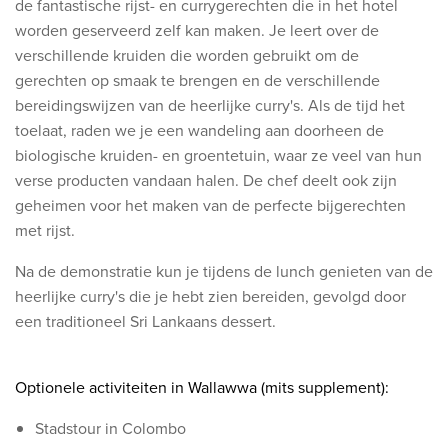
de fantastische rijst- en currygerechten die in het hotel
worden geserveerd zelf kan maken. Je leert over de
verschillende kruiden die worden gebruikt om de
gerechten op smaak te brengen en de verschillende
bereidingswijzen van de heerlijke curry's. Als de tijd het
toelaat, raden we je een wandeling aan doorheen de
biologische kruiden- en groentetuin, waar ze veel van hun
verse producten vandaan halen. De chef deelt ook zijn
geheimen voor het maken van de perfecte bijgerechten
met rijst.
Na de demonstratie kun je tijdens de lunch genieten van de
heerlijke curry's die je hebt zien bereiden, gevolgd door
een traditioneel Sri Lankaans dessert.
​Optionele activiteiten in Wallawwa (mits supplement):​
Stadstour in Colombo