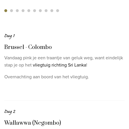
Dag 1
Brussel - Colombo
Vandaag pink je een traantje van geluk weg, want eindelijk
stap je op het
vliegtuig richting Sri Lanka
!
Overnachting aan boord van het vliegtuig.
Dag 2
Wallawwa (Negombo)