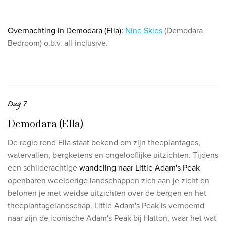
O
vernachting in Demodara (Ella):
Nine Skies
(Demodara
Bedroom) o.b.v. all-inclusive.
Dag 7
Demodara (Ella)
De regio rond Ella staat bekend om zijn theeplantages,
watervallen, bergketens en ongelooflijke uitzichten. Tijdens
een schilderachtige
wandeling naar Little Adam's Peak
openbaren weelderige landschappen zich aan je zicht en
belonen je met weidse uitzichten over de bergen en het
theeplantagelandschap. Little Adam's Peak is vernoemd
naar zijn de iconische Adam's Peak bij Hatton, waar het wat