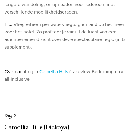
langere wandeling, er zijn paden voor iedereen, met
verschillende moeilijkheidsgraden.
Tip:
Vlieg erheen per watervliegtuig en land op het meer
voor het hotel. Zo profiteer je vanuit de lucht van een
adembenemend zicht over deze spectaculaire regio (mits
supplement).
Overnachting in
Camellia Hills
(Lakeview Bedroom) o.b.v.
all-inclusive.
Dag 5
Camellia Hills (Dickoya)