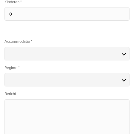
Kinderen *
Accommodatie *
Regime *
Bericht