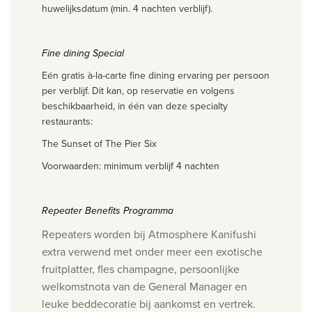
huwelijksdatum (min. 4 nachten verblijf).
Fine dining Special
Eén gratis à-la-carte fine dining ervaring per persoon
per verblijf. Dit kan, op reservatie en volgens
beschikbaarheid, in één van deze specialty
restaurants:
The Sunset of The Pier Six
Voorwaarden: minimum verblijf 4 nachten
Repeater Benefits Programma
Repeaters worden bij Atmosphere Kanifushi
extra verwend met onder meer een exotische
fruitplatter, fles champagne, persoonlijke
welkomstnota van de General Manager en
leuke beddecoratie bij aankomst en vertrek.