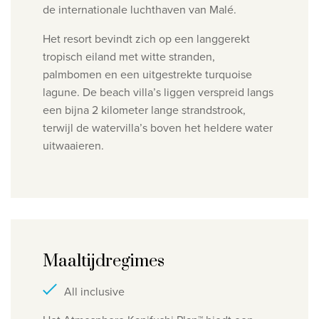
de internationale luchthaven van Malé.
Het resort bevindt zich op een langgerekt
tropisch eiland met witte stranden,
palmbomen en een uitgestrekte turquoise
lagune. De beach villa’s liggen verspreid langs
een bijna 2 kilometer lange strandstrook,
terwijl de watervilla’s boven het heldere water
uitwaaieren.
Maaltijdregimes
All inclusive