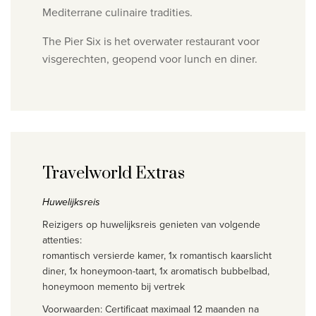
Mediterrane culinaire tradities.
The Pier Six is het overwater restaurant voor
visgerechten, geopend voor lunch en diner.
Travelworld Extras
Huwelijksreis
Reizigers op huwelijksreis genieten van volgende
attenties:
romantisch versierde kamer, 1x romantisch kaarslicht
diner, 1x honeymoon-taart, 1x aromatisch bubbelbad,
honeymoon memento bij vertrek
Voorwaarden:
Certificaat maximaal 12 maanden na