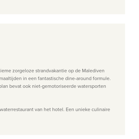
ltieme zorgeloze strandvakantie op de Malediven
 plan bevat ook niet-gemotoriseerde watersporten
waterrestaurant van het hotel. Een unieke culinaire