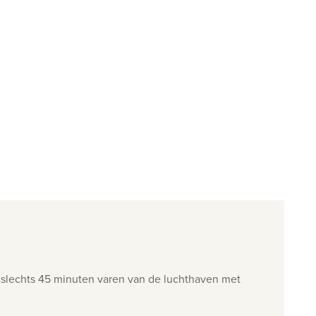
 slechts 45 minuten varen van de luchthaven met