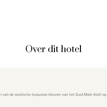
Over dit hotel
 van de exotische turquoise kleuren van het Zuid-Malé Atoll op