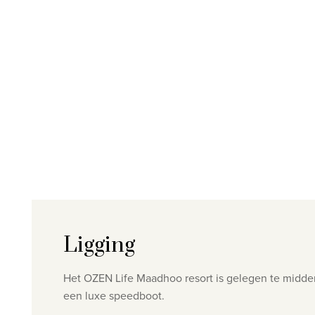
Ligging
Het OZEN Life Maadhoo resort is gelegen te midden
een luxe speedboot.