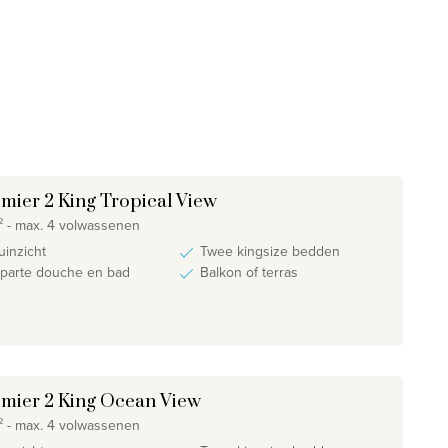
mier 2 King Tropical View
 - max. 4 volwassenen
uinzicht
Twee kingsize bedden
parte douche en bad
Balkon of terras
mier 2 King Ocean View
 - max. 4 volwassenen