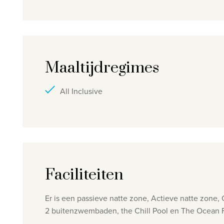
Maaltijdregimes
All Inclusive
Faciliteiten
Er is een passieve natte zone, Actieve natte zone
2 buitenzwembaden, the Chill Pool en The Ocean Fr