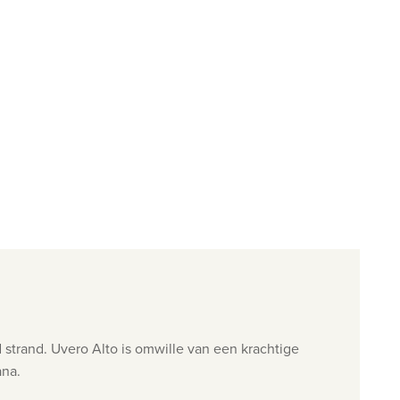
strand. Uvero Alto is omwille van een krachtige
ana.