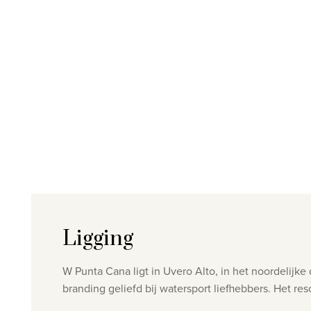
Ligging
W Punta Cana ligt in Uvero Alto, in het noordelij
branding geliefd bij watersport liefhebbers. Het res