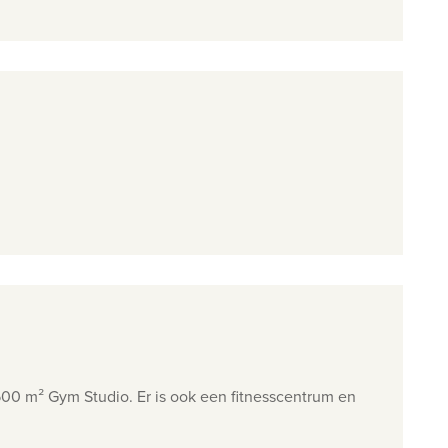
500 m² Gym Studio. Er is ook een fitnesscentrum en