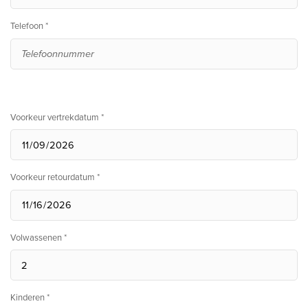
Telefoon *
Voorkeur vertrekdatum *
Voorkeur retourdatum *
Volwassenen *
Kinderen *