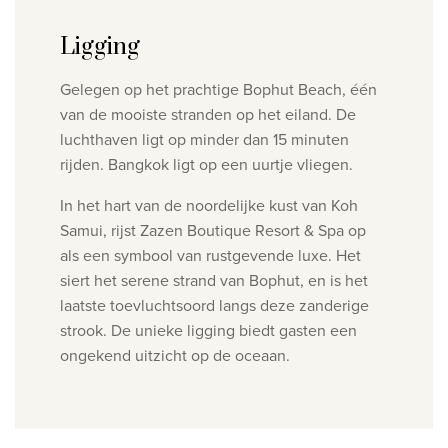
Ligging
Gelegen op het prachtige Bophut Beach, één
van de mooiste stranden op het eiland. De
luchthaven ligt op minder dan 15 minuten
rijden. Bangkok ligt op een uurtje vliegen.
In het hart van de noordelijke kust van Koh
Samui, rijst Zazen Boutique Resort & Spa op
als een symbool van rustgevende luxe. Het
siert het serene strand van Bophut, en is het
laatste toevluchtsoord langs deze zanderige
strook. De unieke ligging biedt gasten een
ongekend uitzicht op de oceaan.