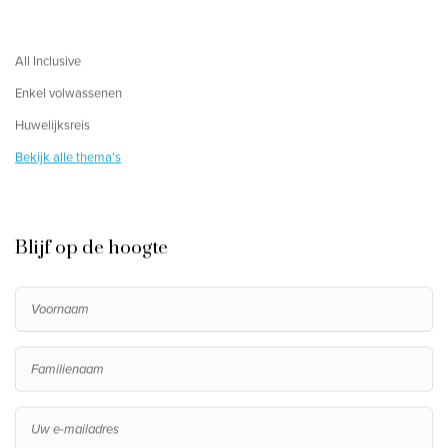
All Inclusive
Enkel volwassenen
Huwelijksreis
Bekijk alle thema's
Blijf op de hoogte