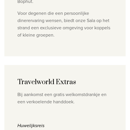
Bophut.
Voor degenen die een persoonlijke
dinerervaring wensen, biedt onze Sala op het
strand een exclusieve omgeving voor
koppels
of kleine groepen.
Travelworld Extras
Bij aankomst een gratis welkomstdrankje en
een verkoelende handdoek.
​Huwelijksreis