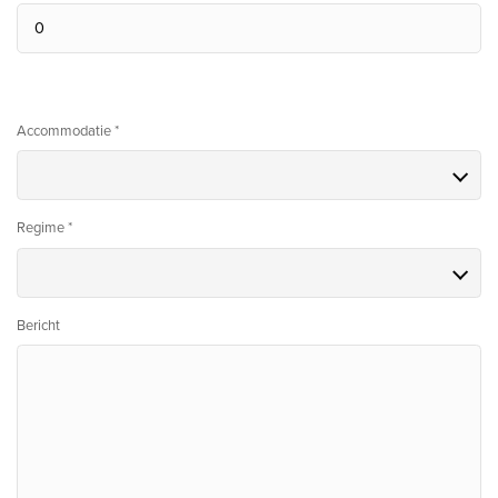
Accommodatie *
Regime *
Bericht