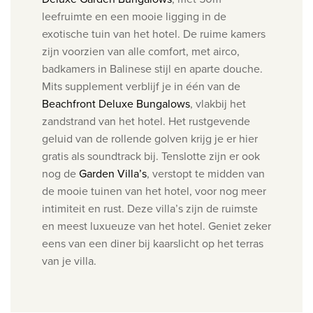
leefruimte en een mooie ligging in de
exotische tuin van het hotel. De ruime kamers
zijn voorzien van alle comfort, met airco,
badkamers in Balinese stijl en aparte douche.
Mits supplement verblijf je in één van de
Beachfront Deluxe Bungalows
, vlakbij het
zandstrand van het hotel. Het rustgevende
geluid van de rollende golven krijg je er hier
gratis als soundtrack bij. Tenslotte zijn er ook
nog de
Garden Villa’s
​, verstopt te midden van
de mooie tuinen van het hotel, voor nog meer
intimiteit en rust. Deze villa’s zijn de ruimste
en meest luxueuze van het hotel. Geniet zeker
eens van een diner bij kaarslicht op het terras
van je villa.