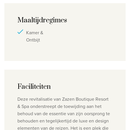
Maaltijdregimes
Kamer &
Ontbijt
Faciliteiten
Deze revitalisatie van Zazen Boutique Resort
&
Spa onderstreept de toewijding aan het
behoud van
de essentie van zijn oorsprong te
behouden en tegelijkertijd de
luxe en design
elementen van de
reizen. Het is een plek die