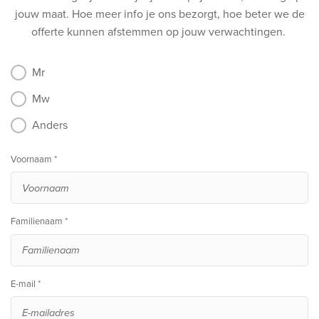
jouw maat.
Hoe meer info je ons bezorgt, hoe beter we de
offerte kunnen afstemmen op jouw verwachtingen.
Mr
Mw
Anders
Voornaam *
Familienaam *
E-mail *