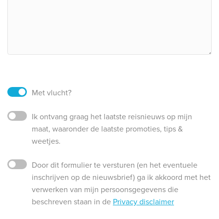
Met vlucht?
Ik ontvang graag het laatste reisnieuws op mijn
maat, waaronder de laatste promoties, tips &
weetjes.
Door dit formulier te versturen (en het eventuele
inschrijven op de nieuwsbrief) ga ik akkoord met het
verwerken van mijn persoonsgegevens die
beschreven staan in de
Privacy disclaimer