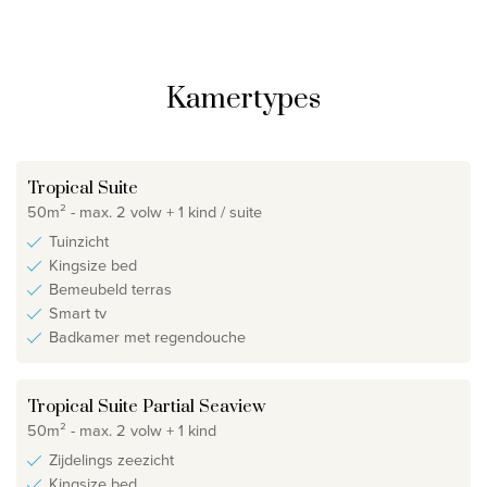
Kamertypes
Tropical Suite
50m² - max. 2 volw + 1 kind / suite
Tuinzicht
Kingsize bed
Bemeubeld terras
Smart tv
Badkamer met regendouche
Tropical Suite Partial Seaview
50m² - max. 2 volw + 1 kind
Zijdelings zeezicht
Kingsize bed