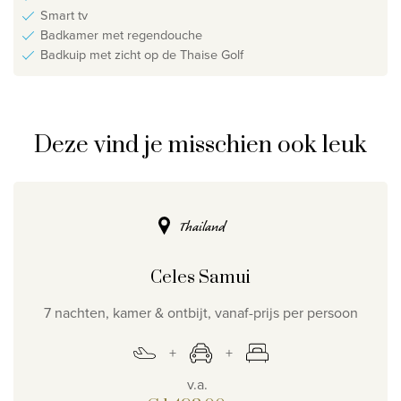
Smart tv
Badkamer met regendouche
Badkuip met zicht op de Thaise Golf
Deze vind je misschien ook leuk
Thailand
Celes Samui
7 nachten, kamer & ontbijt, vanaf-prijs per persoon
v.a.