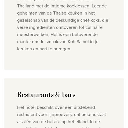
Thailand met de intieme kooklessen. Leer de
geheimen van de Thaise
keuken in het
gezelschap van de deskundige chef-koks, die
verse ingrediënten omtoveren tot culinaire
meesterwerken. Het is
een betoverende
manier om de smaak van Koh Samui in je
keuken en hart te brengen.
Restaurants & bars
Het hotel beschikt over een uitstekend
restaurant voor fijnproevers, dat bekendstaat
als één van de betere op het eiland. In de