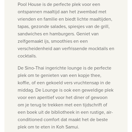
Pool House is de perfecte plek voor een
ontspannen maaltijd aan het zwembad met
vrienden en familie en biedt lichte maaltijden,
tapas, gezonde salades, spiesjes van de grill,
sandwiches en hamburgers. Geniet van
zelfgemaakt ijs, smoothies en een
verscheidenheid aan verfrissende mocktails en
cocktails.
De Sino-Thai ingerichte lounge is de perfecte
plek om te genieten van een kopje thee,
koffie, of een gekoeld vers vruchtensap in de
middag. De Lounge is ook een geweldige plek
voor een aperitief voor het diner of gewoon
om je terug te trekken met een tijdschrift of
een boek uit de bibliotheek in een rustige, air-
conditioned comfort dat maakt het de beste
plek om te eten in Koh Samui.