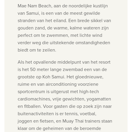
Mae Nam Beach, aan de noordelijke kustlijn
van Samui, is een van de meest gewilde
stranden van het eiland. Een brede sikkel van
gouden zand, de warme, kalme wateren zijn
perfect om te zwemmen, met lichte wind
verder weg die uitstekende omstandigheden
biedt om te zeilen.
Als het opvallende middelpunt van het resort
is het 50 meter lange zwembad een van de
grootste op Koh Samui.
Het gloednieuwe,
ruime en van airconditioning voorziene
sportcentrum is uitgerust met high-tech
cardiomachines,
vrije gewichten, yogamatten
en fitballen. Voor gasten die op zoek zijn naar
buitenactiviteiten is er tennis, voetbal,
joggen
en fietsen, en Muay Thai trainers staan
klaar om de geheimen van de beroemde