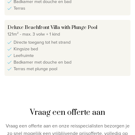
Badkamer met douche en bad
Terras
Deluxe Beachfront Villa with Plunge Pool
121m² - max. 3 volw + 1 kind
Directe toegang tot het strand
Kingsize bed
Leefruimte
Badkamer met douche en bad
Terras met plunge pool
Vraag een offerte aan
Vraag een offerte aan en onze reisspecialisten bezorgen je
zo snel mogelijk een vrijblijvende prijsofferte, volledig op