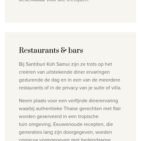
Restaurants & bars
Bij Santiburi Koh Samui zijn ze trots op het
creëren van uitstekende diner ervaringen
gedurende de dag en
in een van de meerdere
restaurants of in de privacy van je suite of villa.
Neem plaats voor een verfijnde dinerervaring
waarbij authentieke Thaise gerechten met flair
worden geserveerd in een tropische
tuin
omgeving. Eeuwenoude recepten, die
generaties lang zijn doorgegeven, worden
opnieuw vormgegeven met hedendaagse