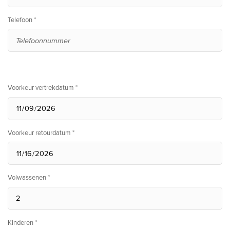
Telefoon *
Voorkeur vertrekdatum *
Voorkeur retourdatum *
Volwassenen *
Kinderen *