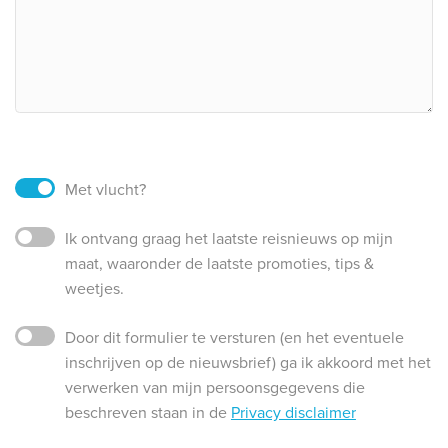
Met vlucht?
Ik ontvang graag het laatste reisnieuws op mijn
maat, waaronder de laatste promoties, tips &
weetjes.
Door dit formulier te versturen (en het eventuele
inschrijven op de nieuwsbrief) ga ik akkoord met het
verwerken van mijn persoonsgegevens die
beschreven staan in de
Privacy disclaimer