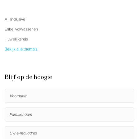
All Inclusive
Enkel volwassenen
Huwelijksreis
Bekijk alle thema's
Blijf op de hoogte