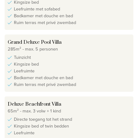
Kingsize bed
Leefruimte met sofabed
Badkamer met douche en bad
Ruim terras met privé zwembad
Grand Deluxe Pool Villa
285m² - max. 5 personen
Tuinzicht
Kingsize bed
Leefruimte
Badkamer met douche en bad
Ruim terras met privé zwembad
Deluxe Beachfront Villa
65m² - max. 3 volw + 1 kind
Directe toegang tot het strand
Kingsize bed of twin bedden
Leefruimte