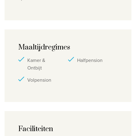
Maaltijdregimes
Kamer &
Halfpension
Ontbijt
Volpension
Faciliteiten