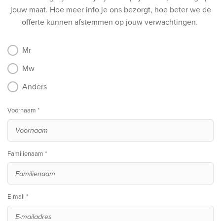
jouw maat.
Hoe meer info je ons bezorgt, hoe beter we de
offerte kunnen afstemmen op jouw verwachtingen.
Mr
Mw
Anders
Voornaam *
Familienaam *
E-mail *