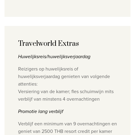
Travelworld Extras
Huwelijksreis/huwelijksverjaardag
Reizigers op huwelijksreis of
huwelijksverjaardag genieten van volgende
attenties:
Versiering van de kamer; fles schuimwijn mits
verblijf van minstens 4 overnachtingen
Promotie lang verblijf
Verblijf een minimum van 9 overnachtingen en
geniet van 2500 THB resort credit per kamer