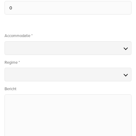
Accommodatie *
Regime *
Bericht