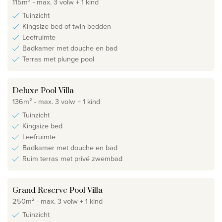
115m² - max. 3 volw + 1 kind
Tuinzicht
Kingsize bed of twin bedden
Leefruimte
Badkamer met douche en bad
Terras met plunge pool
Deluxe Pool Villa
136m² - max. 3 volw + 1 kind
Tuinzicht
Kingsize bed
Leefruimte
Badkamer met douche en bad
Ruim terras met privé zwembad
Grand Reserve Pool Villa
250m² - max. 3 volw + 1 kind
Tuinzicht