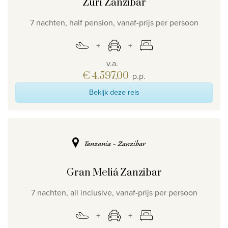
Zuri Zanzibar
7 nachten, half pension, vanaf-prijs per persoon
v.a.
€ 4.597,00
p.p.
Bekijk deze reis
Tanzania - Zanzibar
Gran Meliá Zanzibar
7 nachten, all inclusive, vanaf-prijs per persoon