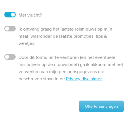
Met vlucht?
Ik ontvang graag het laatste reisnieuws op mijn
maat, waaronder de laatste promoties, tips &
weetjes.
Door dit formulier te versturen (en het eventuele
inschrijven op de nieuwsbrief) ga ik akkoord met het
verwerken van mijn persoonsgegevens die
beschreven staan in de
Privacy disclaimer
Offerte aanvragen