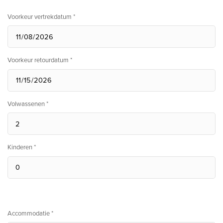
Voorkeur vertrekdatum *
Voorkeur retourdatum *
Volwassenen *
Kinderen *
Accommodatie *