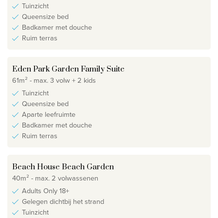
Tuinzicht
Queensize bed
Badkamer met douche
Ruim terras
Eden Park Garden Family Suite
61m² - max. 3 volw + 2 kids
Tuinzicht
Queensize bed
Aparte leefruimte
Badkamer met douche
Ruim terras
Beach House Beach Garden
40m² - max. 2 volwassenen
Adults Only 18+
Gelegen dichtbij het strand
Tuinzicht