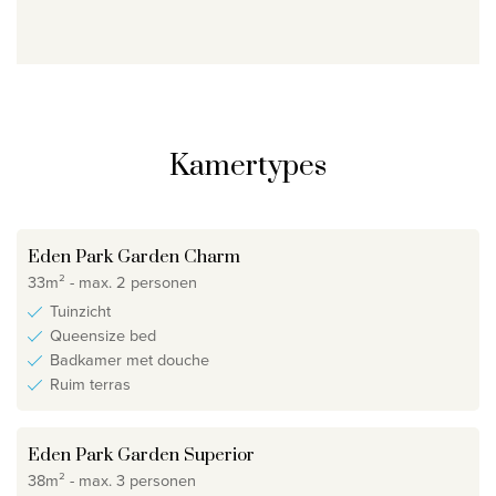
Kamertypes
Eden Park Garden Charm
33m² - max. 2 personen
Tuinzicht
Queensize bed
Badkamer met douche
Ruim terras
Eden Park Garden Superior
38m² - max. 3 personen