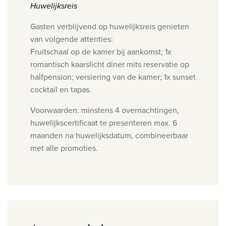
Huwelijksreis
Gasten verblijvend op huwelijksreis genieten
van volgende attenties:
Fruitschaal op de kamer bij aankomst; 1x
romantisch kaarslicht diner mits reservatie op
halfpension; versiering van de kamer; 1x sunset
cocktail en tapas.
Voorwaarden: minstens 4 overnachtingen,
huwelijkscertificaat te presenteren max. 6
maanden na huwelijksdatum, combineerbaar
met alle promoties.