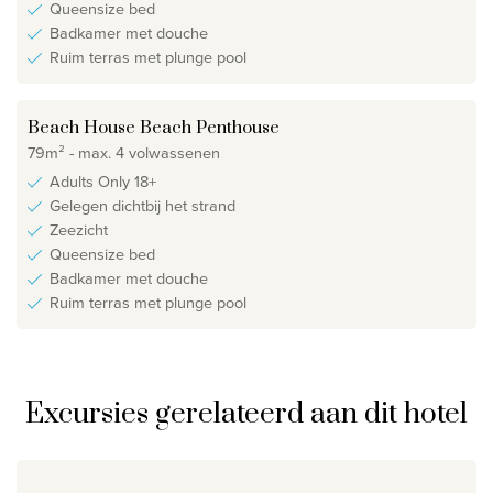
Queensize bed
Badkamer met douche
Ruim terras met plunge pool
Beach House Beach Penthouse
79m² - max. 4 volwassenen
Adults Only 18+
Gelegen dichtbij het strand
Zeezicht
Queensize bed
Badkamer met douche
Ruim terras met plunge pool
Excursies gerelateerd aan dit hotel