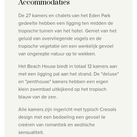
Accommodaties
De 27 kamers en chalets van het Eden Park
gedeelte hebben een ligging ten midden de
tropische tuinen van het hotel. Geniet van het
geluid van overvliegende vogels en de
tropische vegetatie om een werkelijk gevoel
van ongerepte natuur op te wekken.
Het Beach House biedt in totaal 12 kamers aan
met een ligging pal aan het strand. De "deluxe"
en "penthouse" kamers hebben een eigen
klein zwembad uitkijkend op het tropisch
blauw van de zee.
Alle kamers zijn ingericht met typisch Creools
design met een bedoeling een gevoel te
creëren van romantiek en exotische
sensualiteit.