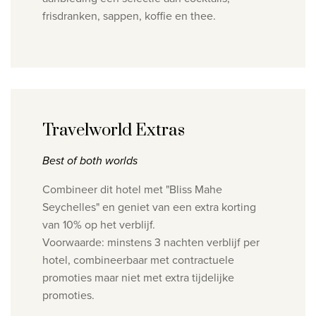
frisdranken, sappen, koffie en thee.
Travelworld Extras
Best of both worlds
Combineer dit hotel met "Bliss Mahe
Seychelles" en geniet van een extra korting
van 10% op het verblijf.
Voorwaarde: minstens 3 nachten verblijf per
hotel, combineerbaar met contractuele
promoties maar niet met extra tijdelijke
promoties.