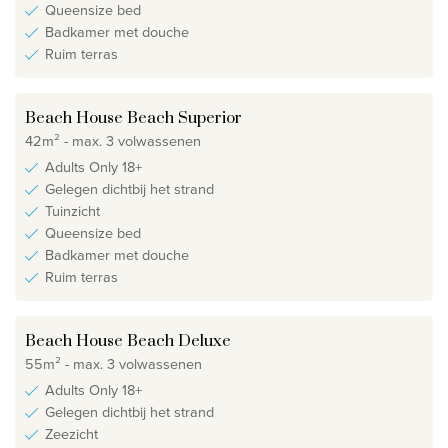
Queensize bed
Badkamer met douche
Ruim terras
Beach House Beach Superior
42m² - max. 3 volwassenen
Adults Only 18+
Gelegen dichtbij het strand
Tuinzicht
Queensize bed
Badkamer met douche
Ruim terras
Beach House Beach Deluxe
55m² - max. 3 volwassenen
Adults Only 18+
Gelegen dichtbij het strand
Zeezicht