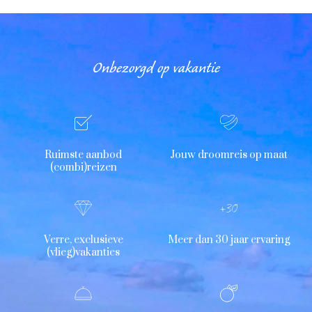
Onbezorgd op vakantie
Ruimste aanbod
Jouw droomreis op maat
(combi)reizen
Verre, exclusieve
Meer dan 30 jaar ervaring
(vlieg)vakanties