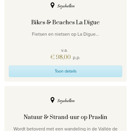
Seychellen
Bikes & Beaches La Digue
Fietsen en nietsen op La Digue...
v.a.
€ 98,00
p.p.
Toon details
Seychellen
Natuur & Strand-uur op Praslin
Wordt betoverd met een wandeling in de Vallée de