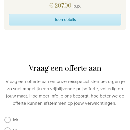
€ 207,00
p.p.
Toon details
Vraag een offerte aan
Vraag een offerte aan en onze reisspecialisten bezorgen je
zo snel mogelijk een vrijblijvende prijsofferte, volledig op
jouw maat.
Hoe meer info je ons bezorgt, hoe beter we de
offerte kunnen afstemmen op jouw verwachtingen.
Mr