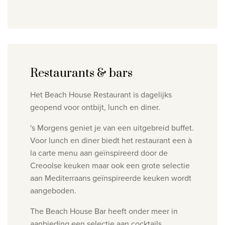
Restaurants & bars
Het Beach House Restaurant is dagelijks
geopend voor ontbijt, lunch en diner.
's Morgens geniet je van een uitgebreid buffet.
Voor lunch en diner biedt het restaurant een à
la carte menu aan geïnspireerd door de
Creoolse keuken maar ook een grote selectie
aan Mediterraans geïnspireerde keuken wordt
aangeboden.
The Beach House Bar heeft onder meer in
aanbieding een selectie aan cocktails,