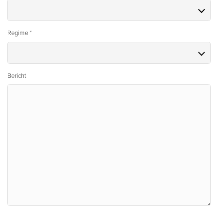
Regime *
Bericht