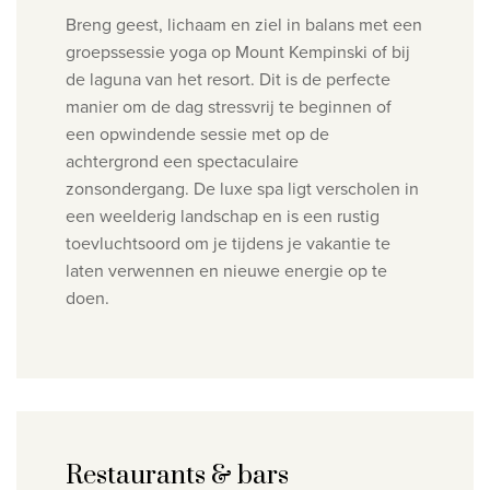
Breng geest, lichaam en ziel in balans met een
groepssessie yoga op Mount Kempinski of bij
de laguna van het resort. Dit is de perfecte
manier om de dag stressvrij te beginnen of
een opwindende sessie met op de
achtergrond een spectaculaire
zonsondergang. De luxe spa ligt verscholen in
een weelderig landschap en is een rustig
toevluchtsoord om je tijdens je vakantie te
laten verwennen en nieuwe energie op te
doen.
Restaurants & bars