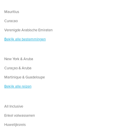
Mauritius
Curacao
Verenigde Arabische Emiraten
Bekijk alle bestemmingen
New York & Aruba
Curaçao & Aruba
Martinique & Guadeloupe
Bekijk alle reizen
All Inclusive
Enkel volwassenen
Huwelijksreis