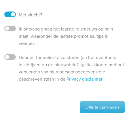
Met vlucht?
Ik ontvang graag het laatste reisnieuws op mijn
maat, waaronder de laatste promoties, tips &
weetjes.
Door dit formulier te versturen (en het eventuele
inschrijven op de nieuwsbrief) ga ik akkoord met het
verwerken van mijn persoonsgegevens die
beschreven staan in de
Privacy disclaimer
Offerte aanvragen