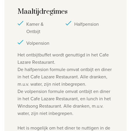
Maaltijdregimes
Kamer &
Halfpension
Ontbijt
Volpension
Het ontbijtbuffet wordt genuttigd in het Cafe
Lazare Restaurant.
De halfpension formule omvat ontbijt en diner
in het Cafe Lazare Restaurant. Alle dranken,
m.u.v. water, zijn niet inbegrepen.
De volpension formule omvat ontbijt en diner
in het Cafe Lazare Restaurant, en lunch in het
Windsong Restaurant. Alle dranken, m.u.v.
water, zijn niet inbegrepen.
Het is mogelijk om het diner te nuttigen in de