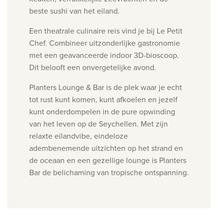
beste sushi van het eiland.
Een theatrale culinaire reis vind je bij Le Petit
Chef. Combineer
uitzonderlijke gastronomie
met een geavanceerde indoor 3D-bioscoop.
Dit belooft een onvergetelijke avond.
Planters Lounge & Bar is de plek waar je echt
tot rust kunt komen, kunt afkoelen en jezelf
kunt onderdompelen in de pure opwinding
van het leven op de Seychellen. Met zijn
relaxte eilandvibe, eindeloze
adembenemende uitzichten op het strand en
de oceaan en een gezellige lounge is Planters
Bar de belichaming van tropische ontspanning.