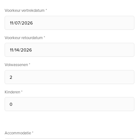
Voorkeur vertrekdatum *
Voorkeur retourdatum *
Volwassenen *
Kinderen *
Accommodatie *