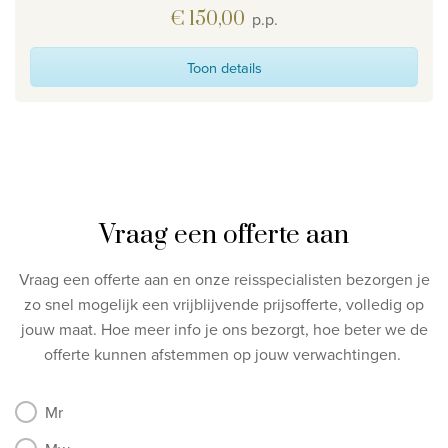
€ 150,00
p.p.
Toon details
Vraag een offerte aan
Vraag een offerte aan en onze reisspecialisten bezorgen je
zo snel mogelijk een vrijblijvende prijsofferte, volledig op
jouw maat.
Hoe meer info je ons bezorgt, hoe beter we de
offerte kunnen afstemmen op jouw verwachtingen.
Mr