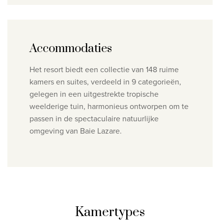
Accommodaties
Het resort biedt een collectie van 148 ruime
kamers en suites, verdeeld in 9 categorieën,
gelegen in een uitgestrekte tropische
weelderige tuin, harmonieus ontworpen om te
passen in de spectaculaire natuurlijke
omgeving van Baie Lazare.
Kamertypes