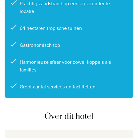
Prachtig zandstrand op een afgezonderde
locatie
64 hectaren tropische tuinen
Gastronomisch top
Harmonieuze sfeer voor zowel koppels als
families
Groot aantal services en faciliteiten
Over dit hotel