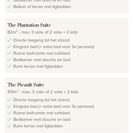
Balkon of terras met ligbedden
The Plantation Suite
82m² - max. 3 volw of 2 volw + 2 kids
Directe toegang tot het strand
Kingsize bed (+ extra bed voor 3e persoon)
Ruime leefruimte met sofabed
Badkamer met douche en bad
Ruim terras met ligbedden
The Picault Suite
101m² - max. 3 volw of 2 volw + 2 kids
Directe toegang tot het strand
Kingsize bed (+ extra bed voor 3e persoon)
Ruime leefruimte met sofabed
Badkamer met douche en bad
Ruim terras met ligbedden