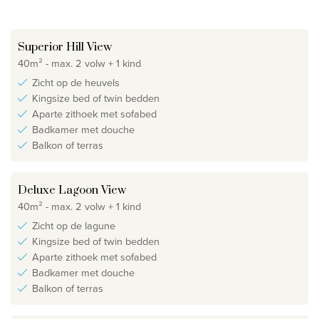
Superior Hill View
40m² - max. 2 volw + 1 kind
Zicht op de heuvels
Kingsize bed of twin bedden
Aparte zithoek met sofabed
Badkamer met douche
Balkon of terras
Deluxe Lagoon View
40m² - max. 2 volw + 1 kind
Zicht op de lagune
Kingsize bed of twin bedden
Aparte zithoek met sofabed
Badkamer met douche
Balkon of terras