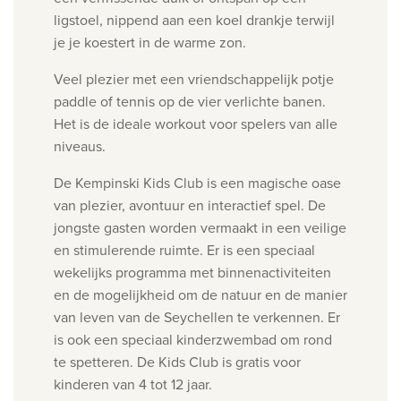
ligstoel, nippend aan een koel drankje terwijl
je je koestert in de warme zon.
Veel plezier met een vriendschappelijk potje
paddle of tennis op de vier verlichte banen.
Het is de ideale workout voor spelers van alle
niveaus.
De Kempinski Kids Club is een magische oase
van plezier, avontuur en interactief spel. De
jongste gasten worden vermaakt in een veilige
en stimulerende ruimte. Er is een speciaal
wekelijks programma met binnenactiviteiten
en de mogelijkheid om de natuur en de manier
van leven van de Seychellen te verkennen. Er
is ook een speciaal kinderzwembad om rond
te spetteren. De Kids Club is gratis voor
kinderen van 4 tot 12 jaar.