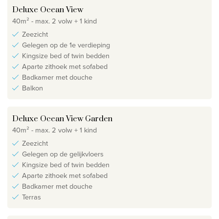
Deluxe Ocean View
40m² - max. 2 volw + 1 kind
Zeezicht
Gelegen op de 1e verdieping
Kingsize bed of twin bedden
Aparte zithoek met sofabed
Badkamer met douche
Balkon
Deluxe Ocean View Garden
40m² - max. 2 volw + 1 kind
Zeezicht
Gelegen op de gelijkvloers
Kingsize bed of twin bedden
Aparte zithoek met sofabed
Badkamer met douche
Terras