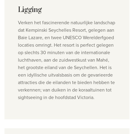
Ligging
Verken het fascinerende natuurlijke landschap
dat Kempinski Seychelles Resort, gelegen aan
Baie Lazare, en twee UNESCO Werelderfgoed
locaties omringt.
Het resort is perfect gelegen
op slechts 30 minuten van de internationale
luchthaven, aan de zuidwestkust van Mahé,
het grootste eiland van de Seychellen. Het is
een idyllische uitvalsbasis om de gevarieerde
attracties die de eilanden te bieden hebben te
verkennen; van duiken in de koraaltuinen tot
sightseeing in de hoofdstad Victoria.