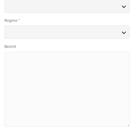
Regime *
Bericht