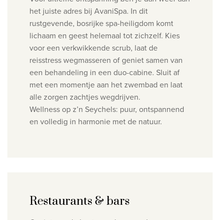
het juiste adres bij AvaniSpa. In dit
rustgevende, bosrijke spa-heiligdom komt
lichaam en geest helemaal tot zichzelf. Kies
voor een verkwikkende scrub, laat de
reisstress wegmasseren of geniet samen van
een behandeling in een duo-cabine. Sluit af
met een momentje aan het zwembad en laat
alle zorgen zachtjes wegdrijven.
Wellness op z’n Seychels: puur, ontspannend
en volledig in harmonie met de natuur.
Restaurants & bars