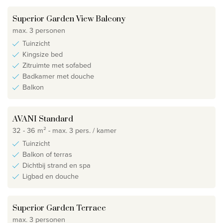
Superior Garden View Balcony
max. 3 personen
Tuinzicht
Kingsize bed
Zitruimte met sofabed
Badkamer met douche
Balkon
AVANI Standard
32 - 36 m² - max. 3 pers. / kamer
Tuinzicht
Balkon of terras
Dichtbij strand en spa
Ligbad en douche
Superior Garden Terrace
max. 3 personen