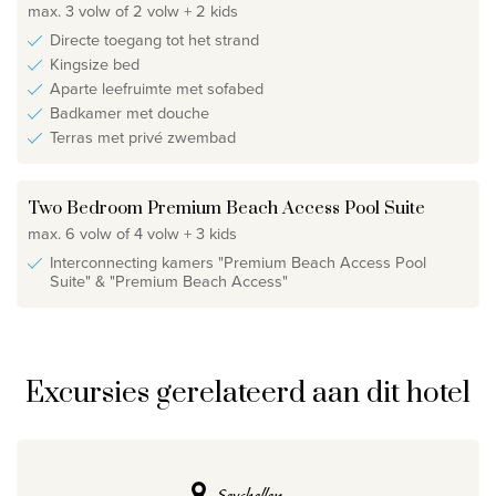
max. 3 volw of 2 volw + 2 kids
Directe toegang tot het strand
Kingsize bed
Aparte leefruimte met sofabed
Badkamer met douche
Terras met privé zwembad
Two Bedroom Premium Beach Access Pool Suite
max. 6 volw of 4 volw + 3 kids
Interconnecting kamers "Premium Beach Access Pool
Suite" & "Premium Beach Access"
Excursies gerelateerd aan dit hotel
Seychellen