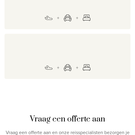
Vraag een offerte aan
Vraag een offerte aan en onze reisspecialisten bezorgen je