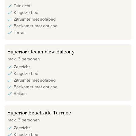
Tuinzicht
Kingsize bed
Zitruimte met sofabed
Badkamer met douche
Terras
Superior Ocean View Balcony
max. 3 personen
Zeezicht
Kingsize bed
Zitruimte met sofabed
Badkamer met douche
Balkon
Superior Beachside Terrace
max. 3 personen
Zeezicht
Kingsize bed