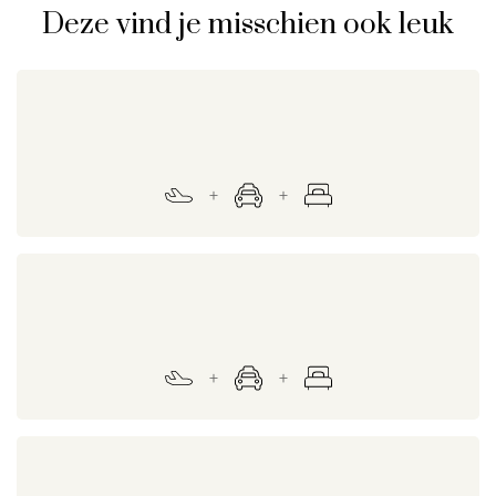
Deze vind je misschien ook leuk