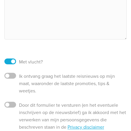
Met vlucht?
Ik ontvang graag het laatste reisnieuws op mijn
maat, waaronder de laatste promoties, tips &
weetjes.
Door dit formulier te versturen (en het eventuele
inschrijven op de nieuwsbrief) ga ik akkoord met het
verwerken van mijn persoonsgegevens die
beschreven staan in de
Privacy disclaimer