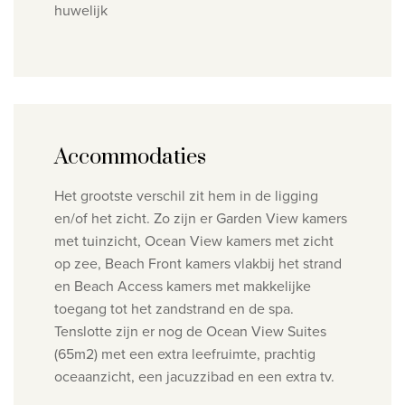
huwelijk
Accommodaties
Het grootste verschil zit hem in de ligging
en/of het zicht. Zo zijn er Garden View kamers
met tuinzicht, Ocean View kamers met zicht
op zee, Beach Front kamers vlakbij het strand
en Beach Access kamers met makkelijke
toegang tot het zandstrand en de spa.
Tenslotte zijn er nog de Ocean View Suites
(65m2) met een extra leefruimte, prachtig
oceaanzicht, een jacuzzibad en een extra tv.