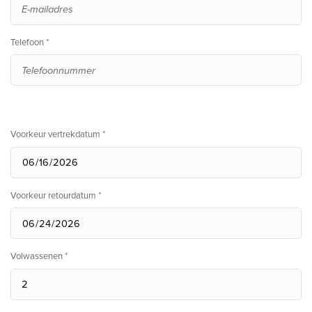
Telefoon *
Voorkeur vertrekdatum *
Voorkeur retourdatum *
Volwassenen *