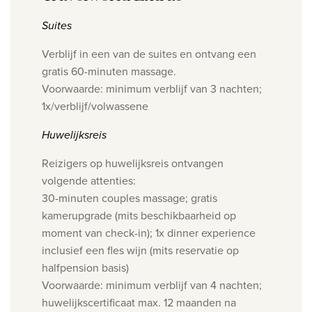
Suites
Verblijf in een van de suites en ontvang een
gratis 60-minuten massage.
Voorwaarde: minimum verblijf van 3 nachten;
1x/verblijf/volwassene
Huwelijksreis
Reizigers op huwelijksreis ontvangen
volgende attenties:
30-minuten couples massage; gratis
kamerupgrade (mits beschikbaarheid op
moment van check-in); 1x dinner experience
inclusief een fles wijn (mits reservatie op
halfpension basis)
Voorwaarde: minimum verblijf van 4 nachten;
huwelijkscertificaat max. 12 maanden na