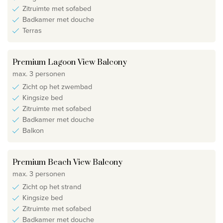
Zitruimte met sofabed
Badkamer met douche
Terras
Premium Lagoon View Balcony
max. 3 personen
Zicht op het zwembad
Kingsize bed
Zitruimte met sofabed
Badkamer met douche
Balkon
Premium Beach View Balcony
max. 3 personen
Zicht op het strand
Kingsize bed
Zitruimte met sofabed
Badkamer met douche