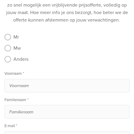
zo snel mogelijk een vrijblijvende prijsofferte, volledig op
jouw maat.
Hoe meer info je ons bezorgt, hoe beter we de
offerte kunnen afstemmen op jouw verwachtingen.
Mr
Mw
Anders
Voornaam *
Familienaam *
E-mail *