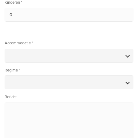
Kinderen *
Accommodatie *
Regime *
Bericht