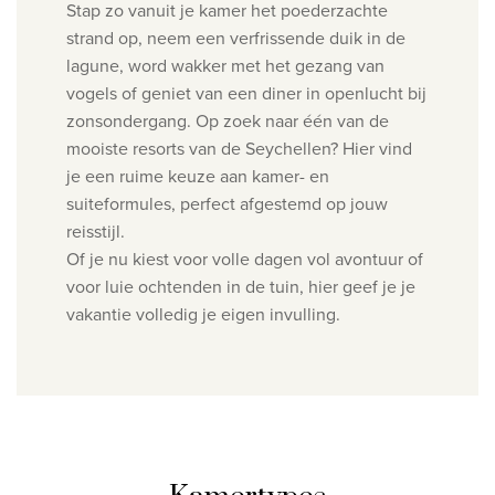
Stap zo vanuit je kamer het poederzachte
strand op, neem een verfrissende duik in de
lagune, word wakker met het gezang van
vogels of geniet van een diner in openlucht bij
zonsondergang. Op zoek naar één van de
mooiste resorts van de Seychellen? Hier vind
je een ruime keuze aan kamer- en
suiteformules, perfect afgestemd op jouw
reisstijl.
Of je nu kiest voor volle dagen vol avontuur of
voor luie ochtenden in de tuin, hier geef je je
vakantie volledig je eigen invulling.