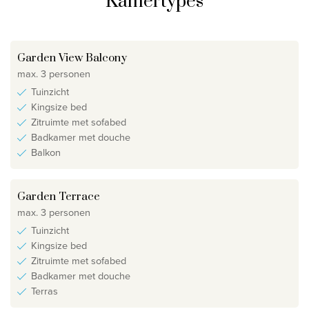
Kamertypes
Garden View Balcony
max. 3 personen
Tuinzicht
Kingsize bed
Zitruimte met sofabed
Badkamer met douche
Balkon
Garden Terrace
max. 3 personen
Tuinzicht
Kingsize bed
Zitruimte met sofabed
Badkamer met douche
Terras