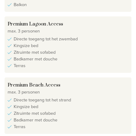
Balkon
Premium Lagoon Access
max. 3 personen
Directe toegang tot het zwembad
Kingsize bed
Zitruimte met sofabed
Badkamer met douche
Terras
Premium Beach Access
max. 3 personen
Directe toegang tot het strand
Kingsize bed
Zitruimte met sofabed
Badkamer met douche
Terras