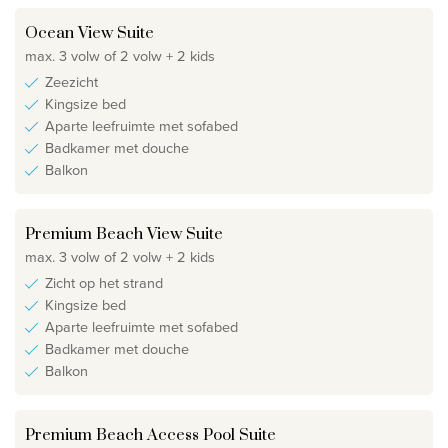
Ocean View Suite
max. 3 volw of 2 volw + 2 kids
Zeezicht
Kingsize bed
Aparte leefruimte met sofabed
Badkamer met douche
Balkon
Premium Beach View Suite
max. 3 volw of 2 volw + 2 kids
Zicht op het strand
Kingsize bed
Aparte leefruimte met sofabed
Badkamer met douche
Balkon
Premium Beach Access Pool Suite