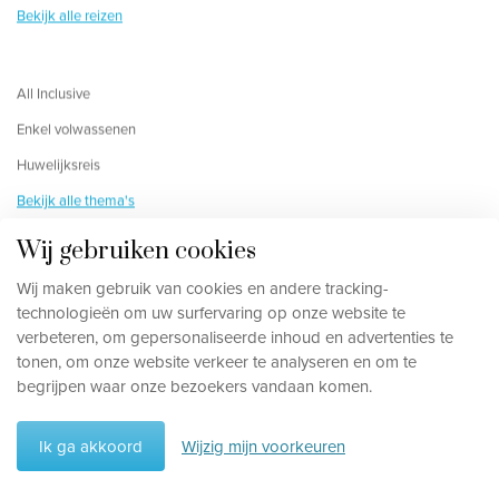
Bekijk alle reizen
All Inclusive
Enkel volwassenen
Huwelijksreis
Bekijk alle thema's
Wij gebruiken cookies
Wij maken gebruik van cookies en andere tracking-
Blijf op de hoogte
technologieën om uw surfervaring op onze website te
verbeteren, om gepersonaliseerde inhoud en advertenties te
tonen, om onze website verkeer te analyseren en om te
begrijpen waar onze bezoekers vandaan komen.
Ik ga akkoord
Wijzig mijn voorkeuren