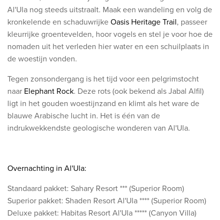
Al'Ula nog steeds uitstraalt. Maak een wandeling en volg de
kronkelende en schaduwrijke
Oasis Heritage Trail
, passeer
kleurrijke groentevelden, hoor vogels en stel je voor hoe de
nomaden uit het verleden hier water en een schuilplaats in
de woestijn vonden.
Tegen zonsondergang is het tijd voor een pelgrimstocht
naar
Elephant Rock
. Deze rots (ook bekend als Jabal Alfil)
ligt in het gouden woestijnzand en klimt als het ware de
blauwe Arabische lucht in. Het is één van de
indrukwekkendste geologische wonderen van Al'Ula.
Overnachting in Al'Ula:
Standaard pakket: Sahary Resort *** (Superior Room)
Superior pakket: Shaden Resort Al'Ula **** (Superior Room)
Deluxe pakket: Habitas Resort Al'Ula ***** (Canyon Villa)