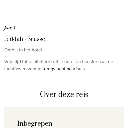
Jour 8
Jeddah - Brussel
Ontbijt in het hotel.
Vrije tijd tot je uitcheckt uit je hotel en transfer naar de
luchthaven voor je
terugvlucht naar huis
.
Over deze reis
Inbegrepen