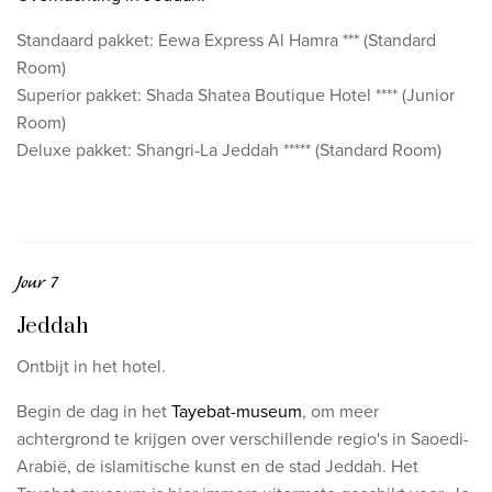
Standaard pakket: Eewa Express Al Hamra *** (Standard
Room)
Superior pakket: Shada Shatea Boutique Hotel **** (Junior
Room)
Deluxe pakket:
Shangri-La Jeddah
***** (Standard Room)
Jour 7
Jeddah
Ontbijt in het hotel.
Begin de dag in het
Tayebat-museum
, om meer
achtergrond te krijgen over verschillende regio's in Saoedi-
Arabië, de islamitische kunst en de stad Jeddah. Het