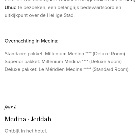
Uhud
te bezoeken, een belangrijk bedevaartsoord en
uitkijkpunt over de Heilige Stad.
Overnachting in Medina:
Standaard pakket: Millenium Medina **** (Deluxe Room)
Superior pakket: Millenium Medina **** (Deluxe Room)
Deluxe pakket: Le Méridien Medina ***** (Standard Room)
Jour 6
Medina - Jeddah
Ontbijt in het hotel.