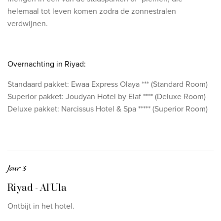
helemaal tot leven komen zodra de zonnestralen
verdwijnen.
Overnachting in Riyad:
Standaard pakket: Ewaa Express Olaya *** (Standard Room)
Superior pakket: Joudyan Hotel by Elaf **** (Deluxe Room)
Deluxe pakket: Narcissus Hotel & Spa ***** (Superior Room)
Jour 3
Riyad - Al'Ula
Ontbijt in het hotel.