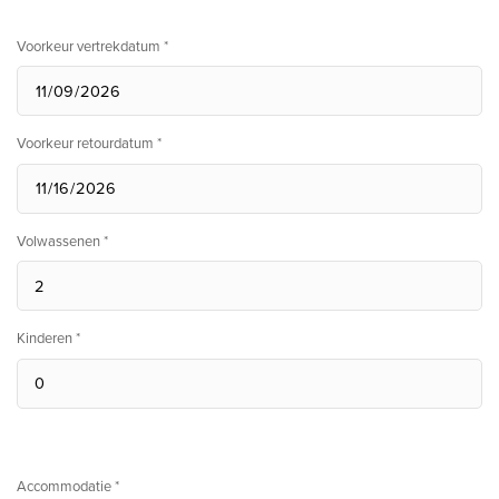
Voorkeur vertrekdatum *
Voorkeur retourdatum *
Volwassenen *
Kinderen *
Accommodatie *