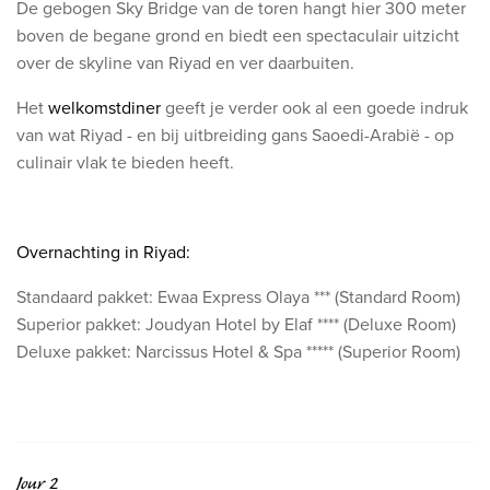
De gebogen Sky Bridge van de toren hangt hier 300 meter
boven de begane grond en biedt een spectaculair uitzicht
over de skyline van Riyad en ver daarbuiten.
Het
welkomstdiner
geeft je verder ook al een goede indruk
van wat Riyad - en bij uitbreiding gans Saoedi-Arabië - op
culinair vlak te bieden heeft.
Overnachting in Riyad:
Standaard pakket: Ewaa Express Olaya *** (Standard Room)
Superior pakket: Joudyan Hotel by Elaf **** (Deluxe Room)
Deluxe pakket: Narcissus Hotel & Spa ***** (Superior Room)
Jour 2