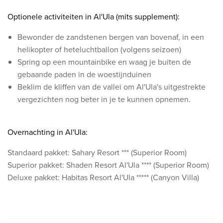
​Optionele activiteiten in Al'Ula (mits supplement):
Bewonder de zandstenen bergen van bovenaf, in een
helikopter of heteluchtballon (volgens seizoen)
Spring op een mountainbike en waag je buiten de
gebaande paden in de woestijnduinen
Beklim de kliffen van de vallei om Al'Ula's uitgestrekte
vergezichten nog beter in je te kunnen opnemen.
Overnachting in Al'Ula:
Standaard pakket: Sahary Resort *** (Superior Room)
Superior pakket: Shaden Resort Al'Ula **** (Superior Room)
Deluxe pakket: Habitas Resort Al'Ula ***** (Canyon Villa)