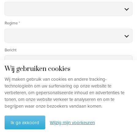
Regime *
Bericht
Wij gebruiken cookies
Wij maken gebruik van cookies en andere tracking-
technologieën om uw surfervaring op onze website te
verbeteren, om gepersonaliseerde inhoud en advertenties te
tonen, om onze website verkeer te analyseren en om te
begrijpen waar onze bezoekers vandaan komen.
Ik ga akkoord
Wijzig mijn voorkeuren
Reisschema