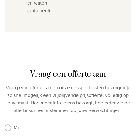
en water)
(optioneel)
Vraag een offerte aan
Vraag een offerte aan en onze reisspecialisten bezorgen je
zo snel mogelijk een vrijblijvende prijsofferte, volledig op
jouw maat.
Hoe meer info je ons bezorgt, hoe beter we de
offerte kunnen afstemmen op jouw verwachtingen.
Mr