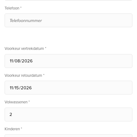
Telefoon *
Voorkeur vertrekdatum *
Voorkeur retourdatum *
Volwassenen *
Kinderen *