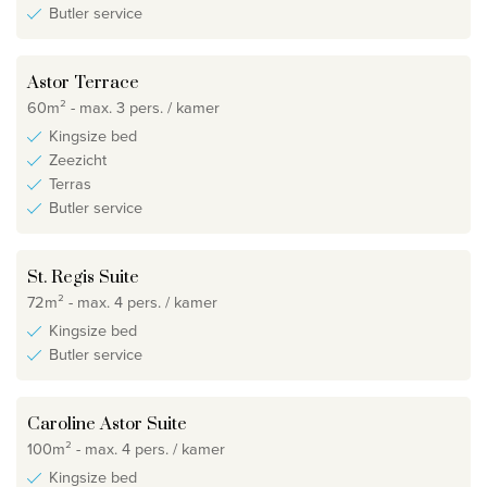
Butler service
Astor Terrace
60m² - max. 3 pers. / kamer
Kingsize bed
Zeezicht
Terras
Butler service
St. Regis Suite
72m² - max. 4 pers. / kamer
Kingsize bed
Butler service
Caroline Astor Suite
100m² - max. 4 pers. / kamer
Kingsize bed