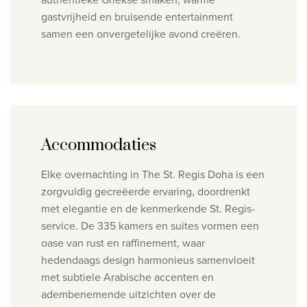
gastvrijheid en bruisende entertainment
samen een onvergetelijke avond creëren.
Accommodaties
Elke overnachting in The St. Regis Doha is een
zorgvuldig gecreëerde ervaring, doordrenkt
met elegantie en de kenmerkende St. Regis-
service. De 335 kamers en suites vormen een
oase van rust en raffinement, waar
hedendaags design harmonieus samenvloeit
met subtiele Arabische accenten en
adembenemende uitzichten over de