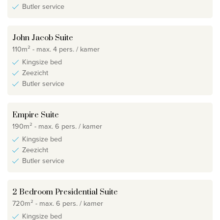
Butler service
John Jacob Suite
110m² - max. 4 pers. / kamer
Kingsize bed
Zeezicht
Butler service
Empire Suite
190m² - max. 6 pers. / kamer
Kingsize bed
Zeezicht
Butler service
2 Bedroom Presidential Suite
720m² - max. 6 pers. / kamer
Kingsize bed