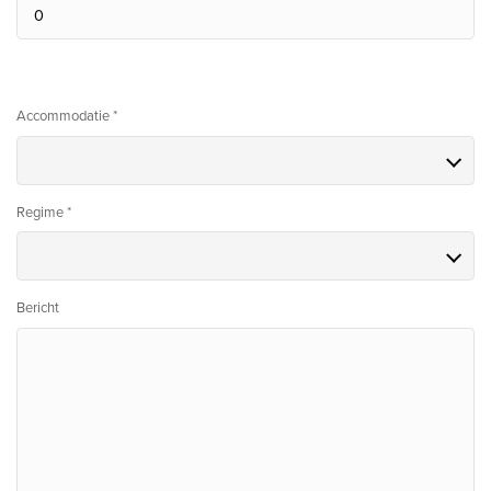
Accommodatie *
Regime *
Bericht