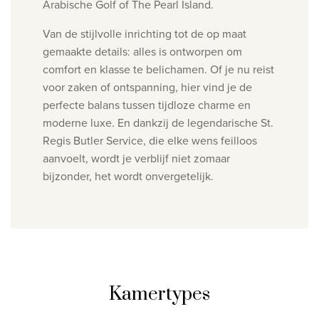
Arabische Golf of The Pearl Island.
Van de stijlvolle inrichting tot de op maat
gemaakte details: alles is ontworpen om
comfort en klasse te belichamen. Of je nu reist
voor zaken of ontspanning, hier vind je de
perfecte balans tussen tijdloze charme en
moderne luxe.
En dankzij de legendarische St.
Regis Butler Service, die elke wens feilloos
aanvoelt, wordt je verblijf niet zomaar
bijzonder, het wordt onvergetelijk.
Kamertypes