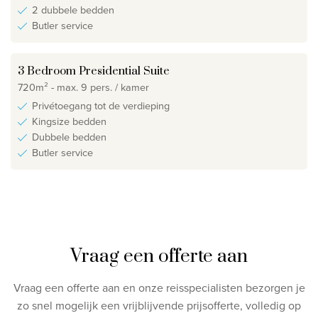
2 dubbele bedden
Butler service
3 Bedroom Presidential Suite
720m² - max. 9 pers. / kamer
Privétoegang tot de verdieping
Kingsize bedden
Dubbele bedden
Butler service
Vraag een offerte aan
Vraag een offerte aan en onze reisspecialisten bezorgen je
zo snel mogelijk een vrijblijvende prijsofferte, volledig op