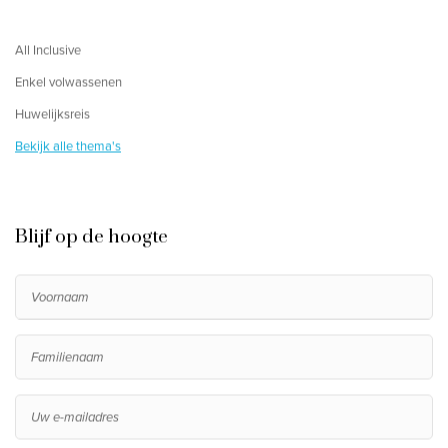
All Inclusive
Enkel volwassenen
Huwelijksreis
Bekijk alle thema's
Blijf op de hoogte