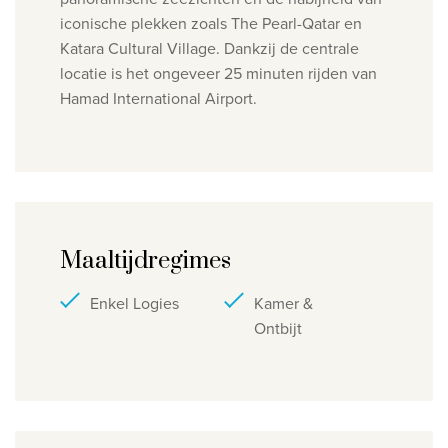
iconische plekken zoals The Pearl-Qatar en
Katara Cultural Village.
Dankzij de centrale
locatie is het ongeveer 25 minuten rijden van
Hamad International Airport.
Maaltijdregimes
Enkel Logies
Kamer &
Ontbijt