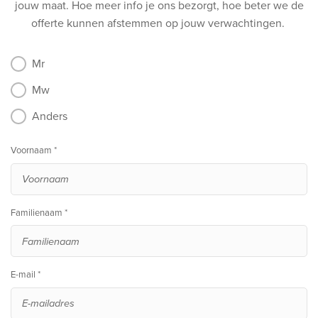
jouw maat.
Hoe meer info je ons bezorgt, hoe beter we de
offerte kunnen afstemmen op jouw verwachtingen.
Mr
Mw
Anders
Voornaam *
Familienaam *
E-mail *