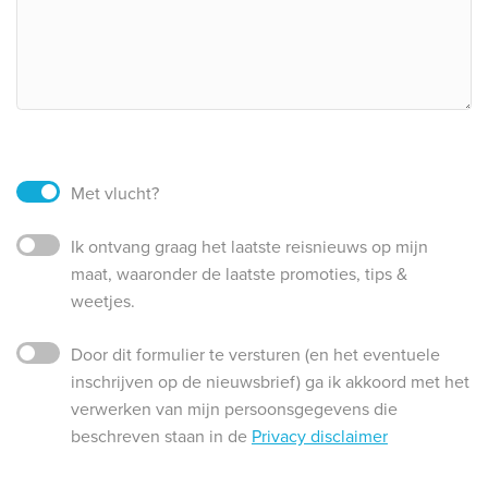
Met vlucht?
Ik ontvang graag het laatste reisnieuws op mijn
maat, waaronder de laatste promoties, tips &
weetjes.
Door dit formulier te versturen (en het eventuele
inschrijven op de nieuwsbrief) ga ik akkoord met het
verwerken van mijn persoonsgegevens die
beschreven staan in de
Privacy disclaimer