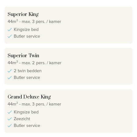
Superior King
44m² - max. 3 pers. / kamer
Kingsize bed
Butler service
Superior Twin
44m² - max. 2 pers. / kamer
2 twin bedden
Butler service
Grand Deluxe King
44m² - max. 3 pers. / kamer
Kingsize bed
Zeezicht
Butler service