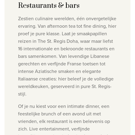
Restaurants & bars
Zestien culinaire werelden, één onvergetelijke
ervaring.
Van afternoon tea tot fine dining, hier
proef je pure klasse.
Laat je smaakpapillen
reizen in The St. Regis Doha, waar maar liefst
16 internationale en bekroonde restaurants en
bars samenkomen. Van levendige Libanese
gerechten en verfijnde Franse toetsen tot
intense Aziatische smaken en elegante
Italiaanse creaties: hier beleef je de volledige
wereldkeuken, geserveerd in pure St. Regis-
stijl.
Of je nu kiest voor een intimate dinner, een
feestelijke brunch of een avond uit met
vrienden, elk restaurant is een belevenis op
zich. Live entertainment, verfijnde