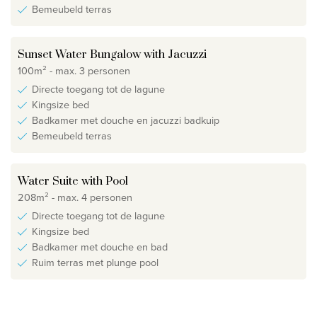
Bemeubeld terras
Sunset Water Bungalow with Jacuzzi
100m² - max. 3 personen
Directe toegang tot de lagune
Kingsize bed
Badkamer met douche en jacuzzi badkuip
Bemeubeld terras
Water Suite with Pool
208m² - max. 4 personen
Directe toegang tot de lagune
Kingsize bed
Badkamer met douche en bad
Ruim terras met plunge pool