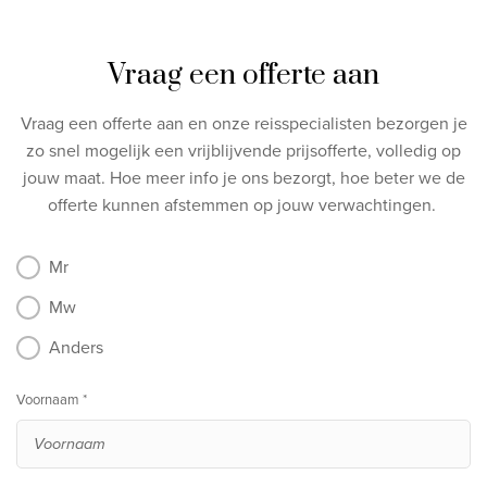
Vraag een offerte aan
Vraag een offerte aan en onze reisspecialisten bezorgen je
zo snel mogelijk een vrijblijvende prijsofferte, volledig op
jouw maat.
Hoe meer info je ons bezorgt, hoe beter we de
offerte kunnen afstemmen op jouw verwachtingen.
Mr
Mw
Anders
Voornaam *