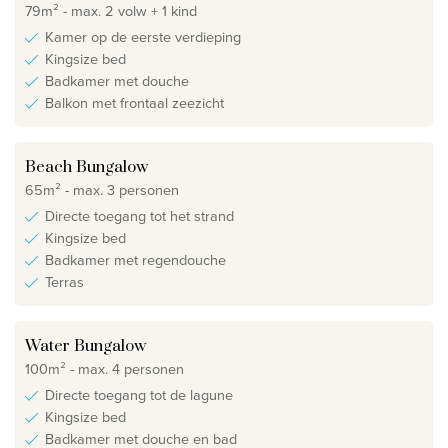
79m² - max. 2 volw + 1 kind
Kamer op de eerste verdieping
Kingsize bed
Badkamer met douche
Balkon met frontaal zeezicht
Beach Bungalow
65m² - max. 3 personen
Directe toegang tot het strand
Kingsize bed
Badkamer met regendouche
Terras
Water Bungalow
100m² - max. 4 personen
Directe toegang tot de lagune
Kingsize bed
Badkamer met douche en bad