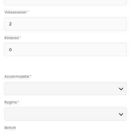
Volwassenen *
Kinderen *
Accommodatie *
Regime *
Bericht