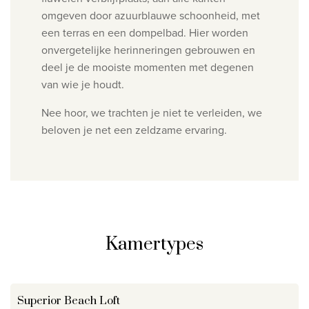
omgeven door azuurblauwe schoonheid, met
een terras en een dompelbad. Hier worden
onvergetelijke herinneringen gebrouwen
en
deel je de mooiste momenten met degenen
van wie je houdt.
Nee hoor, we trachten je niet te verleiden, we
beloven je net een zeldzame ervaring.
Kamertypes
Superior Beach Loft