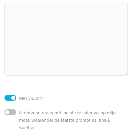
Met vlucht?
Ik ontvang graag het laatste reisnieuws op mijn
maat, waaronder de laatste promoties, tips &
weetjes.