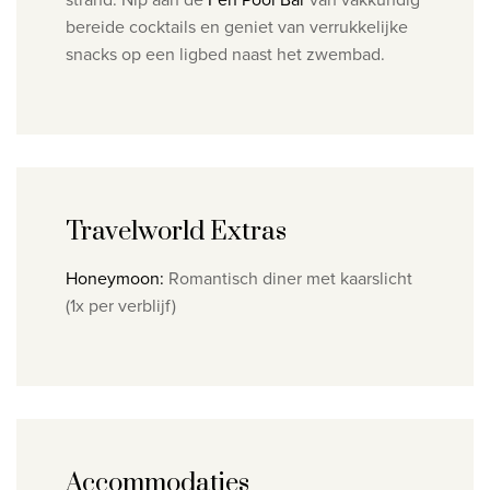
bereide cocktails en geniet van verrukkelijke
snacks op een ligbed naast het zwembad.
Travelworld Extras
​Honeymoon:
​ Romantisch diner met kaarslicht
(1x per verblijf)
Accommodaties