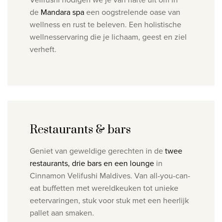
de
Mandara spa
een oogstrelende oase van
wellness en rust te beleven. Een holistische
wellnesservaring die je lichaam, geest en ziel
verheft.
Restaurants & bars
Geniet van geweldige gerechten in de
twee
restaurants, drie bars en een lounge
in
Cinnamon Velifushi Maldives. Van all-you-can-
eat buffetten met wereldkeuken tot unieke
eetervaringen, stuk voor stuk met een heerlijk
pallet aan smaken.