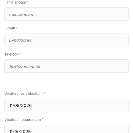
Familienaam *
E-mail *
Telefoon *
Voorkeur vertrekdatum *
Voorkeur retourdatum *