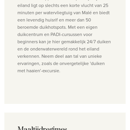
eiland ligt op slechts een korte vlucht van 25
minuten per watervliegtuig van Malé en biedt
een levendig huisrif en meer dan 50
beroemde duikhotspots. Met een eigen
duikcentrum en PADI-cursussen voor
beginners kan je hier gemakkelijk 24/7 duiken
en de onderwaterwereld rond het eiland
verkennen. Neem deel aan tal van unieke
ervaringen, zoals de onvergetelijke 'duiken
met haaien'-excursie.
Maaltijdregimes