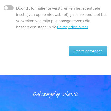
Door dit formulier te versturen (en het eventuele
inschrijven op de nieuwsbrief) ga ik akkoord met het
verwerken van mijn persoonsgegevens die
beschreven staan in de
Privacy disclaimer
Offerte aanvragen
Onbezorgd op vakantie