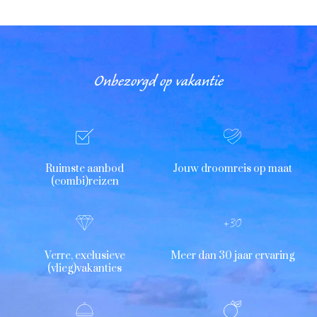
Onbezorgd op vakantie
Ruimste aanbod
Jouw droomreis op maat
(combi)reizen
Verre, exclusieve
Meer dan 30 jaar ervaring
(vlieg)vakanties