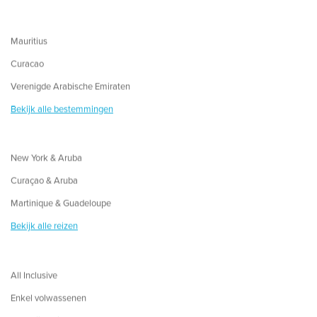
Mauritius
Curacao
Verenigde Arabische Emiraten
Bekijk alle bestemmingen
New York & Aruba
Curaçao & Aruba
Martinique & Guadeloupe
Bekijk alle reizen
All Inclusive
Enkel volwassenen