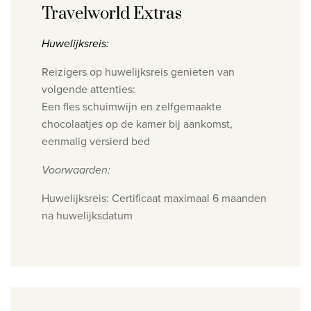
Travelworld Extras
Huwelijksreis:
Reizigers op huwelijksreis genieten van
volgende attenties:
Een fles schuimwijn en zelfgemaakte
chocolaatjes op de kamer bij aankomst,
eenmalig versierd bed
Voorwaarden:
Huwelijksreis: Certificaat maximaal 6 maanden
na huwelijksdatum