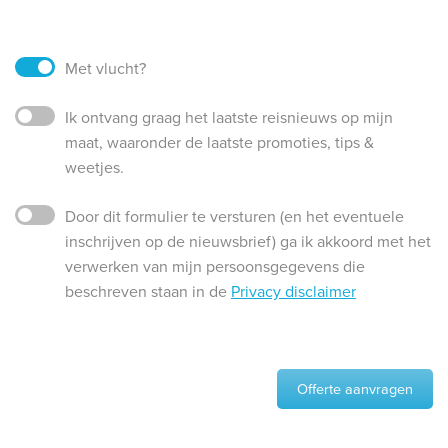
Met vlucht?
Ik ontvang graag het laatste reisnieuws op mijn
maat, waaronder de laatste promoties, tips &
weetjes.
Door dit formulier te versturen (en het eventuele
inschrijven op de nieuwsbrief) ga ik akkoord met het
verwerken van mijn persoonsgegevens die
beschreven staan in de
Privacy disclaimer
Offerte aanvragen