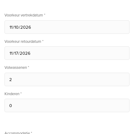
Voorkeur vertrekdatum *
Voorkeur retourdatum *
Volwassenen *
Kinderen *
Accommodatie *