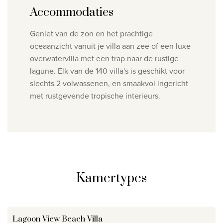
Accommodaties
Geniet van de zon en het prachtige
oceaanzicht vanuit je villa aan zee of een luxe
overwatervilla met een trap naar de rustige
lagune.
Elk van de 140 villa's is geschikt voor
slechts 2 volwassenen, en
smaakvol ingericht
met rustgevende tropische interieurs.
Kamertypes
Lagoon View Beach Villa