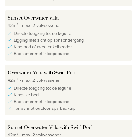
Sunset Overwater Villa
42m² - max. 2 volwassenen
Directe toegang tot de lagune
Ligging met zicht op zonsondergang
King bed of twee enkelbedden
Badkamer met inloopdouche
Overwater Villa with Swirl Pool
42m² - max. 2 volwassenen
Directe toegang tot de lagune
Kingsize bed
Badkamer met inloopdouche
Terras met outdoor spa badkuip
Sunset Overwater Villa with Swirl Pool
42m² - max. 2 volwassenen