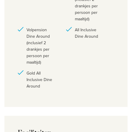
drankjes per
persoon per
maaltijd)
Volpension
All Inclusive
Dine Around
Dine Around
(inclusief 2
drankjes per
persoon per
maaltijd)
Gold All
Inclusive Dine
Around