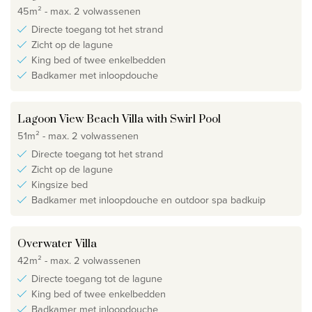
45m² - max. 2 volwassenen
Directe toegang tot het strand
Zicht op de lagune
King bed of twee enkelbedden
Badkamer met inloopdouche
Lagoon View Beach Villa with Swirl Pool
51m² - max. 2 volwassenen
Directe toegang tot het strand
Zicht op de lagune
Kingsize bed
Badkamer met inloopdouche en outdoor spa badkuip
Overwater Villa
42m² - max. 2 volwassenen
Directe toegang tot de lagune
King bed of twee enkelbedden
Badkamer met inloopdouche