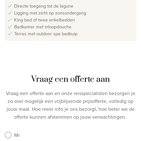
Directe toegang tot de lagune
Ligging met zicht op zonsondergang
King bed of twee enkelbedden
Badkamer met inloopdouche
Terras met outdoor spa badkuip
Vraag een offerte aan
Vraag een offerte aan en onze reisspecialisten bezorgen je
zo snel mogelijk een vrijblijvende prijsofferte, volledig op
jouw maat.
Hoe meer info je ons bezorgt, hoe beter we de
offerte kunnen afstemmen op jouw verwachtingen.
Mr