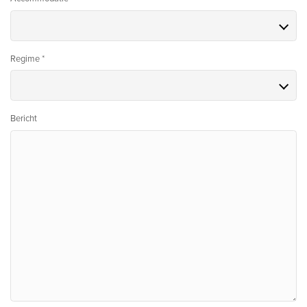
Regime *
Bericht