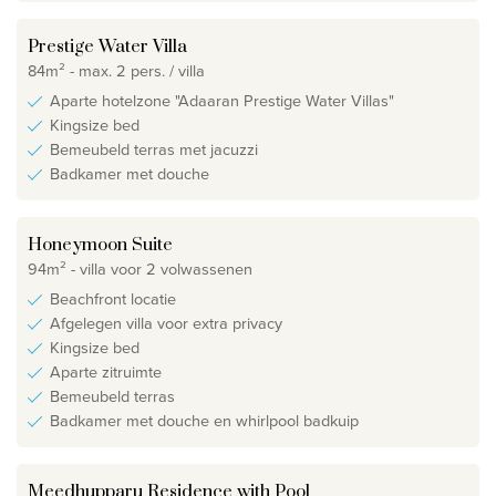
Prestige Water Villa
84m² - max. 2 pers. / villa
Aparte hotelzone "Adaaran Prestige Water Villas"
Kingsize bed
Bemeubeld terras met jacuzzi
Badkamer met douche
Honeymoon Suite
94m² - villa voor 2 volwassenen
Beachfront locatie
Afgelegen villa voor extra privacy
Kingsize bed
Aparte zitruimte
Bemeubeld terras
Badkamer met douche en whirlpool badkuip
Meedhupparu Residence with Pool