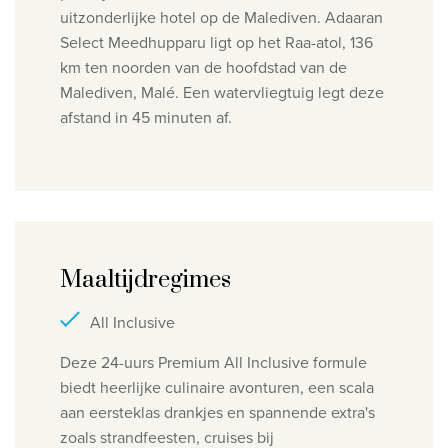
uitzonderlijke hotel op de Malediven. Adaaran
Select Meedhupparu ligt op het Raa-atol, 136
km ten noorden van de hoofdstad van de
Malediven, Malé. Een watervliegtuig legt deze
afstand in 45 minuten af.
Maaltijdregimes
All Inclusive
Deze 24-uurs Premium All Inclusive formule
biedt heerlijke culinaire avonturen, een scala
aan eersteklas drankjes en spannende extra's
zoals strandfeesten, cruises bij