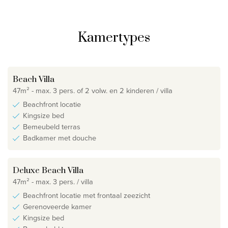
Kamertypes
Beach Villa
47m² - max. 3 pers. of 2 volw. en 2 kinderen / villa
Beachfront locatie
Kingsize bed
Bemeubeld terras
Badkamer met douche
Deluxe Beach Villa
47m² - max. 3 pers. / villa
Beachfront locatie met frontaal zeezicht
Gerenoveerde kamer
Kingsize bed