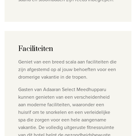
Faciliteiten
Geniet van een breed scala aan faciliteiten die
zijn afgestemd op al jouw behoeften voor een
dromerige vakantie in de tropen.
Gasten van Adaaran Select Meedhupparu
kunnen genieten van een verscheidenheid
aan moderne faciliteiten, waaronder een
huisrif om te snorkelen en een verleidelijke
spa die zorgen voor een hele aangename
vakantie. De volledig uitgeruste fitnessruimte
van dit hotel helpt de gezondheidsbewuste