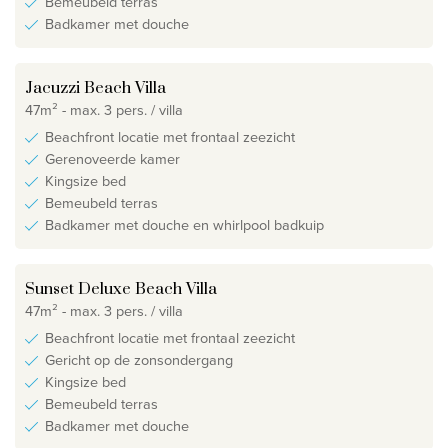
Bemeubeld terras
Badkamer met douche
Jacuzzi Beach Villa
47m² - max. 3 pers. / villa
Beachfront locatie met frontaal zeezicht
Gerenoveerde kamer
Kingsize bed
Bemeubeld terras
Badkamer met douche en whirlpool badkuip
Sunset Deluxe Beach Villa
47m² - max. 3 pers. / villa
Beachfront locatie met frontaal zeezicht
Gericht op de zonsondergang
Kingsize bed
Bemeubeld terras
Badkamer met douche