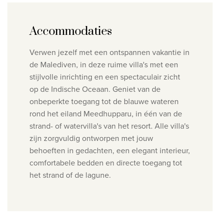
Accommodaties
Verwen jezelf met een ontspannen vakantie in
de Malediven, in deze ruime villa's met een
stijlvolle inrichting en een spectaculair zicht
op de Indische Oceaan. Geniet van de
onbeperkte toegang tot de blauwe wateren
rond het eiland Meedhupparu, in één van de
strand- of watervilla's van het resort. Alle villa's
zijn zorgvuldig ontworpen met jouw
behoeften in gedachten, een elegant interieur,
comfortabele bedden en directe toegang tot
het strand of de lagune.