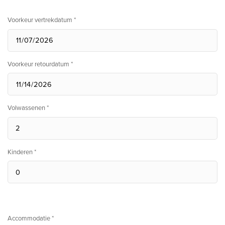
Voorkeur vertrekdatum *
Voorkeur retourdatum *
Volwassenen *
Kinderen *
Accommodatie *