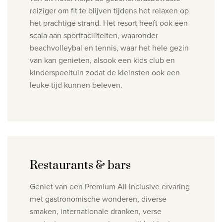
reiziger om fit te blijven tijdens het relaxen op
het prachtige strand.
Het resort heeft ook een
scala aan sportfaciliteiten, waaronder
beachvolleybal en tennis, waar het hele gezin
van kan genieten, alsook een kids club en
kinderspeeltuin zodat de kleinsten ook een
leuke tijd kunnen beleven.
Restaurants & bars
Geniet van een Premium All Inclusive ervaring
met gastronomische wonderen, diverse
smaken, internationale dranken, verse