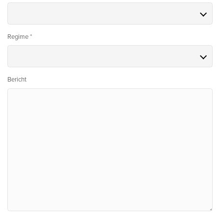
Regime *
Bericht