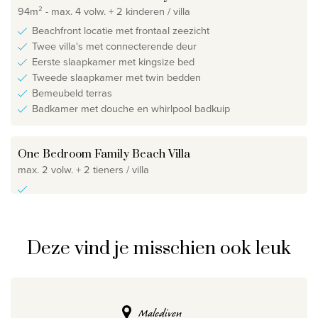
94m² - max. 4 volw. + 2 kinderen / villa
Beachfront locatie met frontaal zeezicht
Twee villa's met connecterende deur
Eerste slaapkamer met kingsize bed
Tweede slaapkamer met twin bedden
Bemeubeld terras
Badkamer met douche en whirlpool badkuip
One Bedroom Family Beach Villa
max. 2 volw. + 2 tieners / villa
Deze vind je misschien ook leuk
Malediven