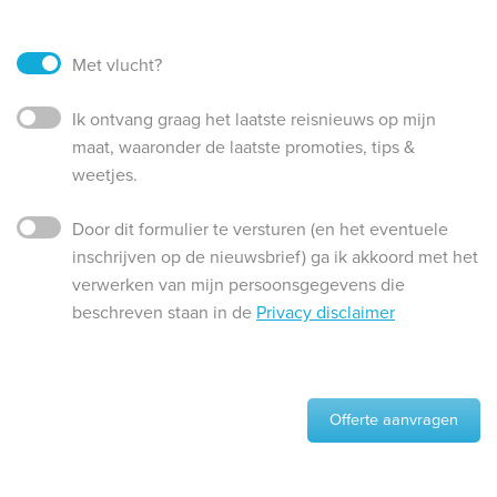
Met vlucht?
Ik ontvang graag het laatste reisnieuws op mijn
maat, waaronder de laatste promoties, tips &
weetjes.
Door dit formulier te versturen (en het eventuele
inschrijven op de nieuwsbrief) ga ik akkoord met het
verwerken van mijn persoonsgegevens die
beschreven staan in de
Privacy disclaimer
Offerte aanvragen