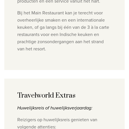
producten en een service vanuit het hart.
Bij het Main Restaurant kan je terecht voor
overheerlijke smaken en een internationale
keuken, of ga langs bij één van de 3 à la carte
restaurants voor een Indische keuken en
prachtige zonsondergangen aan het strand
van het resort.
Travelworld Extras
Huwelijksreis of huwelijksverjaardag:
Reizigers op huwelijksreis genieten van
volgende attenties: