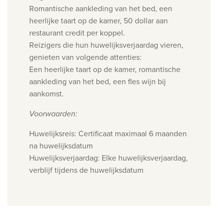
Romantische aankleding van het bed, een
heerlijke taart op de kamer, 50 dollar aan
restaurant credit per koppel.
Reizigers die hun huwelijksverjaardag vieren,
genieten van volgende attenties:
Een heerlijke taart op de kamer, romantische
aankleding van het bed, een fles wijn bij
aankomst.
Voorwaarden:
Huwelijksreis: Certificaat maximaal 6 maanden
na huwelijksdatum
Huwelijksverjaardag: Elke huwelijksverjaardag,
verblijf tijdens de huwelijksdatum