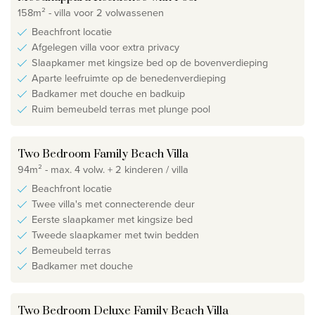
158m² - villa voor 2 volwassenen
Beachfront locatie
Afgelegen villa voor extra privacy
Slaapkamer met kingsize bed op de bovenverdieping
Aparte leefruimte op de benedenverdieping
Badkamer met douche en badkuip
Ruim bemeubeld terras met plunge pool
Two Bedroom Family Beach Villa
94m² - max. 4 volw. + 2 kinderen / villa
Beachfront locatie
Twee villa's met connecterende deur
Eerste slaapkamer met kingsize bed
Tweede slaapkamer met twin bedden
Bemeubeld terras
Badkamer met douche
Two Bedroom Deluxe Family Beach Villa