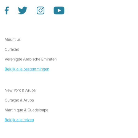
Mauritius
Curacao
Verenigde Arabische Emiraten
Bekijk alle bestemmingen
New York & Aruba
Curaçao & Aruba
Martinique & Guadeloupe
Bekijk alle reizen