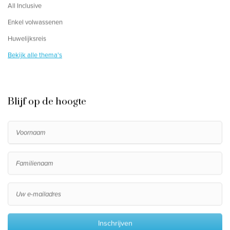
All Inclusive
Enkel volwassenen
Huwelijksreis
Bekijk alle thema's
Blijf op de hoogte
Inschrijven