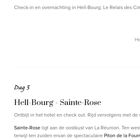
Check-in en overnachting in Hell-Bourg: Le Relais des Ci
He
Dag 3
Hell-Bourg - Sainte-Rose
Ontbijt in het hotel en check out. Rijd vervolgens met de 
Sainte-Rose
ligt aan de oostkust van La Réunion. Ten wes
terwijl ten zuiden ervan de spectaculaire
Piton de la Four