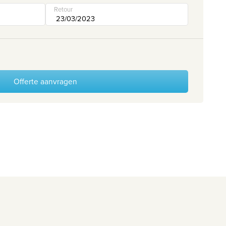
Retour
Offerte aanvragen