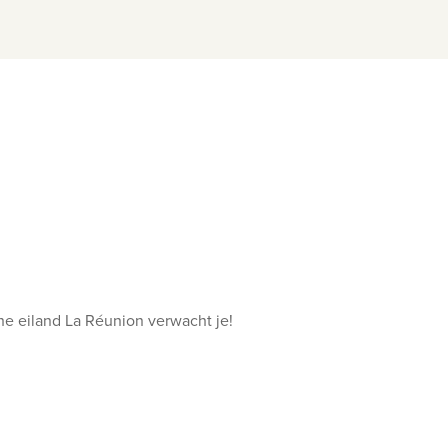
e eiland La Réunion verwacht je!