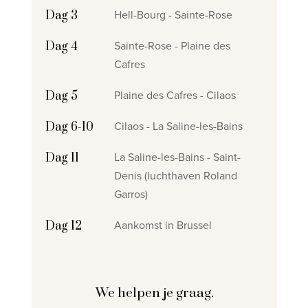
Hell-Bourg - Sainte-Rose
Dag 3
Sainte-Rose - Plaine des
Dag 4
Cafres
Plaine des Cafres - Cilaos
Dag 5
Cilaos - La Saline-les-Bains
Dag 6-10
La Saline-les-Bains - Saint-
Dag 11
Denis (luchthaven Roland
Garros)
Aankomst in Brussel
Dag 12
We helpen je graag.