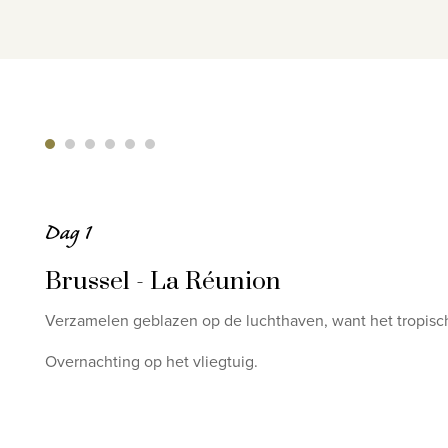
Dag 1
Brussel - La Réunion
Verzamelen geblazen op de luchthaven, want het tropisch
Overnachting op het vliegtuig.