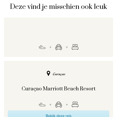
Deze vind je misschien ook leuk
Curaçao
Curaçao Marriott Beach Resort
Bekijk deze reis