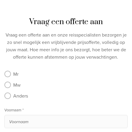
Vraag een offerte aan
Vraag een offerte aan en onze reisspecialisten bezorgen je
zo snel mogelijk een vrijblijvende prijsofferte, volledig op
jouw maat.
Hoe meer info je ons bezorgt, hoe beter we de
offerte kunnen afstemmen op jouw verwachtingen.
Mr
Mw
Anders
Voornaam *