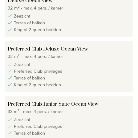
Deluxe Ocean View
32 m² - max. 4 pers. / kamer
Zeezicht
Terras of balkon
King of 2 queen bedden
Preferred Club Deluxe Ocean View
32 m² - max. 4 pers. / kamer
Zeezicht
Preferred Club privileges
Terras of balkon
King of 2 queen bedden
Preferred Club Junior Suite Ocean View
33 m² - max. 4 pers. / kamer
Zeezicht
Preferred Club privileges
Terras of balkon