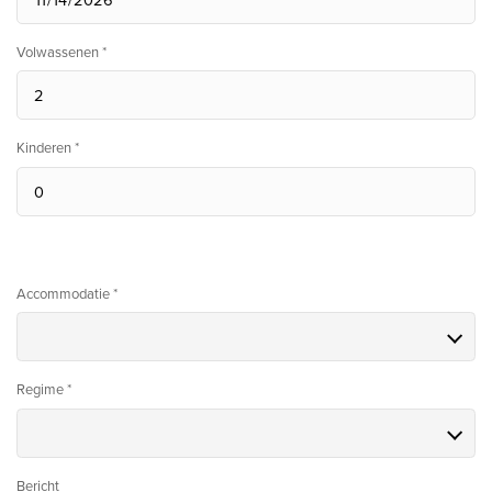
Volwassenen *
Kinderen *
Accommodatie *
Regime *
Bericht