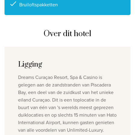
Bruiloftspakketten
Over dit hotel
Ligging
Dreams Curaçao Resort, Spa & Casino is
gelegen aan de zandstranden van Piscadera
Bay, een deel van de zuidkust van het unieke
eiland Curaçao. Dit is een toplocatie in de
buurt van één van 's werelds meest geprezen
duiklocaties en op slechts 15 minuten van Hato
International Airport, kunnen gasten genieten
van alle voordelen van Unlimited-Luxury.