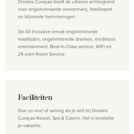
Dreams Curaçao biedt de ultieme achtergrond
voor ongeëvenaarde verwennerij, familiepret
en blijvende herinneringen.
De All Inclusive omvat ongelimiteerde
maaltijden, ongelimiteerde dranken, eindeloos
entertainment, Best-In-Class service, WiFi en
24-uren Room Service.
Faciliteiten
Doe zo veel of weinig als je wilt bij Dreams
Curaçao Resort, Spa & Casino. Het is tenslotte
je vakantie.