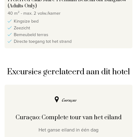
(Adults Only)
40 m² - max. 2 volw./kamer
Kingsize bed
Zeezicht
Bemeubeld terras
Directe toegang tot het strand
Excursies gerelateerd aan dit hotel
Curaçao
Curaçao: Complete tour van het eiland
Het ganse eiland in één dag