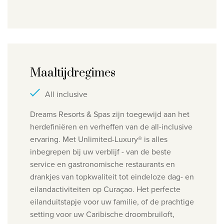
Maaltijdregimes
All inclusive
Dreams Resorts & Spas zijn toegewijd aan het
herdefiniëren en verheffen van de all-inclusive
ervaring. Met Unlimited-Luxury® is alles
inbegrepen bij uw verblijf - van de beste
service en gastronomische restaurants en
drankjes van topkwaliteit tot eindeloze dag- en
eilandactiviteiten op Curaçao. Het perfecte
eilanduitstapje voor uw familie, of de prachtige
setting voor uw Caribische droombruiloft,