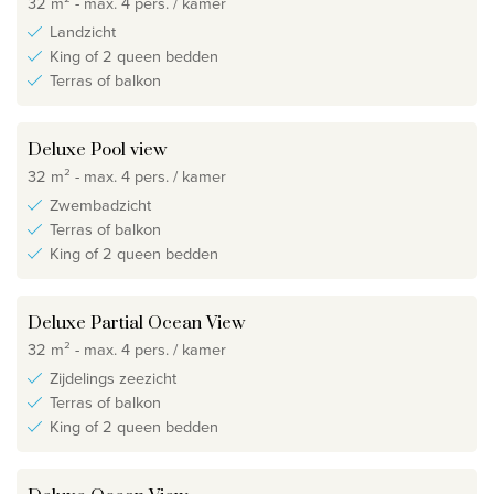
32 m² - max. 4 pers. / kamer
Landzicht
King of 2 queen bedden
Terras of balkon
Deluxe Pool view
32 m² - max. 4 pers. / kamer
Zwembadzicht
Terras of balkon
King of 2 queen bedden
Deluxe Partial Ocean View
32 m² - max. 4 pers. / kamer
Zijdelings zeezicht
Terras of balkon
King of 2 queen bedden