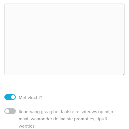
Met vlucht?
Ik ontvang graag het laatste reisnieuws op mijn
maat, waaronder de laatste promoties, tips &
weetjes.