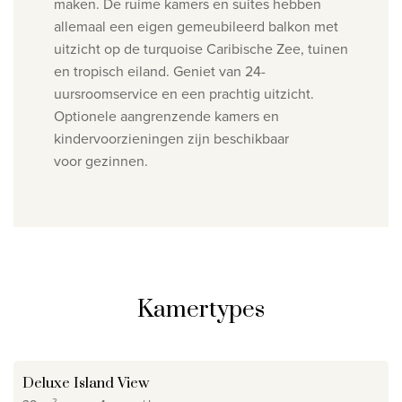
maken.
De ruime kamers en suites hebben
allemaal een eigen gemeubileerd balkon met
uitzicht op de turquoise Caribische Zee,
tuinen
en tropisch eiland. Geniet van 24-
uursroomservice en een prachtig uitzicht.
Optionele aangrenzende kamers en
kindervoorzieningen zijn beschikbaar
voor
gezinnen.
Kamertypes
Deluxe Island View