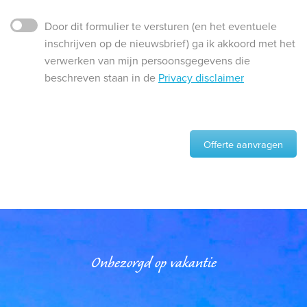
Door dit formulier te versturen (en het eventuele
inschrijven op de nieuwsbrief) ga ik akkoord met het
verwerken van mijn persoonsgegevens die
beschreven staan in de
Privacy disclaimer
Offerte aanvragen
Onbezorgd op vakantie