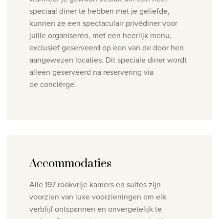
speciaal diner te hebben met je
geliefde,
kunnen ze een spectaculair privédiner voor
jullie organiseren, met een heerlijk menu,
exclusief geserveerd op een van de door hen
aangewezen locaties. Dit speciale diner wordt
alleen geserveerd na reservering via
de
conciërge.
Accommodaties
Alle 197 rookvrije kamers en suites zijn
voorzien van luxe voorzieningen om elk
verblijf ontspannen en onvergetelijk te