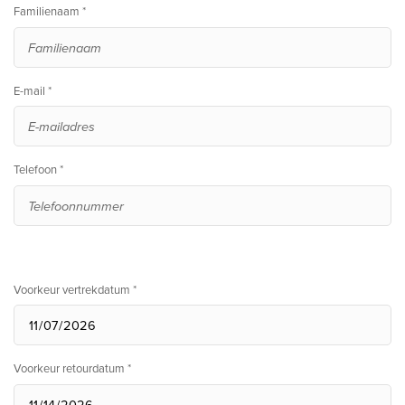
Familienaam *
E-mail *
Telefoon *
Voorkeur vertrekdatum *
Voorkeur retourdatum *