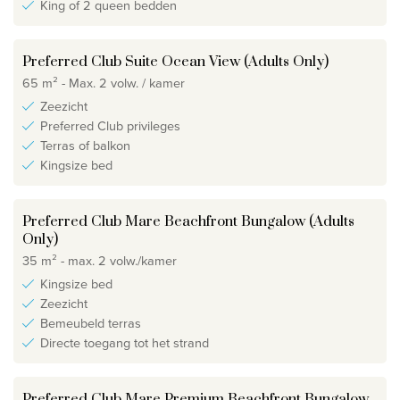
King of 2 queen bedden
Preferred Club Suite Ocean View (Adults Only)
65 m² - Max. 2 volw. / kamer
Zeezicht
Preferred Club privileges
Terras of balkon
Kingsize bed
Preferred Club Mare Beachfront Bungalow (Adults
Only)
35 m² - max. 2 volw./kamer
Kingsize bed
Zeezicht
Bemeubeld terras
Directe toegang tot het strand
Preferred Club Mare Premium Beachfront Bungalow