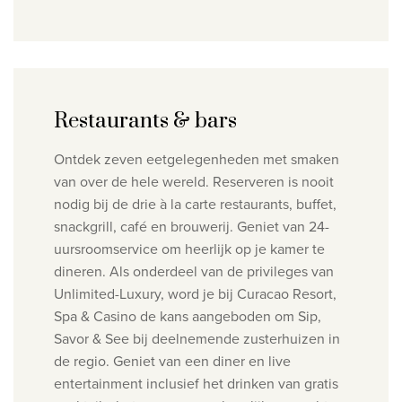
Restaurants & bars
Ontdek zeven eetgelegenheden met smaken
van over de hele wereld. Reserveren is nooit
nodig bij de drie à la carte restaurants, buffet,
snackgrill, café en brouwerij. Geniet van 24-
uursroomservice om heerlijk op je kamer te
dineren.
Als onderdeel van de privileges van
Unlimited-Luxury, word je bij Curacao Resort,
Spa & Casino de kans aangeboden om Sip,
Savor & See bij deelnemende zusterhuizen in
de regio. Geniet van een diner en live
entertainment inclusief het drinken van gratis