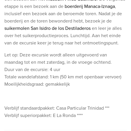
etappe is een bezoek aan de
boerderij Manaca-Iznaga
,
inclusief een bezoek aan de beroemde toren. Nadat je de
boerderij en de toren bewonderd hebt, bezoek je de
suikermolen San Isidro de los Destiladeros
en leer je alles
over het suikerproductieproces. Lunchtijd. Aan het einde
van de excursie keer je terug naar het ontmoetingspunt.
Let op: Deze excursie wordt alleen uitgevoerd van
maandag tot en met zaterdag, in de vroege ochtend.
Duur van de excursie: 4 uur
Totale wandelafstand: 1 km (50 km met openbaar vervoer)
Moeilijkheidsgraad: gemakkelijk
Verblijf standaardpakket: Casa Particular Trinidad ***
Verblijf superiorpakket: E La Ronda ****