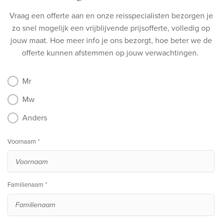
Vraag een offerte aan en onze reisspecialisten bezorgen je
zo snel mogelijk een vrijblijvende prijsofferte, volledig op
jouw maat.
Hoe meer info je ons bezorgt, hoe beter we de
offerte kunnen afstemmen op jouw verwachtingen.
Mr
Mw
Anders
Voornaam *
Familienaam *