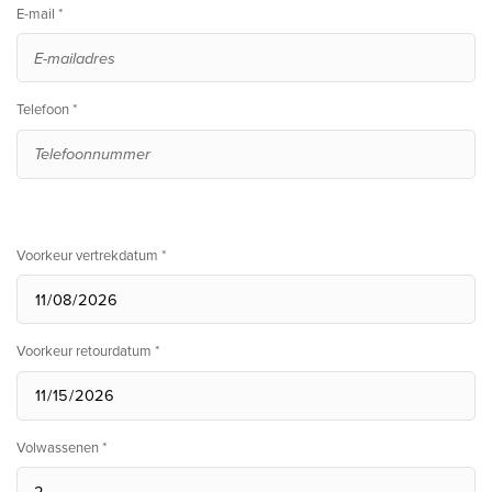
E-mail *
Telefoon *
Voorkeur vertrekdatum *
Voorkeur retourdatum *
Volwassenen *