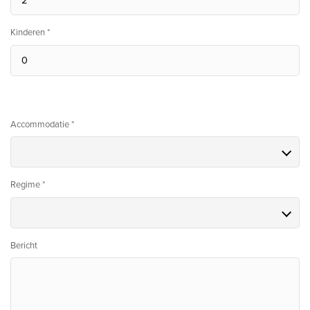
Kinderen *
Accommodatie *
Regime *
Bericht