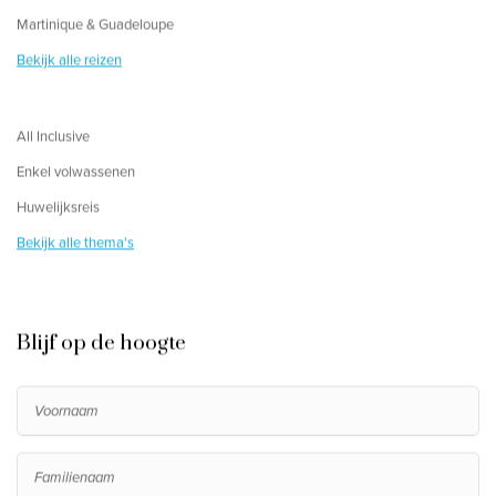
Martinique & Guadeloupe
Bekijk alle reizen
All Inclusive
Enkel volwassenen
Huwelijksreis
Bekijk alle thema's
Blijf op de hoogte