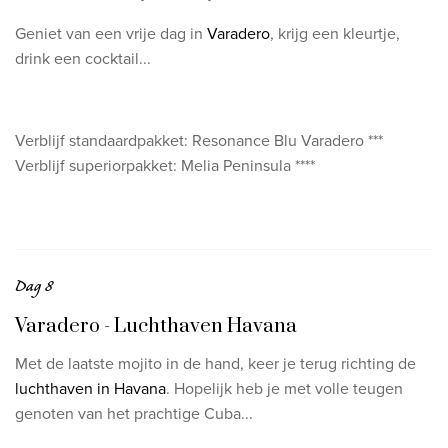
Geniet van een vrije dag in
Varadero
, krijg een kleurtje,
drink een cocktail...
Verblijf standaardpakket: Resonance Blu Varadero ***
Verblijf superiorpakket: Melia Peninsula ****
Dag 8
Varadero - Luchthaven Havana
Met de laatste mojito in de hand, keer je terug richting de
luchthaven in Havana
. Hopelijk heb je met volle teugen
genoten van het prachtige Cuba...