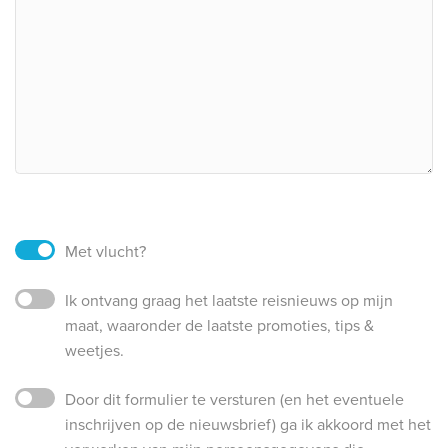
Met vlucht?
Ik ontvang graag het laatste reisnieuws op mijn
maat, waaronder de laatste promoties, tips &
weetjes.
Door dit formulier te versturen (en het eventuele
inschrijven op de nieuwsbrief) ga ik akkoord met het