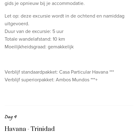
gids je opnieuw bij je accommodatie.
Let op: deze excursie wordt in de ochtend en namiddag
uitgevoerd.
Duur van de excursie: 5 uur
Totale wandelafstand: 10 km
Moeilijkheidsgraad: gemakkelijk
Verblijf standaardpakket: Casa Particular Havana ***
Verblijf superiorpakket: Ambos Mundos ***+
Dag 4
Havana - Trinidad