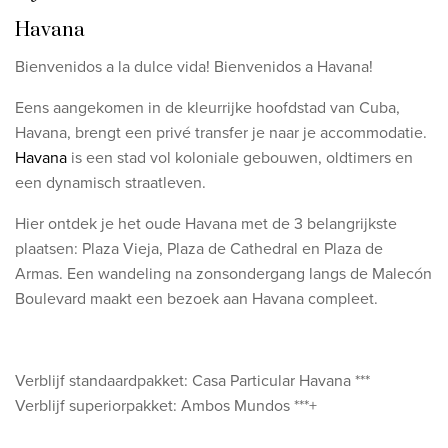
Havana
Bienvenidos a la dulce vida! Bienvenidos a Havana!
Eens aangekomen in de kleurrijke hoofdstad van Cuba,
Havana, brengt een privé transfer je naar je accommodatie.
Havana
is een stad
vol koloniale gebouwen, oldtimers en
een dynamisch straatleven.
Hier ontdek je het oude Havana met de 3 belangrijkste
plaatsen: Plaza Vieja, Plaza de Cathedral en Plaza de
Armas.
Een wandeling na zonsondergang langs de Malecón
Boulevard maakt een bezoek aan Havana compleet.
Verblijf standaardpakket: Casa Particular Havana ***
Verblijf superiorpakket: Ambos Mundos ***+