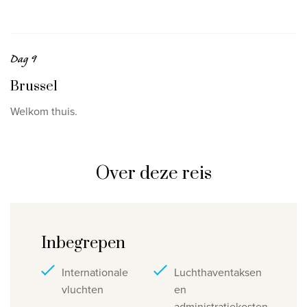
Dag 9
Brussel
Welkom thuis.
Over deze reis
Inbegrepen
Internationale
Luchthaventaksen
vluchten
en
administratiekosten