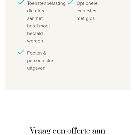
Toeristenbelasting
Optionele
die direct
excursies
aan het
met gids
hotel moet
betaald
worden
Fooien &
persoonlijke
uitgaven
Vraag een offerte aan