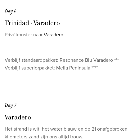
Dag 6
Trinidad - Varadero
Privétransfer naar
Varadero
.
Verblijf standaardpakket: Resonance Blu Varadero ***
Verblijf superiorpakket: Melia Peninsula ****
Dag 7
Varadero
Het strand is wit, het water blauw en de 21 onafgebroken
kilometers zand zijn ons altijd trouw.