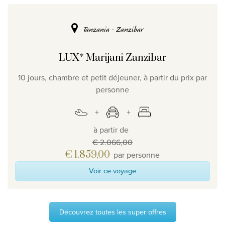
Tanzania - Zanzibar
LUX* Marijani Zanzibar
10 jours, chambre et petit déjeuner, à partir du prix par
personne
à partir de
€ 2.066,00
€ 1.859,00
par personne
Voir ce voyage
Découvrez toutes les super offres