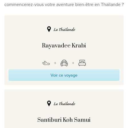
commencerez-vous votre aventure bien-être en Thaïlande ?
La Thaïlande
Rayavadee Krabi
Voir ce voyage
La Thaïlande
Santiburi Koh Samui