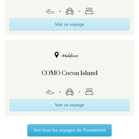
Voir ce voyage
Maldives
COMO Cocoa Island
Voir ce voyage
Voir tous les voyages de Travelworld