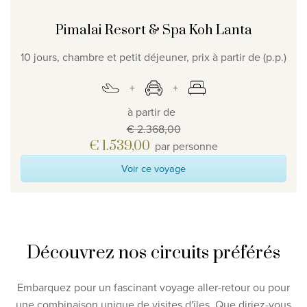
Pimalai Resort & Spa Koh Lanta
10 jours, chambre et petit déjeuner, prix à partir de (p.p.)
à partir de
€ 2.368,00
€ 1.539,00
par personne
Voir ce voyage
Découvrez nos circuits préférés
Embarquez pour un fascinant voyage aller-retour ou pour
une combinaison unique de visites d'îles. Que diriez-vous