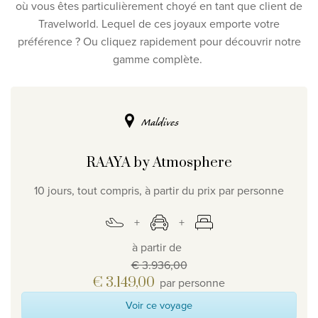
où vous êtes particulièrement choyé en tant que client de
Travelworld. Lequel de ces joyaux emporte votre
préférence ? Ou cliquez rapidement pour découvrir notre
gamme complète.
Maldives
RAAYA by Atmosphere
10 jours, tout compris, à partir du prix par personne
à partir de
€ 3.936,00
€ 3.149,00
par personne
Voir ce voyage