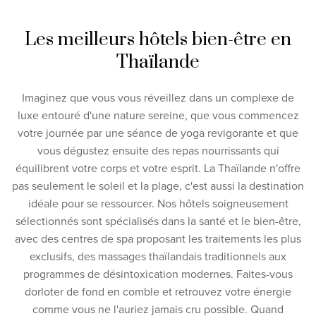
Les meilleurs hôtels bien-être en
Thaïlande
Imaginez que vous vous réveillez dans un complexe de
luxe entouré d'une nature sereine, que vous commencez
votre journée par une séance de yoga revigorante et que
vous dégustez ensuite des repas nourrissants qui
équilibrent votre corps et votre esprit. La Thaïlande n'offre
pas seulement le soleil et la plage, c'est aussi la destination
idéale pour se ressourcer. Nos hôtels soigneusement
sélectionnés sont spécialisés dans la santé et le bien-être,
avec des centres de spa proposant les traitements les plus
exclusifs, des massages thaïlandais traditionnels aux
programmes de désintoxication modernes. Faites-vous
dorloter de fond en comble et retrouvez votre énergie
comme vous ne l'auriez jamais cru possible. Quand