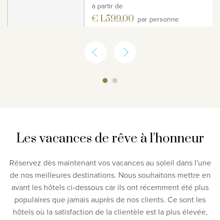
à partir de
€ 1.599,00
par personne
Les vacances de rêve à l'honneur
Réservez dès maintenant vos vacances au soleil dans l'une
de nos meilleures destinations. Nous souhaitons mettre en
avant les hôtels ci-dessous car ils ont récemment été plus
populaires que jamais auprès de nos clients. Ce sont les
hôtels où la satisfaction de la clientèle est la plus élevée,