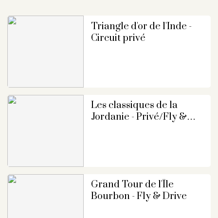
Triangle d'or de l'Inde -
Circuit privé
Les classiques de la
Jordanie - Privé/Fly &
Drive
Grand Tour de l'Île
Bourbon - Fly & Drive