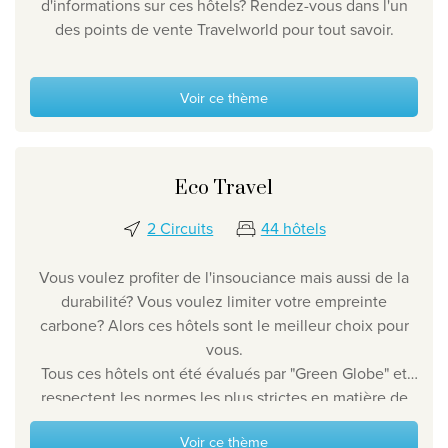
d'informations sur ces hôtels? Rendez-vous dans l'un
des points de vente Travelworld pour tout savoir.
Voir ce thème
Eco Travel
2 Circuits
44 hôtels
Vous voulez profiter de l'insouciance mais aussi de la
durabilité?
Vous voulez limiter votre empreinte
carbone
? Alors ces hôtels sont le meilleur choix pour
vous.
Tous ces hôtels ont été évalués par "Green Globe" et
respectent les normes les plus strictes en matière de
développement durable
.
Voir ce thème