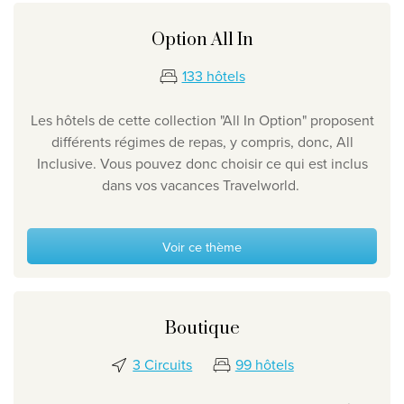
Option All In
133 hôtels
Les hôtels de cette collection "All In Option" proposent
différents régimes de repas, y compris, donc, All
Inclusive. Vous pouvez donc choisir ce qui est inclus
dans vos vacances Travelworld.
Voir ce thème
Boutique
3 Circuits
99 hôtels