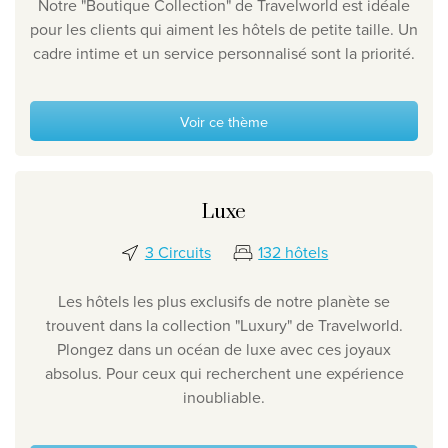
Notre "Boutique Collection" de Travelworld est idéale
pour les clients qui aiment les hôtels de petite taille. Un
cadre intime et un service personnalisé sont
la priorité.
Voir ce thème
Luxe
3 Circuits
132 hôtels
Les hôtels les plus exclusifs de notre planète se
trouvent dans la collection "Luxury" de Travelworld.
Plongez dans un océan de luxe avec ces joyaux
absolus. Pour ceux qui recherchent une expérience
inoubliable.