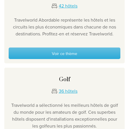
42 hôtels
Travelworld Abordable représente les hôtels et les
circuits les plus économiques dans chacune de nos
destinations. Profitez-en et réservez Travelworld.
Voir ce thème
Golf
36 hôtels
Travelworld a sélectionné les meilleurs hôtels de golf
du monde pour les amateurs de golf. Ces superbes
hôtels disposent d'installations exceptionnelles pour
les golfeurs les plus passionnés.