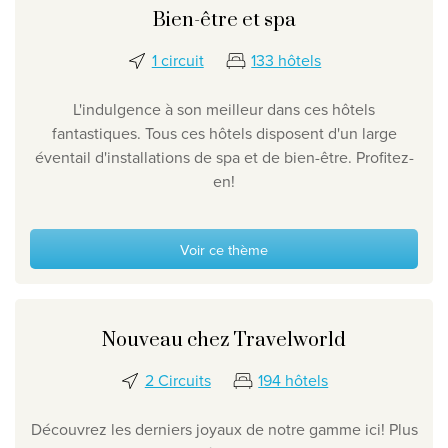
Bien-être et spa
1 circuit
133 hôtels
L'indulgence à son meilleur
dans ces hôtels
fantastiques. Tous ces hôtels disposent d'un large
éventail d'installations de spa et de bien-être. Profitez-
en!
Voir ce thème
Nouveau chez Travelworld
2 Circuits
194 hôtels
Découvrez les derniers joyaux de notre gamme ici! Plus