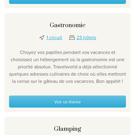
Gastronomie
1 circuit
23 hôtels
Choyez vos papilles pendant vos vacances et
choisissez un hébergement où la gastronomie est une
priorité absolue. Travelworld a déjà sélectionné
quelques adresses culinaires de choix où elles mettront
la cerise sur le gâteau de vos vacances. Bon appétit !
Voir ce thème
Glamping