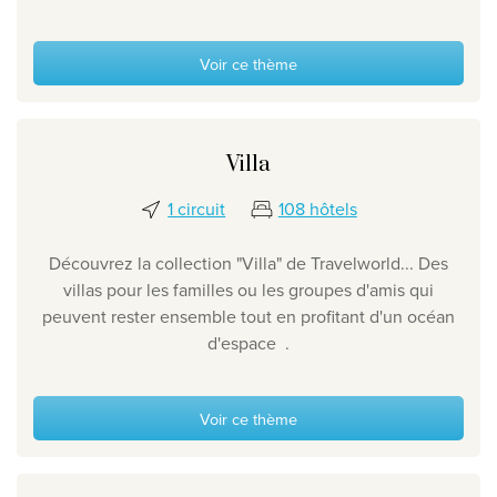
Voir ce thème
Villa
1 circuit
108 hôtels
Découvrez la collection "Villa" de Travelworld... Des
villas pour les familles ou les groupes d'amis qui
peuvent rester ensemble tout en profitant d'un océan
d'espace .
Voir ce thème