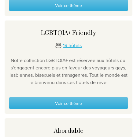
Voir ce thème
LGBTQIA+ Friendly
19 hôtels
Notre collection LGBTQIA+ est réservée aux hôtels qui
s'engagent encore plus en faveur des voyageurs gays,
lesbiennes, bisexuels et transgenres. Tout le monde est
le bienvenu dans ces hôtels de rêve.
Voir ce thème
Abordable