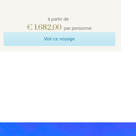
à partir de
€ 1.682,00
par personne
Voir ce voyage