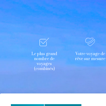
Le plus grand
Votre voyage de
nombre de
rêve sur mesure
voyages
(combinés)