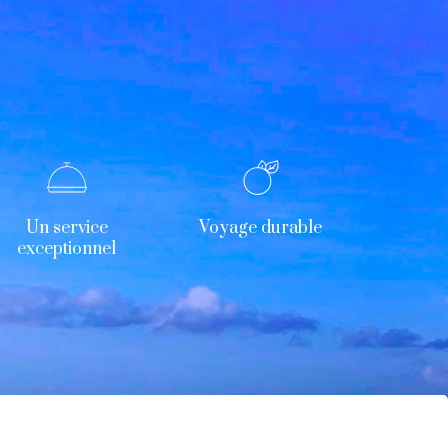
Un service
Voyage durable
exceptionnel