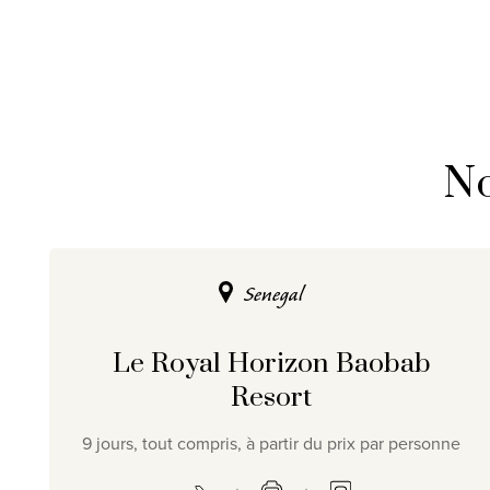
No
Senegal
Le Royal Horizon Baobab
Resort
9 jours, tout compris, à partir du prix par personne