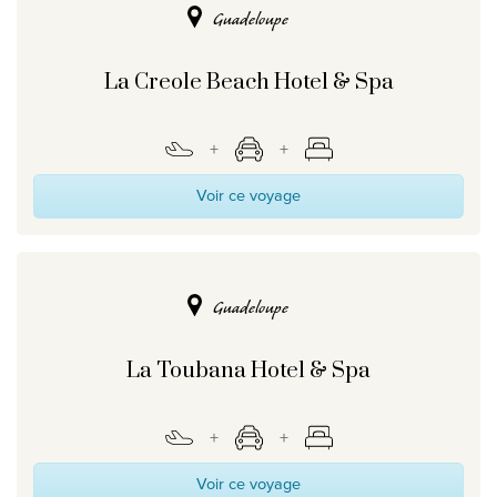
Guadeloupe
La Creole Beach Hotel & Spa
Voir ce voyage
Guadeloupe
La Toubana Hotel & Spa
Voir ce voyage