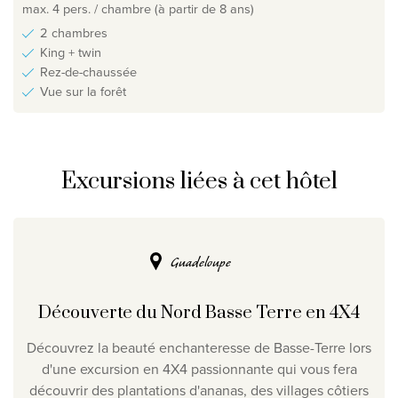
max. 4 pers. / chambre (à partir de 8 ans)
2 chambres
King + twin
Rez-de-chaussée
Vue sur la forêt
Excursions liées à cet hôtel
Guadeloupe
Découverte du Nord Basse Terre en 4X4
Découvrez la beauté enchanteresse de Basse-Terre lors
d'une excursion en 4X4 passionnante qui vous fera
découvrir des plantations d'ananas, des villages côtiers