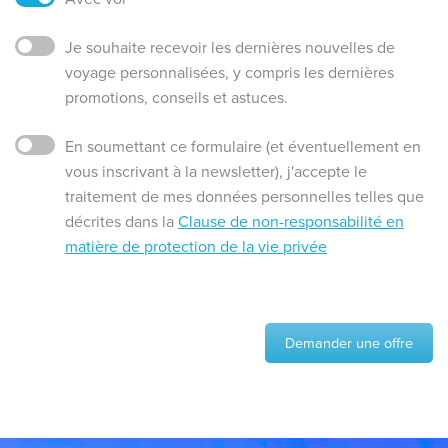
Je souhaite recevoir les dernières nouvelles de
voyage personnalisées, y compris les dernières
promotions, conseils et astuces.
En soumettant ce formulaire (et éventuellement en
vous inscrivant à la newsletter), j'accepte le
traitement de mes données personnelles telles que
décrites dans la
Clause de non-responsabilité en
matière de protection de la vie privée
Demander une offre