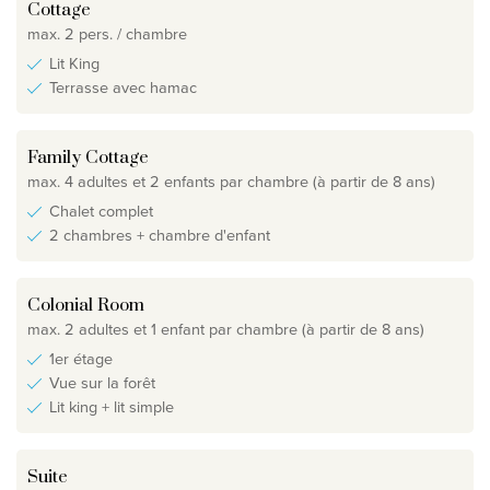
Cottage
max. 2 pers. / chambre
Lit King
Terrasse avec hamac
Family Cottage
max. 4 adultes et 2 enfants par chambre (à partir de 8 ans)
Chalet complet
2 chambres + chambre d'enfant
Colonial Room
max. 2 adultes et 1 enfant par chambre (à partir de 8 ans)
1er étage
Vue sur la forêt
Lit king + lit simple
Suite