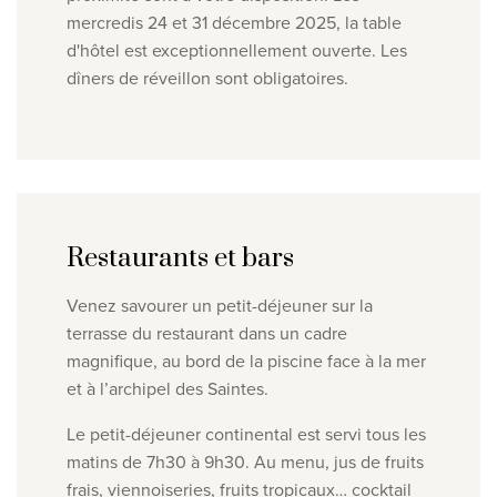
mercredis 24 et 31 décembre 2025, la table
d'hôtel est exceptionnellement ouverte. Les
dîners de réveillon sont obligatoires.
Restaurants et bars
Venez savourer un petit-déjeuner sur la
terrasse du restaurant dans un cadre
magnifique, au bord de la piscine face à la mer
et à l’archipel des Saintes.
Le petit-déjeuner continental est servi tous les
matins de 7h30 à 9h30. Au menu, jus de fruits
frais, viennoiseries, fruits tropicaux… cocktail