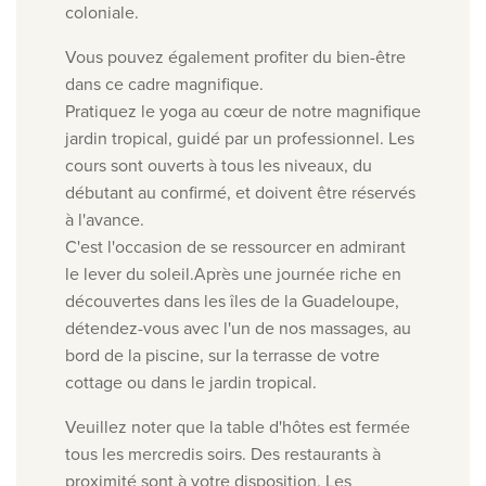
coloniale.
Vous pouvez également profiter du bien-être
dans ce cadre magnifique.
Pratiquez le yoga au cœur de notre magnifique
jardin tropical, guidé par un professionnel. Les
cours sont ouverts à tous les niveaux, du
débutant au confirmé, et doivent être réservés
à l'avance.
C'est l'occasion de se ressourcer en admirant
le lever du soleil.
Après une journée riche en
découvertes dans les îles de la Guadeloupe,
détendez-vous avec l'un de nos massages, au
bord de la piscine, sur la terrasse de votre
cottage ou dans le jardin tropical.
Veuillez noter que la table d'hôtes est fermée
tous les mercredis soirs. Des restaurants à
proximité sont à votre disposition. Les