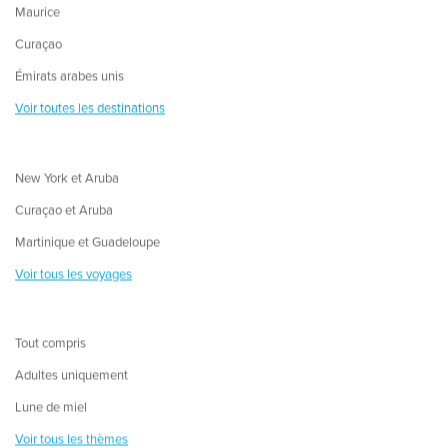
Maurice
Curaçao
Émirats arabes unis
Voir toutes les destinations
New York et Aruba
Curaçao et Aruba
Martinique et Guadeloupe
Voir tous les voyages
Tout compris
Adultes uniquement
Lune de miel
Voir tous les thèmes