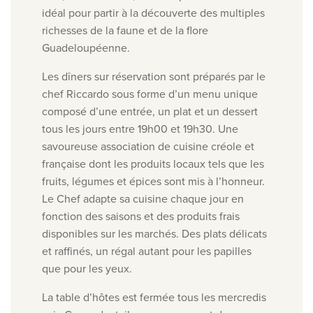
idéal pour partir à la découverte des multiples
richesses de la faune et de la flore
Guadeloupéenne.
Les dîners sur réservation sont préparés par le
chef Riccardo sous forme d’un menu unique
composé d’une entrée, un plat et un dessert
tous les jours entre 19h00 et 19h30. Une
savoureuse association de cuisine créole et
française dont les produits locaux tels que les
fruits, légumes et épices sont mis à l’honneur.
Le Chef adapte sa cuisine chaque jour en
fonction des saisons et des produits frais
disponibles sur les marchés. Des plats délicats
et raffinés, un régal autant pour les papilles
que pour les yeux.
La table d’hôtes est fermée tous les mercredis