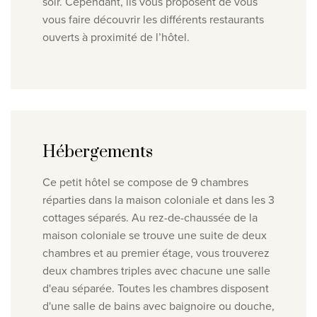
soir. Cependant, ils vous proposent de vous
vous faire découvrir les différents restaurants
ouverts à proximité de l’hôtel.
Hébergements
Ce petit hôtel se compose de 9 chambres
réparties dans la maison coloniale et dans les 3
cottages séparés. Au rez-de-chaussée de la
maison coloniale se trouve une suite de deux
chambres et au premier étage, vous trouverez
deux chambres triples avec chacune une salle
d'eau séparée. Toutes les chambres disposent
d'une salle de bains avec baignoire ou douche,