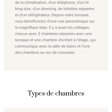
de la climatisation, d'un téléphone, d'un lit
king-size, d'un dressing, de toilettes séparées
et d'un réfrigérateur. Depuis votre terrasse,
vous bénéficierez d'une vue panoramique sur
la magnifique baie. Il y a aussi les cottages,
chacun avec 2 chambres séparées avec une
terrasse et une chambre d'enfant à l'étage, qui
communique avec la salle de bains et l'une
des chambres au rez-de-chaussée.
Types de chambres