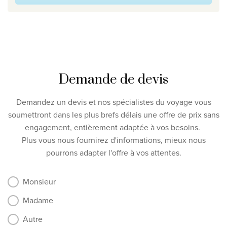
Demande de devis
Demandez un devis et nos spécialistes du voyage vous
soumettront dans les plus brefs délais une offre de prix sans
engagement, entièrement adaptée à vos besoins.
Plus vous nous fournirez d'informations, mieux nous
pourrons adapter l'offre à vos attentes.
Monsieur
Madame
Autre