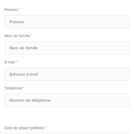
Prénom *
Nom de famille *
E-mail *
Téléphone *
Date de départ préférée *