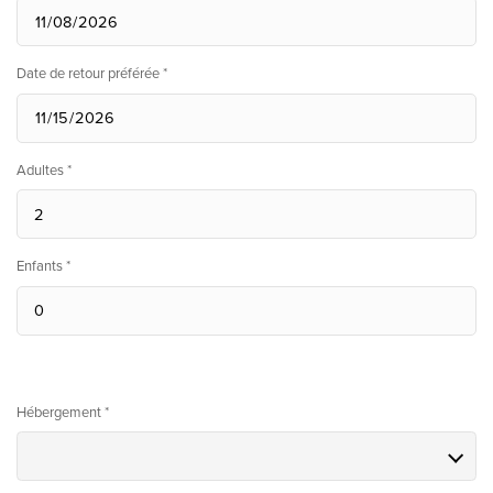
Date de retour préférée *
Adultes *
Enfants *
Hébergement *