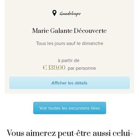
Guadeloupe
Marie Galante Découverte
Tous les jours sauf le dimanche
à partir de
€ 139,00
par personne
Afficher les détails
Voir toutes les excursions liées
Vous aimerez peut-être aussi celui-