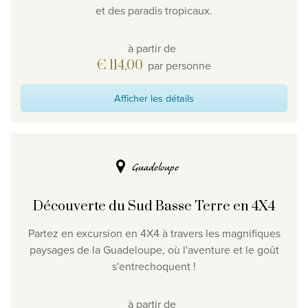
et des paradis tropicaux.
à partir de
€ 114,00
par personne
Afficher les détails
Guadeloupe
Découverte du Sud Basse Terre en 4X4
Partez en excursion en 4X4 à travers les magnifiques
paysages de la Guadeloupe, où l'aventure et le goût
s'entrechoquent !
à partir de