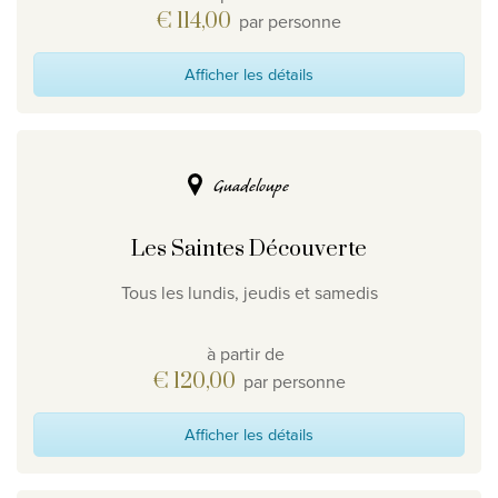
€ 114,00
par personne
Afficher les détails
Guadeloupe
Les Saintes Découverte
Tous les lundis, jeudis et samedis
à partir de
€ 120,00
par personne
Afficher les détails