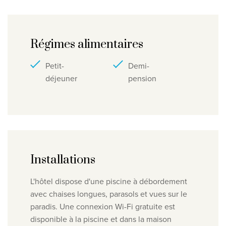
Régimes alimentaires
Petit-
Demi-
déjeuner
pension
Installations
L'hôtel dispose d'une piscine à débordement
avec chaises longues, parasols et vues sur le
paradis. Une connexion Wi-Fi gratuite est
disponible à la piscine et dans la maison