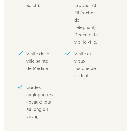
Saleh).
le Jebel Al-
Fil (rocher
de
l'éléphant),
Dedan et la
vieille ville.
Visite de la
Visite du
ville sainte
vieux
de Médine
marché de
Jeddah
Guides
anglophones
(locaux) tout
au long du
voyage