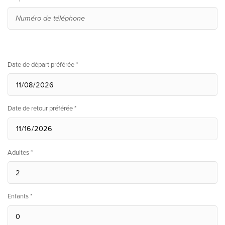
Date de départ préférée *
Date de retour préférée *
Adultes *
Enfants *