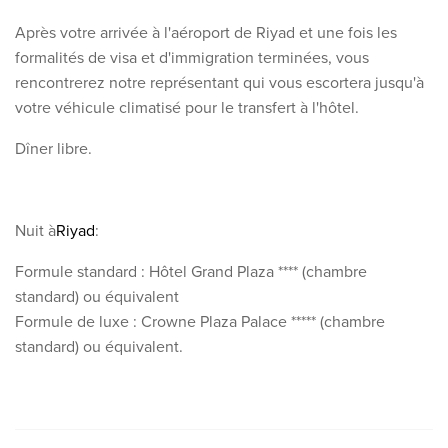
Après votre arrivée à l'aéroport de Riyad et une fois les
formalités de visa et d'immigration terminées, vous
rencontrerez notre représentant qui vous escortera jusqu'à
votre véhicule climatisé pour le transfert à l'hôtel.
Dîner libre.
Nuit à
Riyad
:
Formule standard : Hôtel Grand Plaza **** (chambre
standard) ou équivalent
Formule de luxe : Crowne Plaza Palace ***** (chambre
standard) ou équivalent.