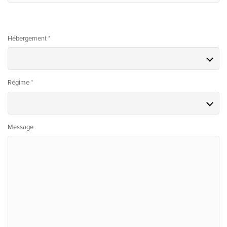
Hébergement *
Régime *
Message