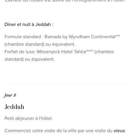
Dîner et nuit à Jeddah :
Formule standard :
Ramada by Wyndham Continental
***
(chambre standard) ou équivalent.
Forfait de luxe :
Mövenpick Hotel Tahlia
***** (chambre
standard) ou équivalent.
Jour 8
Jeddah
Petit déjeuner à l'hôtel.
Commencez votre visite de la ville par une visite du
vieux