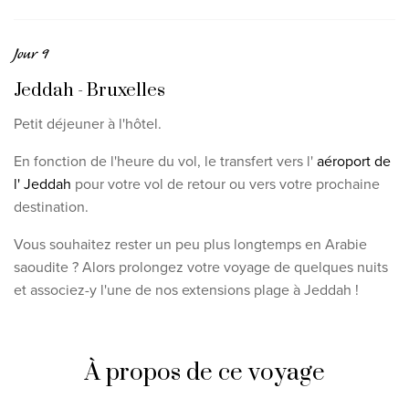
Jour 9
Jeddah - Bruxelles
Petit déjeuner à l'hôtel.
En fonction de l'heure du vol, le transfert vers l'
aéroport de
l' Jeddah
pour votre vol de retour ou vers votre prochaine
destination.
Vous souhaitez rester un peu plus longtemps en Arabie
saoudite ? Alors prolongez votre voyage de quelques nuits
et associez-y l'une de nos extensions plage à Jeddah !
À propos de ce voyage