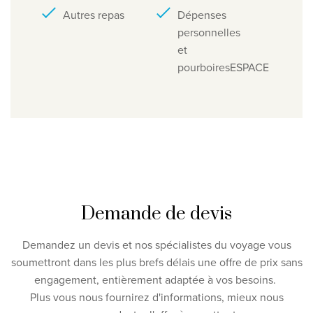
Autres repas
Dépenses
personnelles
et
pourboiresESPACE
Demande de devis
Demandez un devis et nos spécialistes du voyage vous
soumettront dans les plus brefs délais une offre de prix sans
engagement, entièrement adaptée à vos besoins.
Plus vous nous fournirez d'informations, mieux nous