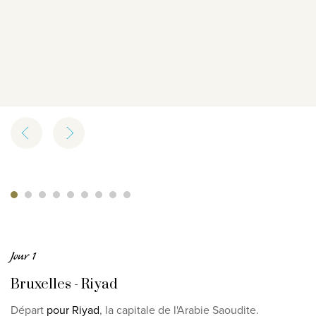
Jour 1
Bruxelles - Riyad
Départ
pour Riyad
, la capitale de l'Arabie Saoudite.