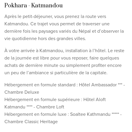
Pokhara - Katmandou
Après le petit-déjeuner, vous prenez la route vers
Katmandou. Ce trajet vous permet de traverser une
dernière fois les paysages variés du Népal et d’observer la
vie quotidienne hors des grandes villes.
À votre arrivée à Katmandou, installation à l’hôtel. Le reste
de la journée est libre pour vous reposer, faire quelques
achats de dernière minute ou simplement profiter encore
un peu de l’ambiance si particulière de la capitale.
Hébergement en formule standard : Hôtel Ambassador *** -
Chambre Deluxe
Hébergement en formule supérieure : Hôtel Aloft
Katmandu **** - Chambre Loft
Hébergement en formule luxe : Soaltee Kathmandu ***** -
Chambre Classic Heritage