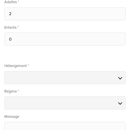
Adultes *
Enfants *
Hébergement *
Régime *
Message