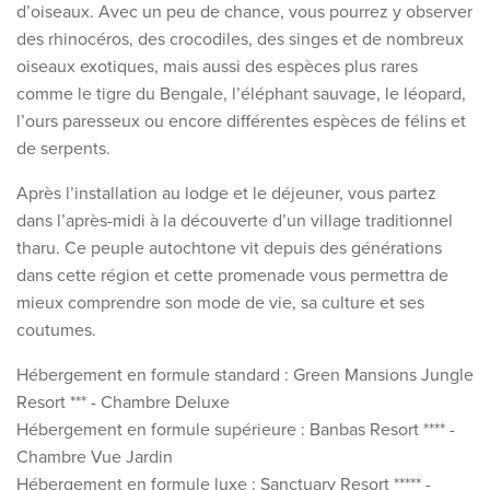
d’oiseaux. Avec un peu de chance, vous pourrez y observer
des rhinocéros, des crocodiles, des singes et de nombreux
oiseaux exotiques, mais aussi des espèces plus rares
comme le tigre du Bengale, l’éléphant sauvage, le léopard,
l’ours paresseux ou encore différentes espèces de félins et
de serpents.
Après l’installation au lodge et le déjeuner, vous partez
dans l’après-midi à la découverte d’un village traditionnel
tharu. Ce peuple autochtone vit depuis des générations
dans cette région et cette promenade vous permettra de
mieux comprendre son mode de vie, sa culture et ses
coutumes.
Hébergement en formule standard :
Green Mansions Jungle
Resort
*** - Chambre Deluxe
Hébergement en formule supérieure : Banbas Resort **** -
Chambre Vue Jardin
Hébergement en formule luxe : Sanctuary Resort ***** -