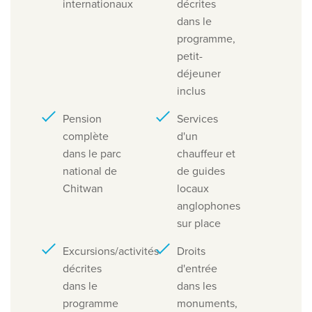
internationaux
décrites
dans le
programme,
petit-
déjeuner
inclus
Pension
Services
complète
d'un
dans le parc
chauffeur et
national de
de guides
Chitwan
locaux
anglophones
sur place
Excursions/activités
Droits
décrites
d'entrée
dans le
dans les
programme
monuments,