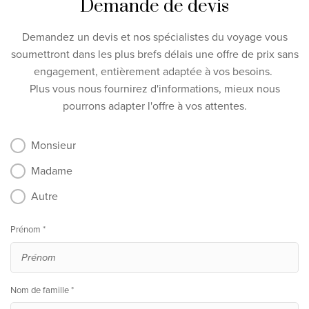
Demande de devis
Demandez un devis et nos spécialistes du voyage vous
soumettront dans les plus brefs délais une offre de prix sans
engagement, entièrement adaptée à vos besoins.
Plus vous nous fournirez d'informations, mieux nous
pourrons adapter l'offre à vos attentes.
Monsieur
Madame
Autre
Prénom *
Nom de famille *