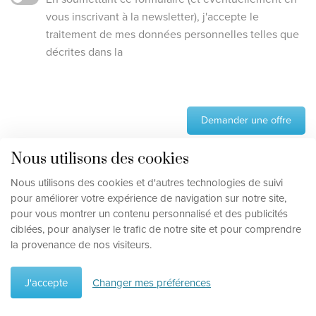
vous inscrivant à la newsletter), j'accepte le
traitement de mes données personnelles telles que
décrites dans la
Demander une offre
Nous utilisons des cookies
Nous utilisons des cookies et d'autres technologies de suivi
pour améliorer votre expérience de navigation sur notre site,
pour vous montrer un contenu personnalisé et des publicités
ciblées, pour analyser le trafic de notre site et pour comprendre
Des vacances sans souci
la provenance de nos visiteurs.
J'accepte
Changer mes préférences
Itinéraire de voyage