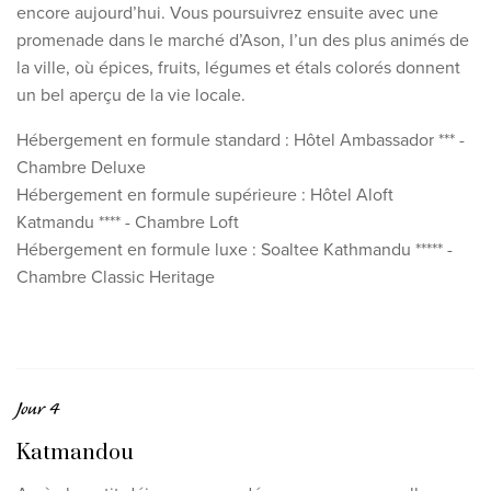
encore aujourd’hui. Vous poursuivrez ensuite avec une
promenade dans le marché d’Ason, l’un des plus animés de
la ville, où épices, fruits, légumes et étals colorés donnent
un bel aperçu de la vie locale.
Hébergement en formule standard : Hôtel Ambassador *** -
Chambre Deluxe
Hébergement en formule supérieure : Hôtel Aloft
Katmandu **** - Chambre Loft
Hébergement en formule luxe : Soaltee Kathmandu ***** -
Chambre Classic Heritage
Jour 4
Katmandou