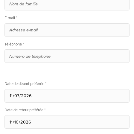
E-mail *
Téléphone *
Date de départ préférée *
Date de retour préférée *