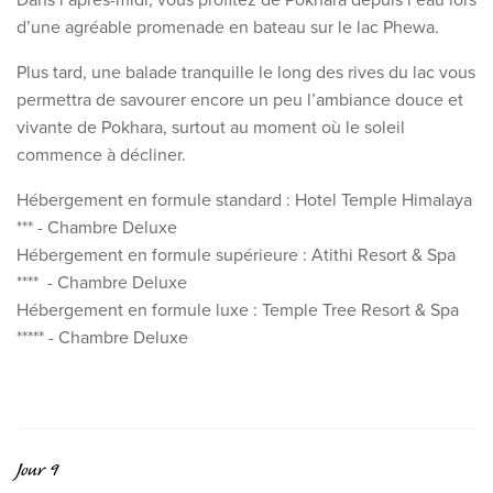
d’une agréable promenade en bateau sur le lac Phewa.
Plus tard, une balade tranquille le long des rives du lac vous
permettra de savourer encore un peu l’ambiance douce et
vivante de Pokhara, surtout au moment où le soleil
commence à décliner.
Hébergement en formule standard : Hotel Temple Himalaya
*** - Chambre Deluxe
Hébergement en formule supérieure : Atithi Resort & Spa
**** - Chambre Deluxe
Hébergement en formule luxe : Temple Tree Resort & Spa
***** - Chambre Deluxe
Jour 9