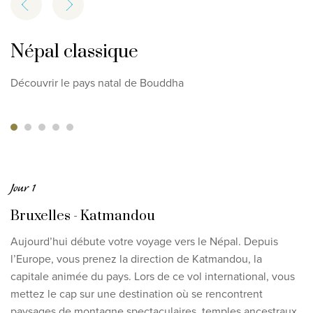
Népal classique
Découvrir le pays natal de Bouddha
Jour 1
Bruxelles - Katmandou
Aujourd’hui débute votre voyage vers le Népal. Depuis
l’Europe, vous prenez la direction de Katmandou, la
capitale animée du pays. Lors de ce vol international, vous
mettez le cap sur une destination où se rencontrent
paysages de montagne spectaculaires, temples ancestraux