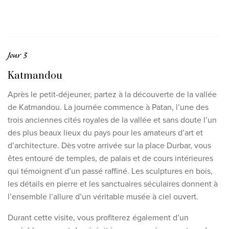
Jour 3
Katmandou
Après le petit-déjeuner, partez à la découverte de la vallée
de Katmandou. La journée commence à Patan, l’une des
trois anciennes cités royales de la vallée et sans doute l’un
des plus beaux lieux du pays pour les amateurs d’art et
d’architecture. Dès votre arrivée sur la place Durbar, vous
êtes entouré de temples, de palais et de cours intérieures
qui témoignent d’un passé raffiné. Les sculptures en bois,
les détails en pierre et les sanctuaires séculaires donnent à
l’ensemble l’allure d’un véritable musée à ciel ouvert.
Durant cette visite, vous profiterez également d’un