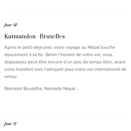
Jour 10
Katmandou - Bruxelles
Après le petit-déjeuner, votre voyage au Népal touche
doucement à sa fin. Selon l’horaire de votre vol, vous
disposerez peut-être encore d’un peu de temps libre, avant
votre transfert vers l’aéroport pour votre vol international de
retour.
Namasté Bouddha, Namasté Népal…
Jour 11