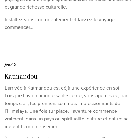
et grande richesse culturelle.
Installez-vous confortablement et laissez le voyage
commencer…
Jour 2
Katmandou
L’arrivée à Katmandou est déjà une expérience en soi.
Lorsque l’avion amorce sa descente, vous apercevez, par
temps clair, les premiers sommets impressionnants de
l’Himalaya. Une fois sur place, l’aventure commence
vraiment, dans un pays où spiritualité, culture et nature se
mêlent harmonieusement.