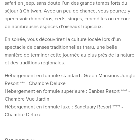
safari en jeep, sans doute l’un des grands temps forts du
séjour à Chitwan. Avec un peu de chance, vous pourrez y
apercevoir rhinocéros, cerfs, singes, crocodiles ou encore
de nombreuses espèces d’oiseaux tropicaux.
En soirée, vous découvrirez la culture locale lors d’un
spectacle de danses traditionnelles tharu, une belle
manière de terminer cette journée au plus près de la nature
et des traditions régionales.
Hébergement en formule standard : Green Mansions Jungle
Resort *** - Chambre Deluxe
Hébergement en formule supérieure : Banbas Resort **** -
Chambre Vue Jardin
Hébergement en formule luxe : Sanctuary Resort ***** -
Chambre Deluxe