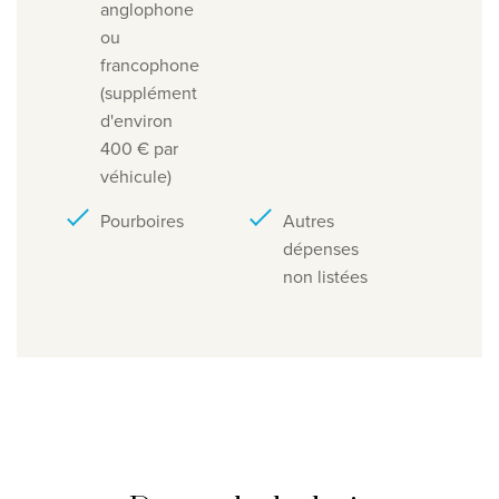
anglophone
ou
francophone
(supplément
d'environ
400 € par
véhicule)
Pourboires
Autres
dépenses
non listées