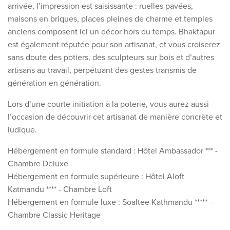
arrivée, l’impression est saisissante : ruelles pavées,
maisons en briques, places pleines de charme et temples
anciens composent ici un décor hors du temps. Bhaktapur
est également réputée pour son artisanat, et vous croiserez
sans doute des potiers, des sculpteurs sur bois et d’autres
artisans au travail, perpétuant des gestes transmis de
génération en génération.
Lors d’une courte initiation à la poterie, vous aurez aussi
l’occasion de découvrir cet artisanat de manière concrète et
ludique.
Hébergement en formule standard : Hôtel Ambassador *** -
Chambre Deluxe
Hébergement en formule supérieure : Hôtel Aloft
Katmandu **** - Chambre Loft
Hébergement en formule luxe : Soaltee Kathmandu ***** -
Chambre Classic Heritage