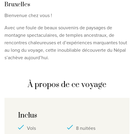
Bruxelles
Bienvenue chez vous !
Avec une foule de beaux souvenirs de paysages de
montagne spectaculaires, de temples ancestraux, de
rencontres chaleureuses et d’expériences marquantes tout
au long du voyage, cette inoubliable découverte du Népal
s’achève aujourd’hui.
À propos de ce voyage
Inclus
Vols
8 nuitées