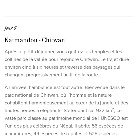
Jour 5
Katmandou - Chitwan
Après le petit-déjeuner, vous quittez les temples et les
collines de la vallée pour rejoindre Chitwan. Le trajet dure
environ cinq à six heures et traverse des paysages qui
changent progressivement au fil de la route.
À l’arrivée, l’ambiance est tout autre. Bienvenue dans le
parc national de Chitwan, où l’homme et la nature
cohabitent harmonieusement au cœur de la jungle et des
hautes herbes à éléphants. S’étendant sur 932 km², ce
vaste parc classé au patrimoine mondial de l’UNESCO est
l’un des plus célèbres du Népal. Il abrite 56 espèces de
mammifères, 49 espèces de reptiles et 525 espèces