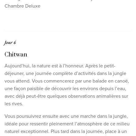
Chambre Deluxe
Jour 6
Chitwan
Aujourd’hui, la nature est à l’honneur. Après le petit-
déjeuner, une journée complète d’activités dans la jungle
vous attend. Vous commencerez par une balade en canoë,
une façon paisible de découvrir les environs depuis l’eau,
avec déjà peut-être quelques observations animalières sur
les rives.
Vous poursuivrez ensuite avec une marche dans la jungle,
idéale pour ressentir pleinement l’atmosphère de ce milieu
naturel exceptionnel. Plus tard dans la journée, place à un