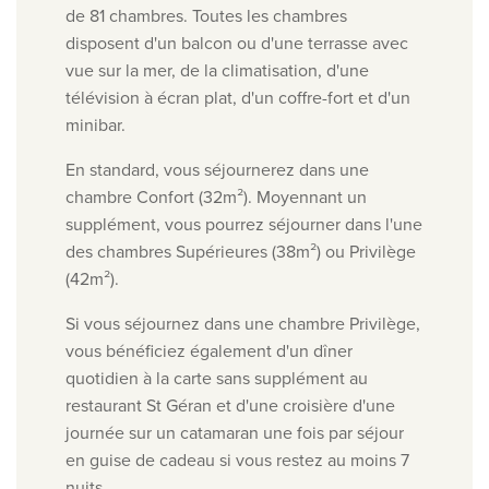
de 81 chambres. Toutes les chambres
disposent d'un balcon ou d'une terrasse avec
vue sur la mer, de la climatisation, d'une
télévision à écran plat, d'un coffre-fort et d'un
minibar.
En standard, vous séjournerez dans une
chambre Confort (32m²). Moyennant un
supplément, vous pourrez séjourner dans l'une
des chambres Supérieures (38m²) ou Privilège
(42m²).
Si vous séjournez dans une chambre Privilège,
vous bénéficiez également d'un dîner
quotidien à la carte sans supplément au
restaurant St Géran et d'une croisière d'une
journée sur un catamaran une fois par séjour
en guise de cadeau si vous restez au moins 7
nuits.