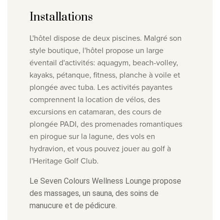
Installations
L'hôtel dispose de deux piscines. Malgré son
style boutique, l'hôtel propose un large
éventail d'activités: aquagym, beach-volley,
kayaks, pétanque, fitness, planche à voile et
plongée avec tuba. Les activités payantes
comprennent la location de vélos, des
excursions en catamaran, des cours de
plongée PADI, des promenades romantiques
en pirogue sur la lagune, des vols en
hydravion, et vous pouvez jouer au golf à
l'Heritage Golf Club.
Le Seven Colours Wellness Lounge propose
des massages, un sauna, des soins de
manucure et de pédicure.