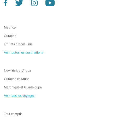
Maurice
Curaçao
Émirats arabes unis
Voir toutes les destinations
New York et Aruba
Curaçao et Aruba
Martinique et Guadeloupe
Voir tous les voyages
Tout compris