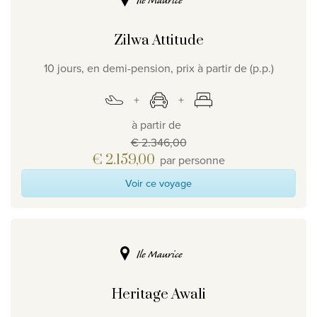
Ile Maurice
Zilwa Attitude
10 jours, en demi-pension, prix à partir de (p.p.)
à partir de
€ 2.346,00
€ 2.159,00
par personne
Voir ce voyage
Ile Maurice
Heritage Awali