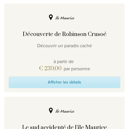
Ile Maurice
Découverte de Robinson Crusoé
Découvrir un paradis caché
à partir de
€ 239,00
par personne
Afficher les détails
Ile Maurice
Le sud accidenté de l'île Maurice