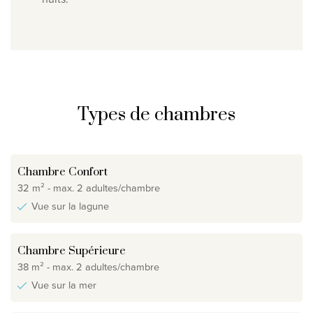
Types de chambres
Chambre Confort
32 m² - max. 2 adultes/chambre
Vue sur la lagune
Chambre Supérieure
38 m² - max. 2 adultes/chambre
Vue sur la mer