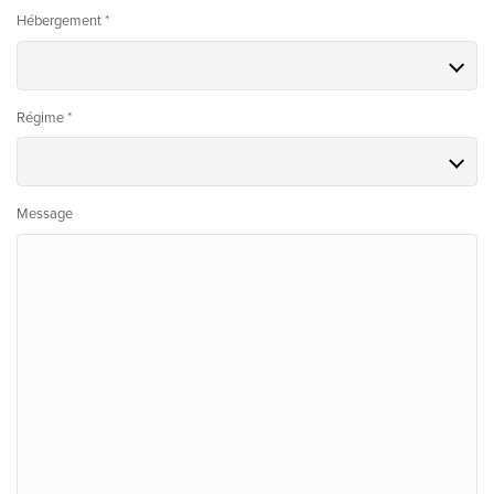
Hébergement *
Régime *
Message