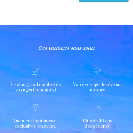
Des vacances sans souci
Le plus grand nombre de
Votre voyage de rêve sur
voyages (combinés)
mesure
Vacances lointaines et
Plus de 30 ans
exclusives (en avion)
d'expérience