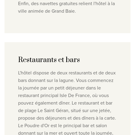
Enfin, des navettes gratuites relient l'hôtel à la
ville animée de Grand Baie.
Restaurants et bars
L'hôtel dispose de deux restaurants et de deux
bars donnant sur la lagune. Vous commencez
la journée par un petit déjeuner dans le
restaurant principal Isle De France, où vous
pouvez également dîner. Le restaurant et bar
de plage Le Saint Géran, situé sur une jetée,
propose des déjeuners et des dîners à la carte.
Le Poudre d'Or est le principal bar et salon
donnant sur la mer et ouvert toute la journée,