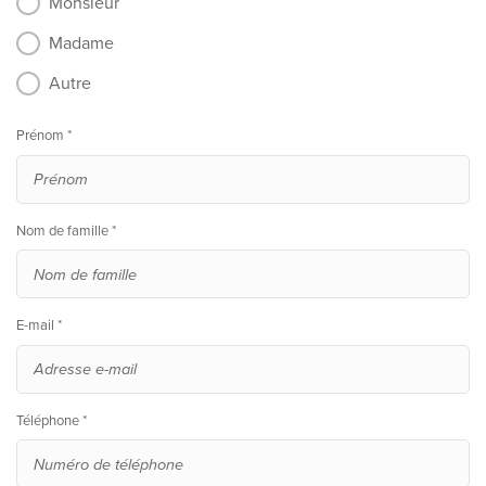
Monsieur
Madame
Autre
Prénom *
Nom de famille *
E-mail *
Téléphone *