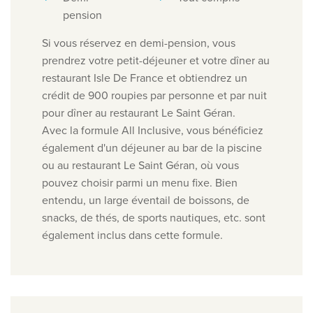
pension
Si vous réservez en demi-pension, vous
prendrez votre petit-déjeuner et votre dîner au
restaurant Isle De France et obtiendrez un
crédit de 900 roupies par personne et par nuit
pour dîner au restaurant Le Saint Géran.
Avec la formule All Inclusive, vous bénéficiez
également d'un déjeuner au bar de la piscine
ou au restaurant Le Saint Géran, où vous
pouvez choisir parmi un menu fixe. Bien
entendu, un large éventail de boissons, de
snacks, de thés, de sports nautiques, etc. sont
également inclus dans cette formule.