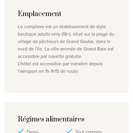
Emplacement
Le complexe est un établissement de style
boutique adults only (18+), situé sur la plage du
village de pêcheurs de Grand Gaube, dans le
nord de l'île. La ville animée de Grand Baie est
accessible par navette gratuite.
L'hôtel est accessible par transfert depuis
l'aéroport en 1h-1h15 de route.
Régimes alimentaires
Demi-
Tout compris