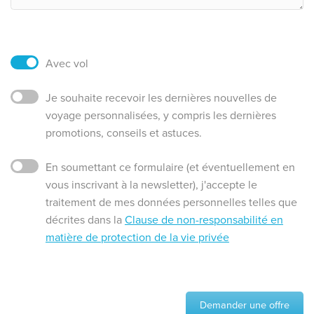
Avec vol
Je souhaite recevoir les dernières nouvelles de
voyage personnalisées, y compris les dernières
promotions, conseils et astuces.
En soumettant ce formulaire (et éventuellement en
vous inscrivant à la newsletter), j'accepte le
traitement de mes données personnelles telles que
décrites dans la
Clause de non-responsabilité en
matière de protection de la vie privée
Demander une offre