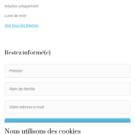
Adultes uniquement
Lune de miel
Voir tous les thèmes
Restez informé(e)
S'inscrire
Nous utilisons des cookies