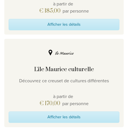
à partir de
€ 185,00
par personne
Afficher les détails
Ile Maurice
L'île Maurice culturelle
Découvrez ce creuset de cultures différentes
à partir de
€ 170,00
par personne
Afficher les détails