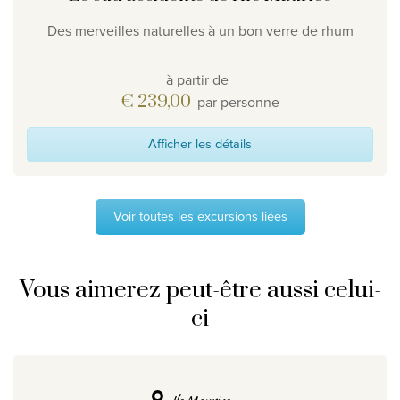
Des merveilles naturelles à un bon verre de rhum
à partir de
€ 239,00
par personne
Afficher les détails
Voir toutes les excursions liées
Vous aimerez peut-être aussi celui-
ci