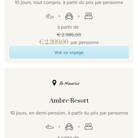
10 jours, tout compris, à partir du prix par personne
à partir de
€ 2.986,00
€ 2.399,00
par personne
Voir ce voyage
Ile Maurice
Ambre Resort
10 jours, en demi-pension, à partir du prix par personne
à partir de