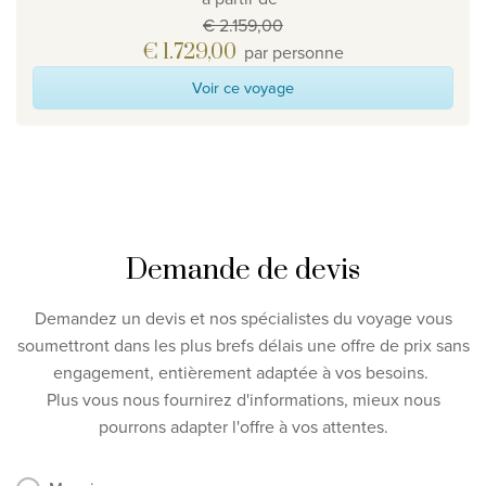
€ 2.159,00
€ 1.729,00
par personne
Voir ce voyage
Demande de devis
Demandez un devis et nos spécialistes du voyage vous
soumettront dans les plus brefs délais une offre de prix sans
engagement, entièrement adaptée à vos besoins.
Plus vous nous fournirez d'informations, mieux nous
pourrons adapter l'offre à vos attentes.