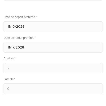
Date de départ préférée *
Date de retour préférée *
Adultes *
Enfants *