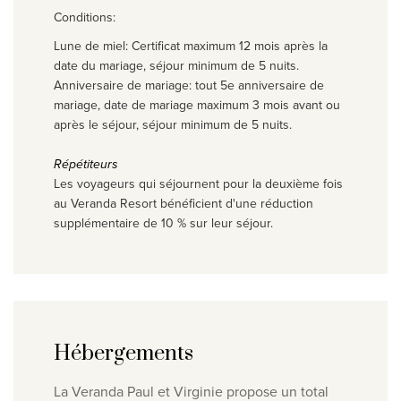
Conditions:
Lune de miel: Certificat maximum 12 mois après la
date du mariage, séjour minimum de 5 nuits.
Anniversaire de mariage: tout 5e anniversaire de
mariage, date de mariage maximum 3 mois avant ou
après le séjour, séjour minimum de 5 nuits.
Répétiteurs
Les voyageurs qui séjournent pour la deuxième fois
au Veranda Resort bénéficient d'une réduction
supplémentaire de 10 % sur leur séjour.
Hébergements
La Veranda Paul et Virginie propose un total