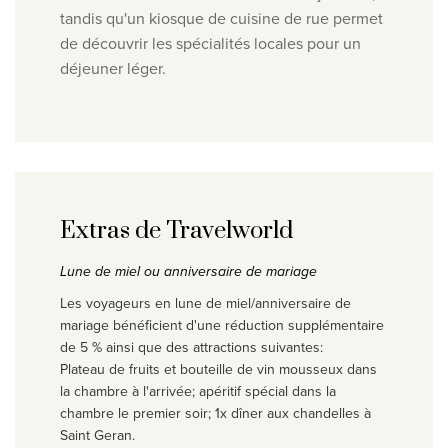
tandis qu'un kiosque de cuisine de rue permet
de découvrir les spécialités locales pour un
déjeuner léger.
Extras de Travelworld
Lune de miel ou anniversaire de mariage
Les voyageurs en lune de miel/anniversaire de
mariage bénéficient d'une réduction supplémentaire
de 5 % ainsi que des attractions suivantes:
Plateau de fruits et bouteille de vin mousseux dans
la chambre à l'arrivée; apéritif spécial dans la
chambre le premier soir; 1x dîner aux chandelles à
Saint Geran.