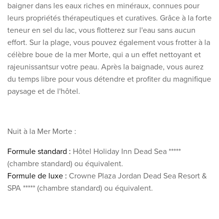
baigner dans les
eaux riches en minéraux, connues pour
leurs propriétés thérapeutiques et curatives. Grâce à la forte
teneur en sel du lac, vous flotterez sur l'eau sans aucun
effort. Sur la plage, vous pouvez également vous frotter à la
célèbre boue de la mer Morte, qui a un effet nettoyant et
rajeunissant
sur votre peau. Après la baignade, vous aurez
du temps libre pour vous détendre et profiter du magnifique
paysage et de l'hôtel.
Nuit à la Mer Morte :
Formule standard :
Hôtel Holiday Inn Dead Sea *****
(chambre standard) ou équivalent.
Formule de luxe :
Crowne Plaza Jordan Dead Sea Resort &
SPA ***** (chambre standard) ou équivalent.