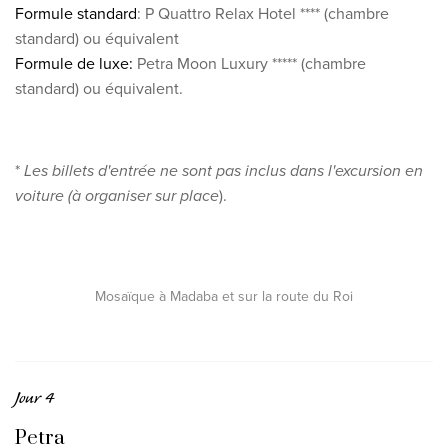
Formule standard
:
P Quattro Relax Hotel **** (chambre
standard) ou équivalent
Formule de luxe:
Petra Moon Luxury ***** (chambre
standard) ou équivalent.
*
Les billets d'entrée ne sont pas inclus dans l'excursion en
voiture (à organiser sur place
).
Mosaïque à Madaba et sur la route du Roi
Jour 4
Petra