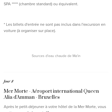
SPA ***** (chambre standard) ou équivalent.
* Les billets d'entrée ne sont pas inclus dans l'excursion en
voiture (à organiser sur place).
Sources d'eau chaude de Ma'in
Jour 8
Mer Morte - Aéroport international Queen
Alia d'Amman - Bruxelles
Après le petit-déjeuner à votre hôtel de la Mer Morte, vous