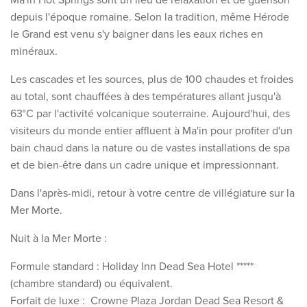
depuis l'époque romaine. Selon la tradition, même Hérode
le Grand est venu s'y baigner dans les eaux riches en
minéraux.
Les cascades et les sources, plus de 100 chaudes et froides
au total, sont chauffées à des températures allant jusqu'à
63°C par l'activité volcanique souterraine. Aujourd'hui, des
visiteurs du monde entier affluent à Ma'in pour profiter d'un
bain chaud dans la nature ou de vastes installations de spa
et de bien-être dans un cadre unique et impressionnant.
Dans l'après-midi, retour à votre centre de villégiature sur la
Mer Morte.
Nuit à la Mer Morte :
Formule standard : Holiday Inn Dead Sea Hotel *****
(chambre standard) ou équivalent.
Forfait de luxe : Crowne Plaza Jordan Dead Sea Resort &