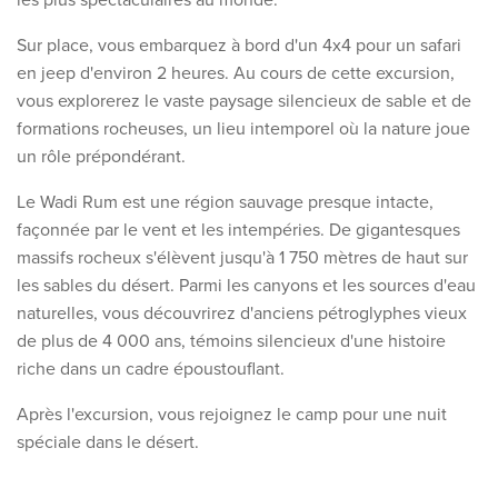
Sur place, vous embarquez à bord d'un 4x4 pour un safari
en jeep d'environ 2 heures. Au cours de cette excursion,
vous explorerez le vaste paysage silencieux de sable et de
formations rocheuses, un lieu intemporel où la nature joue
un rôle prépondérant.
Le Wadi Rum est une région sauvage presque intacte,
façonnée par le vent et les intempéries. De gigantesques
massifs rocheux s'élèvent jusqu'à 1 750 mètres de haut sur
les sables du désert. Parmi les canyons et les sources d'eau
naturelles, vous découvrirez d'anciens pétroglyphes vieux
de plus de 4 000 ans, témoins silencieux d'une histoire
riche dans un cadre époustouflant.
Après l'excursion, vous rejoignez le camp pour une nuit
spéciale dans le désert.