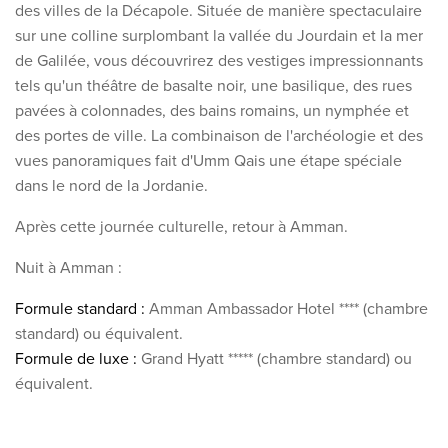
des villes de la Décapole. Située de manière spectaculaire
sur une colline surplombant la vallée du Jourdain et la mer
de Galilée,
vous découvrirez des vestiges impressionnants
tels qu'un théâtre de basalte noir, une basilique, des rues
pavées à colonnades, des bains romains, un nymphée et
des portes de ville. La combinaison de l'archéologie et des
vues panoramiques fait d'Umm Qais une étape spéciale
dans le nord de la Jordanie.
Après cette journée culturelle, retour à Amman.
Nuit à Amman :
Formule standard :
Amman Ambassador Hotel **** (chambre
standard) ou équivalent.
Formule de luxe :
Grand Hyatt ***** (chambre standard) ou
équivalent.