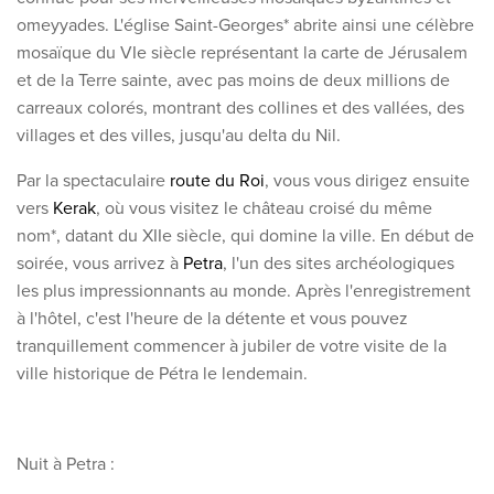
omeyyades. L'église Saint-Georges* abrite ainsi une célèbre
mosaïque du VIe siècle représentant la carte de Jérusalem
et de la Terre sainte, avec pas moins de deux millions de
carreaux colorés, montrant des collines et des vallées, des
villages et des villes, jusqu'au delta du Nil.
Par la spectaculaire
route du Roi
, vous vous dirigez ensuite
vers
Kerak
, où vous visitez le château croisé du même
nom*, datant du XIIe siècle, qui domine la ville. En début de
soirée, vous arrivez à
Petra
, l'un des sites archéologiques
les plus impressionnants au monde. Après l'enregistrement
à l'hôtel, c'est l'heure de la détente et vous pouvez
tranquillement commencer à jubiler de votre visite de la
ville historique de Pétra le lendemain.
Nuit à Petra :