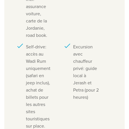
assurance
voiture,
carte de la
Jordanie,
road book.
Self-drive:
Excursion
accès au
avec
Wadi Rum
chauffeur
uniquement
privé:
guide
(safari en
local à
jeep inclus),
Jerash et
achat de
Petra (pour 2
billets pour
heures)
les autres
sites
touristiques
sur place.