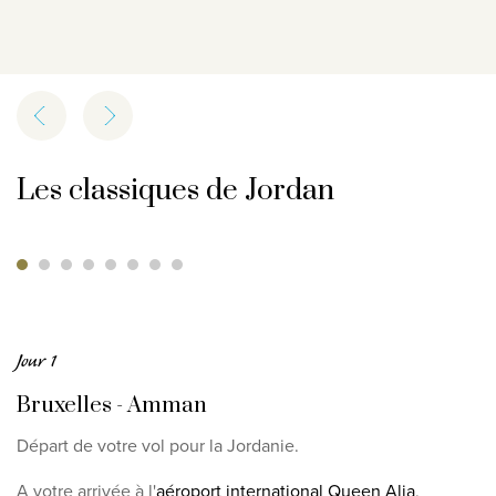
Les classiques de Jordan
Jour 1
Bruxelles - Amman
Départ de votre vol pour la Jordanie.
A votre arrivée à l'
aéroport international Queen Alia
,