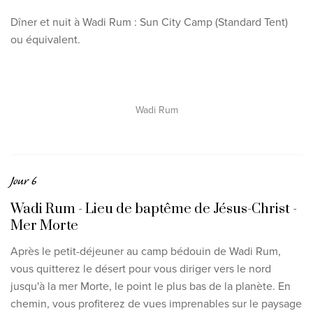
Dîner et nuit à Wadi Rum : Sun City Camp (Standard Tent)
ou équivalent.
Wadi Rum
Jour 6
Wadi Rum - Lieu de baptême de Jésus-Christ -
Mer Morte
Après le petit-déjeuner au camp bédouin de Wadi Rum,
vous quitterez le désert pour vous diriger vers le nord
jusqu'à
la mer Morte, le point le plus bas de la planète.
En
chemin, vous profiterez de
vues imprenables sur le paysage