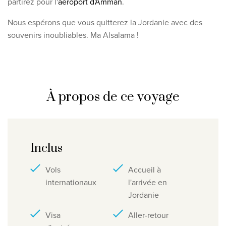
partirez pour l'
aéroport d'Amman
.
Nous espérons que vous quitterez la Jordanie avec des
souvenirs inoubliables. Ma Alsalama !
À propos de ce voyage
Inclus
Vols
Accueil à
internationaux
l'arrivée en
Jordanie
Visa
Aller-retour