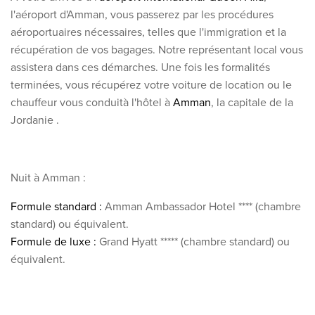
l'aéroport d'Amman, vous passerez par les procédures
aéroportuaires nécessaires, telles que
l'
immigration et la
récupération de vos bagages. Notre représentant local vous
assistera dans ces démarches. Une fois les formalités
terminées, vous récupérez votre voiture de location ou le
chauffeur
vous conduit
à l'hôtel à
Amman
, la capitale de la
Jordanie
.
Nuit à Amman :
Formule standard :
Amman Ambassador Hotel **** (chambre
standard) ou équivalent.
Formule de luxe :
Grand Hyatt ***** (chambre standard) ou
équivalent.