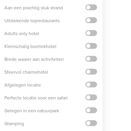
Aan een prachtig stuk strand
Uitstekende toprestaurants
Adults only hotel
Kleinschalig boetiekhotel
Brede waaier aan activiteiten
Sfeervol charmehotel
Afgelegen locatie
Perfecte locatie voor een safari
Gelegen in een natuurpark
Glamping