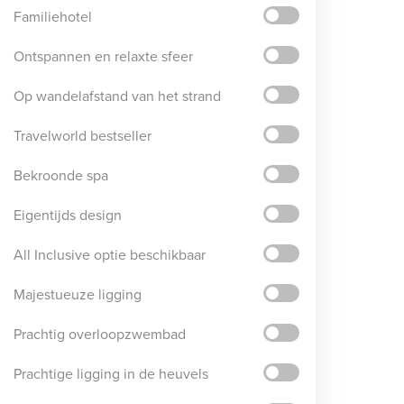
Familiehotel
Ontspannen en relaxte sfeer
Op wandelafstand van het strand
Travelworld bestseller
Bekroonde spa
Eigentijds design
All Inclusive optie beschikbaar
Majestueuze ligging
Prachtig overloopzwembad
Prachtige ligging in de heuvels