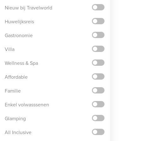
Nieuw bij Travelworld
Huwelijksreis
Gastronomie
Villa
Wellness & Spa
Affordable
Familie
Enkel volwasssenen
Glamping
All Inclusive