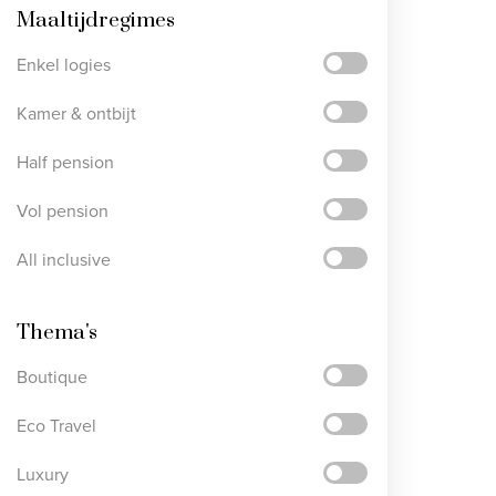
Maaltijdregimes
Enkel logies
Kamer & ontbijt
Half pension
Vol pension
All inclusive
Thema's
Boutique
Eco Travel
Luxury