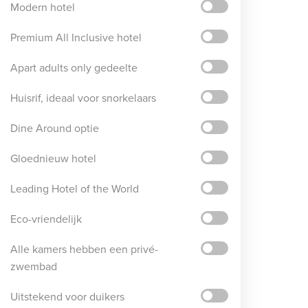
Modern hotel
Premium All Inclusive hotel
Apart adults only gedeelte
Huisrif, ideaal voor snorkelaars
Dine Around optie
Gloednieuw hotel
Leading Hotel of the World
Eco-vriendelijk
Alle kamers hebben een privé-
zwembad
Uitstekend voor duikers