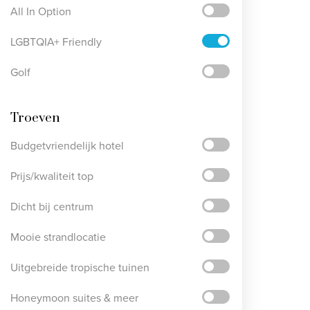
All In Option
LGBTQIA+ Friendly
Golf
Troeven
Budgetvriendelijk hotel
Prijs/kwaliteit top
Dicht bij centrum
Mooie strandlocatie
Uitgebreide tropische tuinen
Honeymoon suites & meer