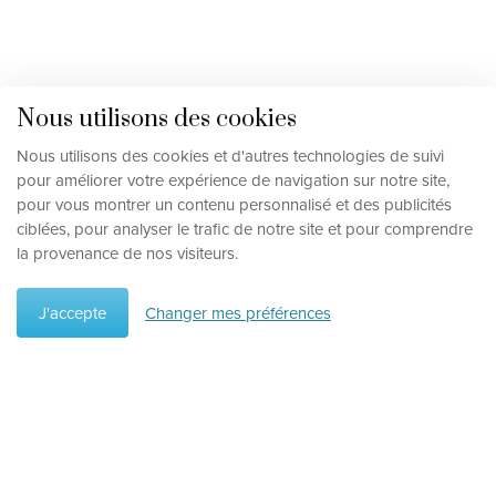
Nous utilisons des cookies
Nous utilisons des cookies et d'autres technologies de suivi
pour améliorer votre expérience de navigation sur notre site,
pour vous montrer un contenu personnalisé et des publicités
ciblées, pour analyser le trafic de notre site et pour comprendre
la provenance de nos visiteurs.
J'accepte
Changer mes préférences
Préférences
Supprimer les préférences
Type de vacances
Circuits