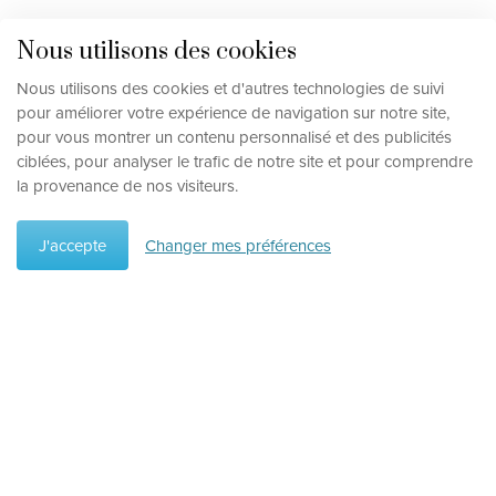
Nous utilisons des cookies
Nous utilisons des cookies et d'autres technologies de suivi
pour améliorer votre expérience de navigation sur notre site,
pour vous montrer un contenu personnalisé et des publicités
ciblées, pour analyser le trafic de notre site et pour comprendre
la provenance de nos visiteurs.
J'accepte
Changer mes préférences
Préférences
Supprimer les préférences
Type de vacances
Circuits
Hôtels