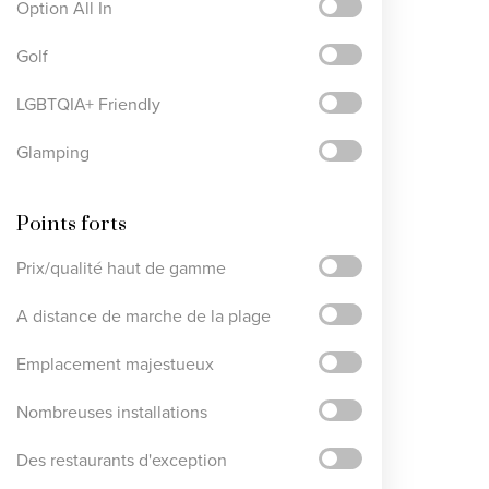
Option All In
Golf
LGBTQIA+ Friendly
Glamping
Points forts
Prix/qualité haut de gamme
A distance de marche de la plage
Emplacement majestueux
Nombreuses installations
Des restaurants d'exception