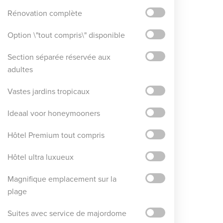
Rénovation complète
Option \"tout compris\" disponible
Section séparée réservée aux
adultes
Vastes jardins tropicaux
Ideaal voor honeymooners
Hôtel Premium tout compris
Hôtel ultra luxueux
Magnifique emplacement sur la
plage
Suites avec service de majordome