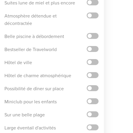
Suites lune de miel et plus encore
Atmosphère détendue et
décontractée
Belle piscine à débordement
Bestseller de Travelworld
Hôtel de ville
Hôtel de charme atmosphérique
Possibilité de dîner sur place
Miniclub pour les enfants
Sur une belle plage
Large éventail d'activités