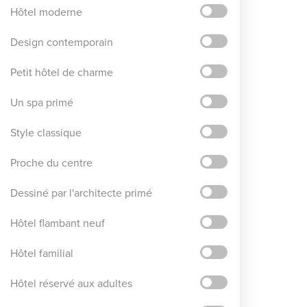
Hôtel moderne
Design contemporain
Petit hôtel de charme
Un spa primé
Style classique
Proche du centre
Dessiné par l'architecte primé
Hôtel flambant neuf
Hôtel familial
Hôtel réservé aux adultes