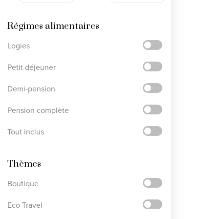
Régimes alimentaires
Logies
Petit déjeuner
Demi-pension
Pension complète
Tout inclus
Thèmes
Boutique
Eco Travel