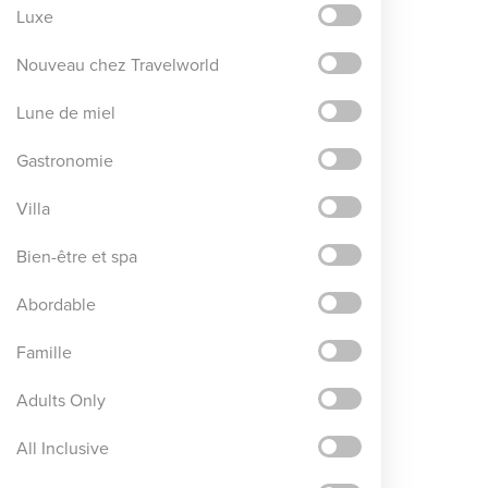
Luxe
Nouveau chez Travelworld
Lune de miel
Gastronomie
Villa
Bien-être et spa
Abordable
Famille
Adults Only
All Inclusive